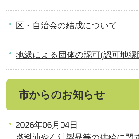
区・自治会の結成について
地縁による団体の認可(認可地縁
市からのお知らせ
2026年06月04日
燃料油や石油製品等の供給に関