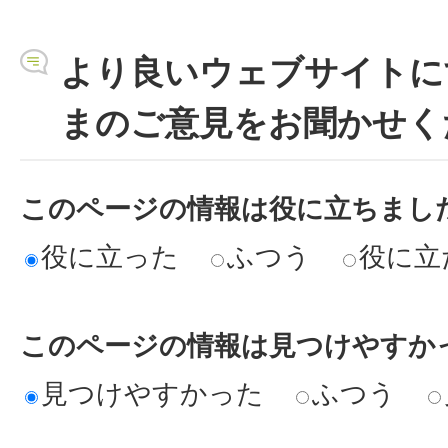
より良いウェブサイトに
まのご意見をお聞かせく
このページの情報は役に立ちまし
役に立った
ふつう
役に立
このページの情報は見つけやすか
見つけやすかった
ふつう