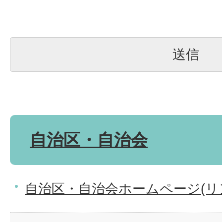
自治区・自治会
自治区・自治会ホームページ(リ