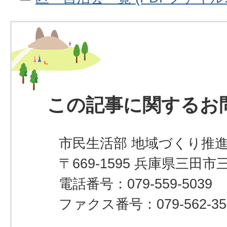
この記事に関するお
市民生活部 地域づくり推
〒669-1595 兵庫県三田市
電話番号：079-559-5039
ファクス番号：079-562-35