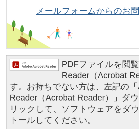
メールフォームからのお
PDFファイルを閲覧
Reader（Acrobat
す。お持ちでない方は、左記の「A
Reader（Acrobat Reader
リックして、ソフトウェアをダ
トールしてください。