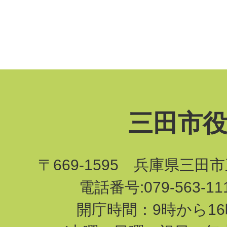
三田市
〒669-1595 兵庫県三田
電話番号:079-563-1
開庁時間：9時から16