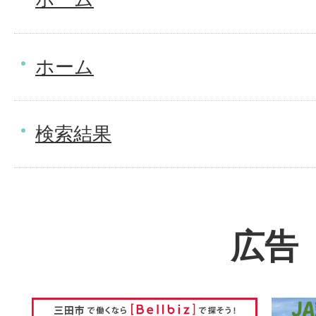
ホーム
検索結果
広告