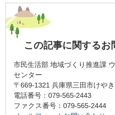
この記事に関するお
市民生活部 地域づくり推進課 
センター
〒669-1321 兵庫県三田市けや
電話番号：079-565-2443
ファクス番号：079-565-2444