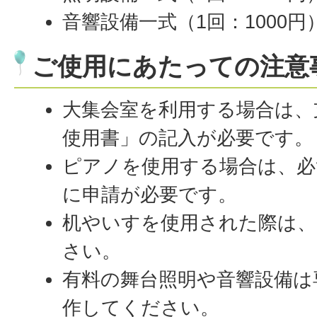
音響設備一式（1回：1000円
ご使用にあたっての注意
大集会室を利用する場合は、
使用書」の記入が必要です。
ピアノを使用する場合は、必
に申請が必要です。
机やいすを使用された際は、
さい。
有料の舞台照明や音響設備は
作してください。