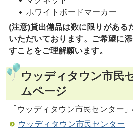
マグネット
ホワイトボードマーカー
(注意)貸出備品は数に限りがある
いただいております。ご希望に添
すことをご理解願います。
ウッディタウン市民
ムページ
「ウッディタウン市民センター」
ウッディタウン市民センター