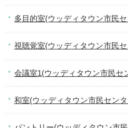
多目的室(ウッディタウン市民セ
視聴覚室(ウッディタウン市民セ
会議室1(ウッディタウン市民セ
和室(ウッディタウン市民センタ
パントリー(ウッディタウン市民