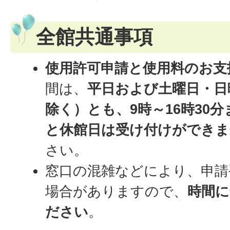
全館共通事項
使用許可申請と使用料のお支
間は、
平日および土曜日・日
除く）とも、9時～16時30分
と休館日は受け付けができま
さい。
窓口の混雑などにより、申請
場合がありますので、
時間に
ださい
。