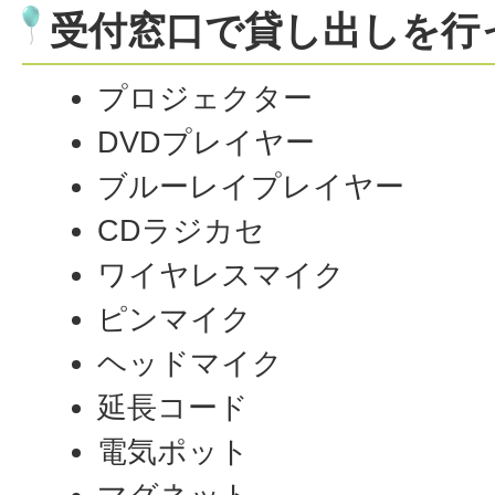
受付窓口で貸し出しを行
プロジェクター
DVDプレイヤー
ブルーレイプレイヤー
CDラジカセ
ワイヤレスマイク
ピンマイク
ヘッドマイク
延長コード
電気ポット