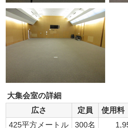
大集会室の詳細
広さ
定員
使用料
425平方メートル
300名
1,