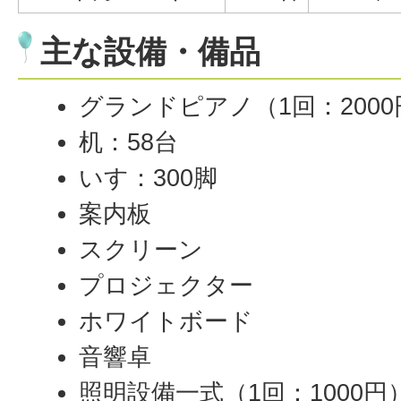
主な設備・備品
グランドピアノ（1回：2000
机：58台
いす：300脚
案内板
スクリーン
プロジェクター
ホワイトボード
音響卓
照明設備一式（1回：1000円