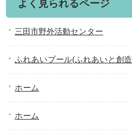
よく見られるページ
三田市野外活動センター
ふれあいプール(ふれあいと創造
ホーム
ホーム