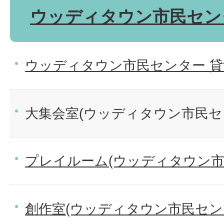
ウッディタウン市民セン
ウッディタウン市民センター 貸
大集会室(ウッディタウン市民セ
プレイルーム(ウッディタウン市
創作室(ウッディタウン市民セン