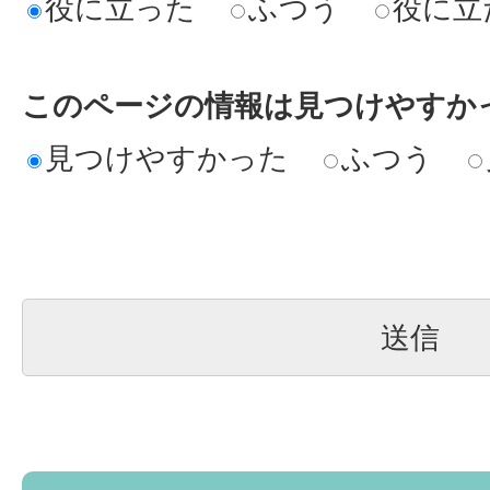
役に立った
ふつう
役に立
このページの情報は見つけやすか
見つけやすかった
ふつう