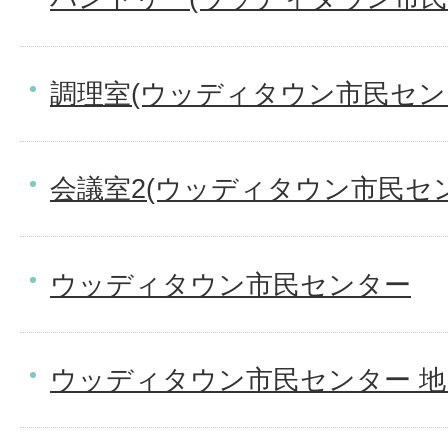
調理室(ウッディタウン市民セン
会議室2(ウッディタウン市民セ
ウッディタウン市民センター
ウッディタウン市民センター 地