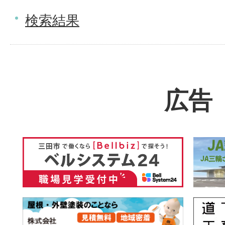
検索結果
広告