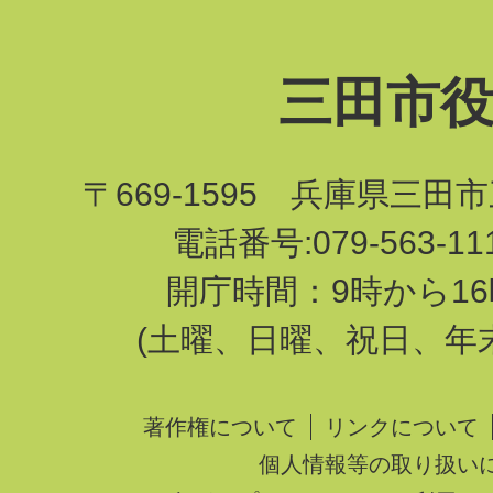
三田市
〒669-1595 兵庫県三田
電話番号:079-563-1
開庁時間：9時から16
(土曜、日曜、祝日、年
著作権について
リンクについて
個人情報等の取り扱い