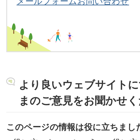
メールフォームお問い合わせ
より良いウェブサイトに
まのご意見をお聞かせく
このページの情報は役に立ちまし