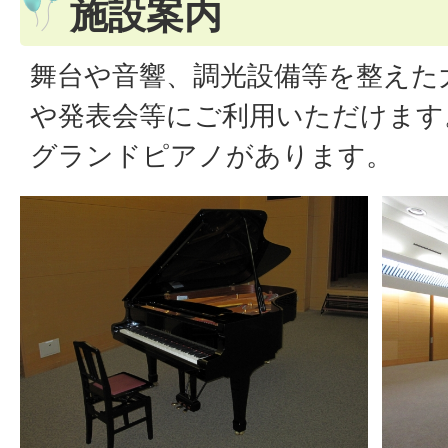
施設案内
舞台や音響、調光設備等を整えた
や発表会等にご利用いただけます
グランドピアノがあります。