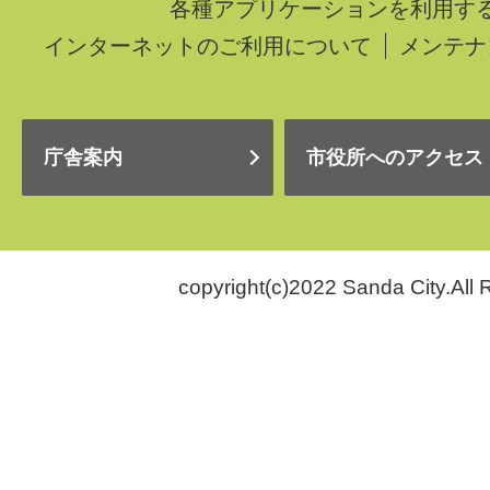
各種アプリケーションを利用す
インターネットのご利用について
メンテナ
庁舎案内
市役所へのアクセス
copyright(c)2022 Sanda City.All 