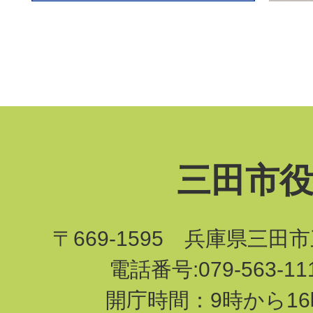
三田市
〒669-1595 兵庫県三田
電話番号:079-563-1
開庁時間：9時から16