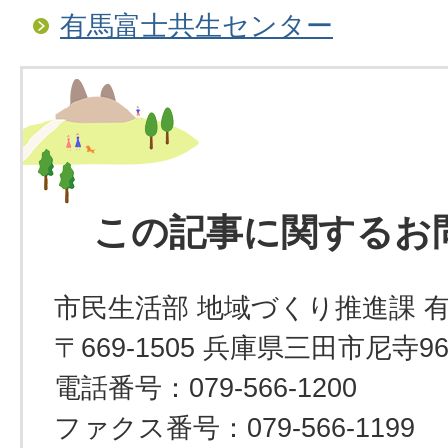
有馬富士共生センター
この記事に関するお
市民生活部 地域づくり推進課 
〒669-1505 兵庫県三田市尼寺9
電話番号：079-566-1200
ファクス番号：079-566-1199