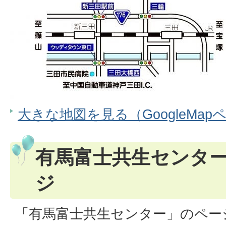
大きな地図を見る（GoogleMap
有馬富士共生センタ
ジ
「有馬富士共生センター」のペー