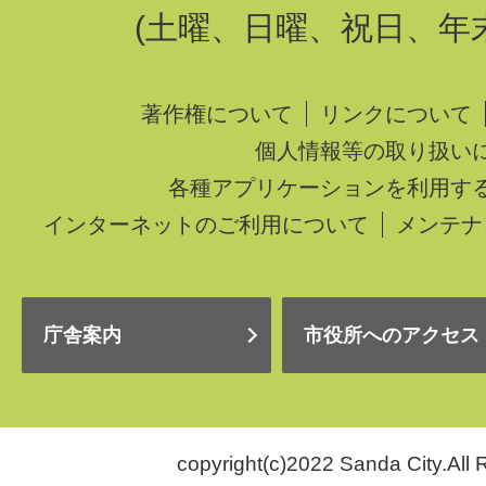
(土曜、日曜、祝日、年
著作権について
リンクについて
個人情報等の取り扱い
各種アプリケーションを利用す
インターネットのご利用について
メンテナ
庁舎案内
市役所へのアクセス
copyright(c)2022 Sanda City.All 