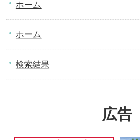
ホーム
ホーム
検索結果
広告