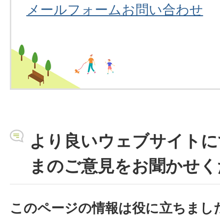
メールフォームお問い合わせ
より良いウェブサイトに
まのご意見をお聞かせく
このページの情報は役に立ちまし