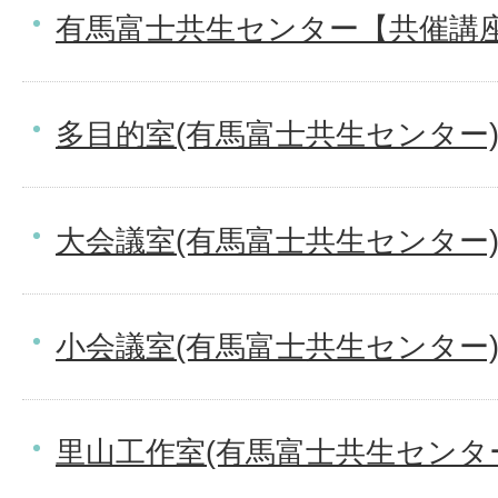
有馬富士共生センター【共催講
多目的室(有馬富士共生センター
大会議室(有馬富士共生センター
小会議室(有馬富士共生センター
里山工作室(有馬富士共生センタ