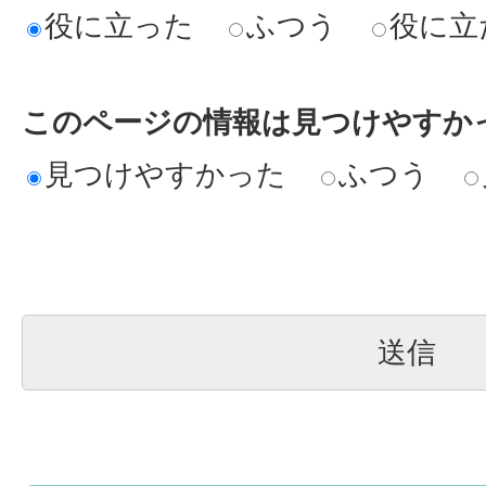
役に立った
ふつう
役に立
このページの情報は見つけやすか
見つけやすかった
ふつう