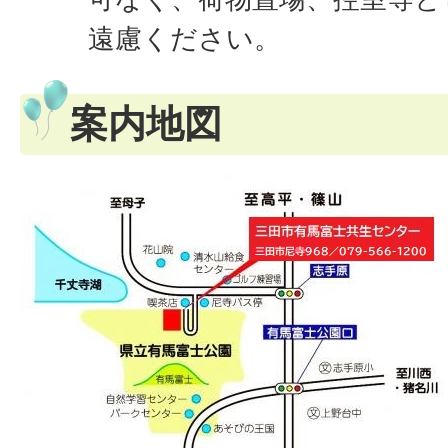
遠慮ください。
案内地図