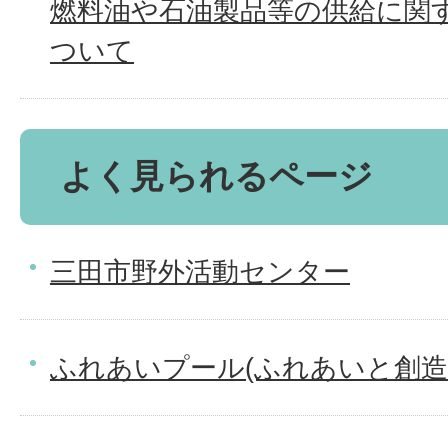
燃料油や石油製品等の供給に関
ついて
よく見られるページ
三田市野外活動センター
ふれあいプール(ふれあいと創造