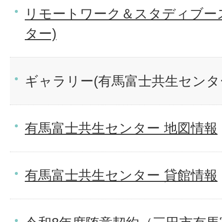
リモートワーク＆スタディブー
ター)
ギャラリー(有馬富士共生センタ
有馬富士共生センター 地図情報
有馬富士共生センター 貸館情報