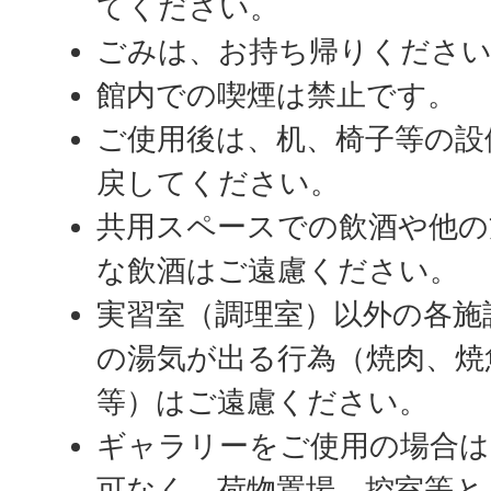
てください。
ごみは、お持ち帰りくださ
館内での喫煙は禁止です。
ご使用後は、机、椅子等の設
戻してください。
共用スペースでの飲酒や他の
な飲酒はご遠慮ください。
実習室（調理室）以外の各施
の湯気が出る行為（焼肉、焼
等）はご遠慮ください。
ギャラリーをご使用の場合は
可なく、荷物置場、控室等と