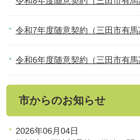
令和8年度随意契約（三田市有
令和7年度随意契約（三田市有
令和6年度随意契約（三田市有
市からのお知らせ
2026年06月04日