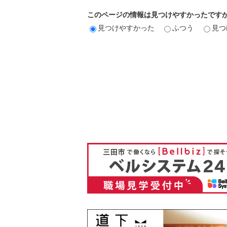
このページの情報は見つけやすかったです
見つけやすかった
ふつう
見つ