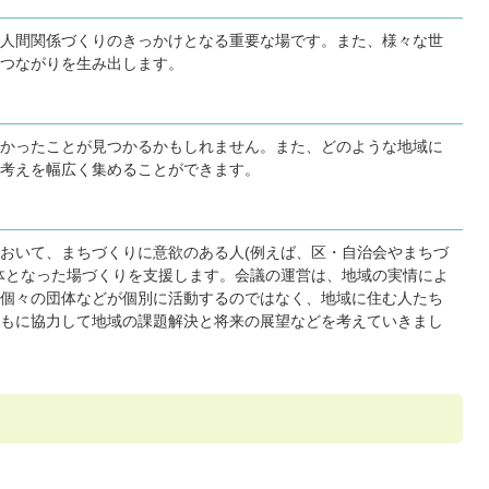
人間関係づくりのきっかけとなる重要な場です。また、様々な世
つながりを生み出します。
かったことが見つかるかもしれません。また、どのような地域に
考えを幅広く集めることができます。
おいて、まちづくりに意欲のある人(例えば、区・自治会やまちづ
体となった場づくりを支援します。会議の運営は、地域の実情によ
個々の団体などが個別に活動するのではなく、地域に住む人たち
もに協力して地域の課題解決と将来の展望などを考えていきまし