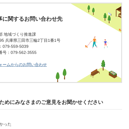
事に関するお問い合わせ先
部 地域づくり推進課
1595 兵庫県三田市三輪2丁目1番1号
79-559-5039
：079-562-3555
ォームからのお問い合わせ
ためにみなさまのご意見をお聞かせください
かった