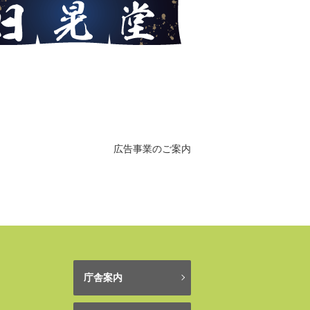
広告事業のご案内
庁舎案内