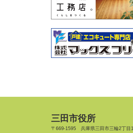
三田市役所
〒669-1595 兵庫県三田市三輪2丁目