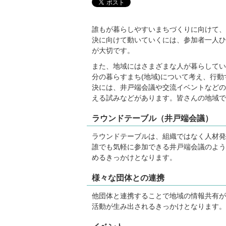
誰もが暮らしやすいまちづくりに向けて、
決に向けて動いていくには、参加者一人ひ
が大切です。
また、地域にはさまざまな人が暮らしてい
分の暮らすまち(地域)について考え、行
決には、井戸端会議や交流イベントなどの
える試みなどがあります。皆さんの地域で
ラウンドテーブル（井戸端会議）
ラウンドテーブルは、組織ではなく人材発
誰でも気軽に参加できる井戸端会議のよう
めるきっかけとなります。
様々な団体との連携
他団体と連携することで地域の情報共有が
活動が生み出されるきっかけとなります。