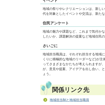
イベント
地域の祭りやレクリエーションは、新しい
代を対象としたイベントや交流は、新たな
住民アンケート
地域の魅力や課題など、これまで気付かな
したいか、課題解決の提案など地域住民の
さいごに
地域担当職員は、それぞれ担当する地域に
くりに積極的な地域のリーダーなど)が主
ってさまざまなかたちが考えられますが、
が、意見や提案、アイデアを出し合い、と
ょう。
関係リンク先
地域担当制と地域担当職員