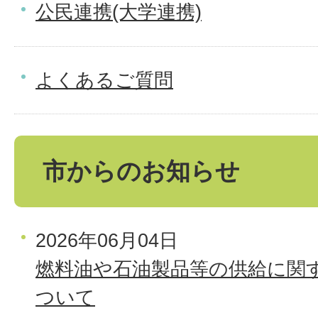
公民連携(大学連携)
よくあるご質問
市からのお知らせ
2026年06月04日
燃料油や石油製品等の供給に関
ついて