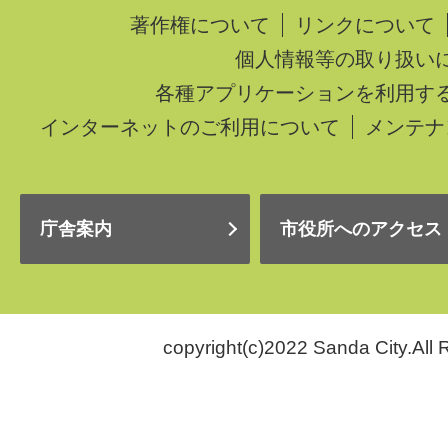
著作権について
リンクについて
個人情報等の取り扱い
各種アプリケーションを利用す
インターネットのご利用について
メンテナ
庁舎案内
市役所へのアクセス
copyright(c)2022 Sanda City.All 