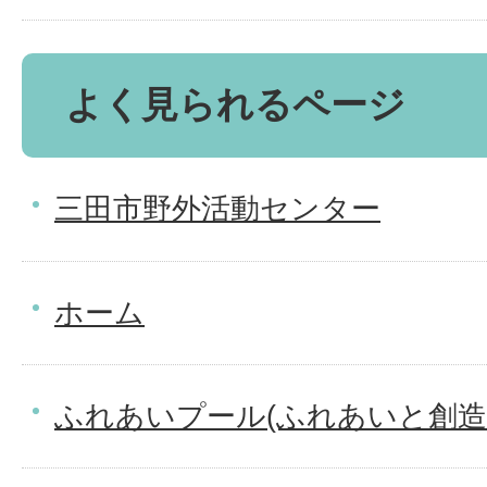
よく見られるページ
三田市野外活動センター
ホーム
ふれあいプール(ふれあいと創造