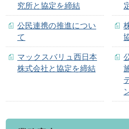
究所と協定を締結
公民連携の推進につい
て
マックスバリュ西日本
株式会社と協定を締結