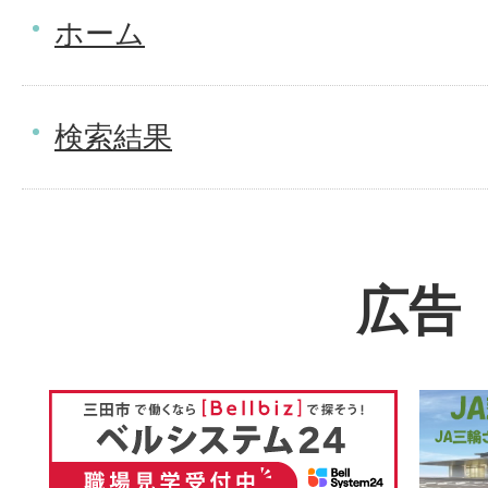
ホーム
検索結果
広告