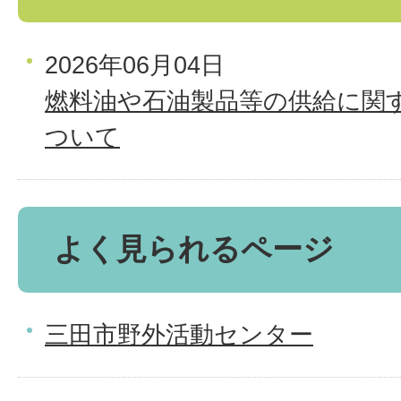
2026年06月04日
燃料油や石油製品等の供給に関
ついて
よく見られるページ
三田市野外活動センター