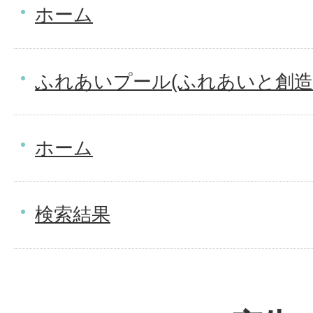
ホーム
ふれあいプール(ふれあいと創造
ホーム
検索結果