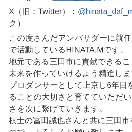
X（旧：Twitter）：
@hinata_daf_
ク）
この度さんだアンバサダーに就任し
で活動しているHINATA.Mです。
地元である三田市に貢献できるこ
未来を作っていけるよう精進しま
プロダンサーとして上京し6年目
ることの大切さと育てていただい
さを次に繋げていきます。
棋士の冨田誠也さんと共に三田市