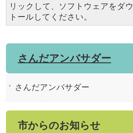
リックして、ソフトウェアをダ
トールしてください。
さんだアンバサダー
さんだアンバサダー
市からのお知らせ