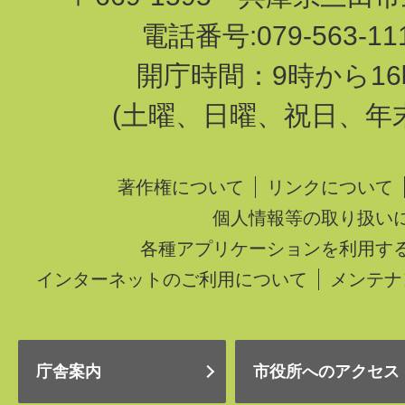
電話番号:079-563-1
開庁時間：9時から16
(土曜、日曜、祝日、年
著作権について
リンクについて
個人情報等の取り扱い
各種アプリケーションを利用す
インターネットのご利用について
メンテナ
庁舎案内
市役所へのアクセス