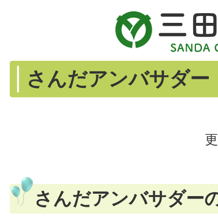
さんだアンバサダー
更
さんだアンバサダー