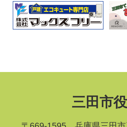
三田市
〒669-1595 兵庫県三田