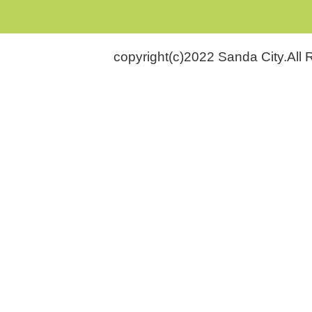
copyright(c)2022 Sanda City.All 