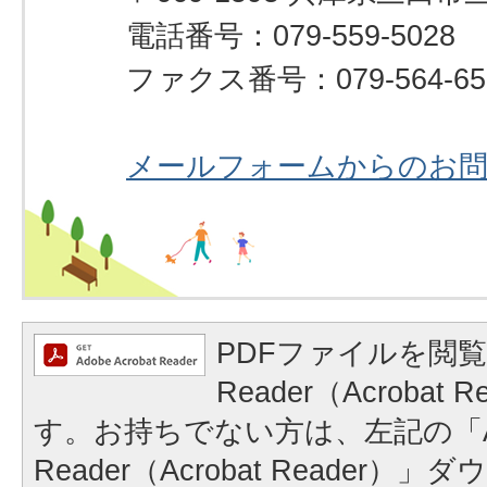
電話番号：079-559-5028
ファクス番号：079-564-65
メールフォームからのお
PDFファイルを閲覧
Reader（Acrobat
す。お持ちでない方は、左記の「A
Reader（Acrobat Reader