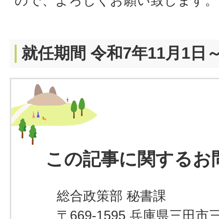
ので、よろしくお願い致します。
就任期間 令和7年11月1日～
この記事に関するお
総合政策部 秘書課
〒669-1595 兵庫県三田市