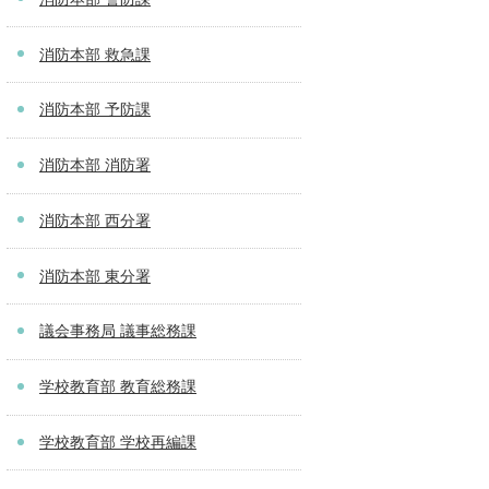
消防本部 救急課
消防本部 予防課
消防本部 消防署
消防本部 西分署
消防本部 東分署
議会事務局 議事総務課
学校教育部 教育総務課
学校教育部 学校再編課