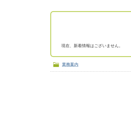
現在、新着情報はございません。
業務案内