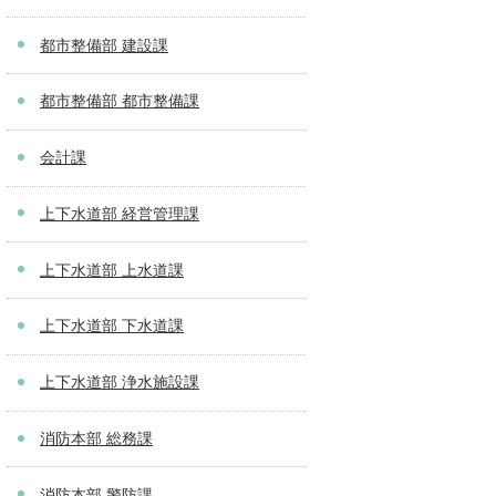
都市整備部 建設課
都市整備部 都市整備課
会計課
上下水道部 経営管理課
上下水道部 上水道課
上下水道部 下水道課
上下水道部 浄水施設課
消防本部 総務課
消防本部 警防課