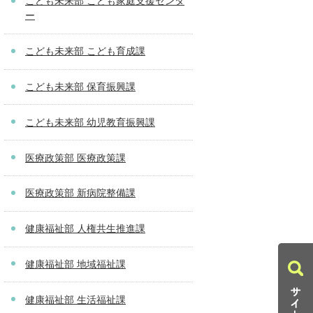
こども未来部 こども家庭支援センタ
ー
こども未来部 こども育成課
こども未来部 保育振興課
こども未来部 幼児教育振興課
医療政策部 医療政策課
医療政策部 新病院整備課
健康福祉部 人権共生推進課
健康福祉部 地域福祉課
健康福祉部 生活福祉課