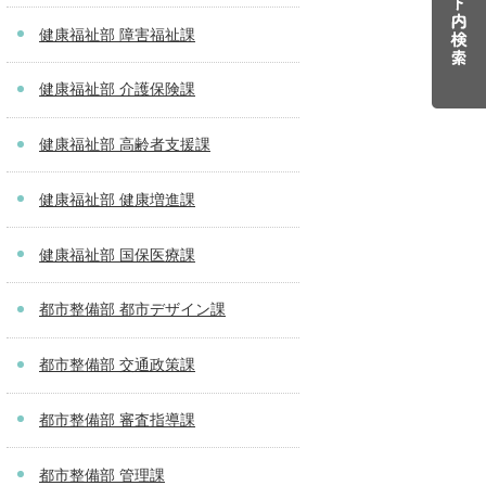
健康福祉部 障害福祉課
健康福祉部 介護保険課
健康福祉部 高齢者支援課
健康福祉部 健康増進課
健康福祉部 国保医療課
都市整備部 都市デザイン課
都市整備部 交通政策課
都市整備部 審査指導課
都市整備部 管理課