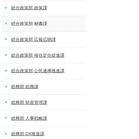
総合政策部 政策課
総合政策部 秘書課
総合政策部 広報広聴課
総合政策部 移住定住促進課
総合政策部 公民連携推進課
総務部 総務課
総務部 財産管理課
総務部 人事戦略課
総務部 DX推進課