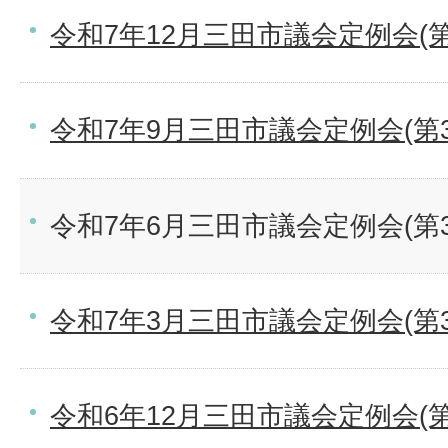
令和7年12月三田市議会定例会(第
令和7年9月三田市議会定例会(第
令和7年6月三田市議会定例会(第
令和7年3月三田市議会定例会(第
令和6年12月三田市議会定例会(第