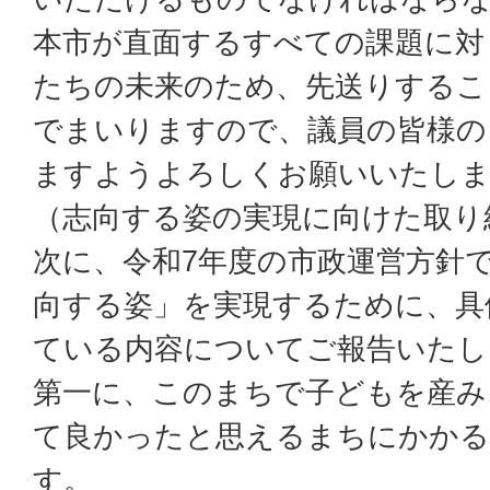
本市が直面するすべての課題に対
たちの未来のため、先送りするこ
でまいりますので、議員の皆様の
ますようよろしくお願いいたし
（志向する姿の実現に向けた取り
次に、令和7年度の市政運営方針
向する姿」を実現するために、具
ている内容についてご報告いたし
第一に、このまちで子どもを産み
て良かったと思えるまちにかかる
す。