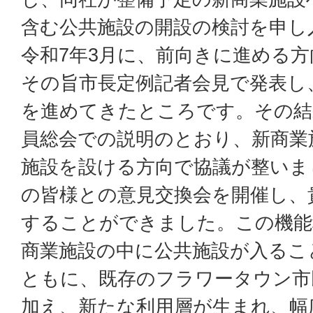
含む公共施設の開設の検討を申し
令和7年3月に、前向きに進める
その旨市長定例記者会見で発表し
を進めてきたところです。その結果
員総会での説明のとおり、新商業
施設を設ける方向で協議が整いま
の皆様との意見交換会を開催し、
することができました。この機能
商業施設の中に公共施設が入るこ
ともに、既存のフラワータウン市
加え、新たな利用層が生まれ、幅