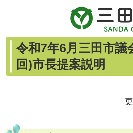
令和7年6月三田市議会
回)市長提案説明
更