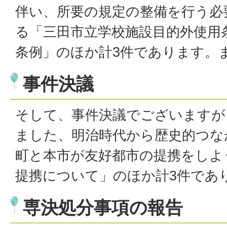
伴い、所要の規定の整備を行う必
る「三田市立学校施設目的外使用
条例」のほか計3件であります。
事件決議
そして、事件決議でございますが
ました、明治時代から歴史的つな
町と本市が友好都市の提携をしよ
提携について」のほか計3件であ
専決処分事項の報告