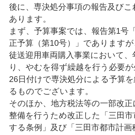
後に、専決処分事項の報告及びこ
あります。
まず、予算事案では、報告第1号
正予算（第10号）」であります
徒送迎用車両購入事業において、
り、やむを得ず繰越を行う必要が
26日付けで専決処分による予算
るものでございます。
そのほか、地方税法等の一部改正
整備を行うため改正した「三田市
する条例」及び「三田市都市計画