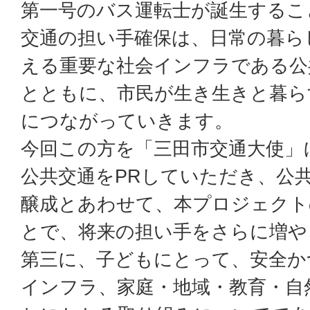
第一号のバス運転士が誕生するこ
交通の担い手確保は、日常の暮ら
える重要な社会インフラである公
とともに、市民が生き生きと暮ら
につながっていきます。
今回この方を「三田市交通大使」
公共交通をPRしていただき、公
醸成とあわせて、本プロジェクト
とで、将来の担い手をさらに増や
第三に、子どもにとって、安全か
インフラ、家庭・地域・教育・自