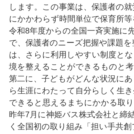
します。この事業は、保護者の就
にかかわらず時間単位で保育所等
令和8年度からの全国一斉実施に
で、保護者のニーズ把握や課題を
は、さらに利用しやすい制度とな
境を整えることができるものと考
第二に、子どもがどんな状況にあ
ら生涯にわたって自分らしく生き
できると思えるまちにかかる取り
昨年7月に神姫バス株式会社と締
く全国初の取り組み「担い手共創