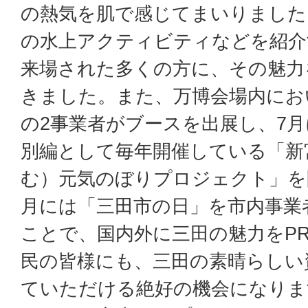
の熱気を肌で感じてまいりました
の水上アクティビティなどを紹介
来場された多くの方に、その魅力
きました。また、万博会場内にお
の2事業者がブースを出展し、7
別編として毎年開催している「新
む）元気のぼりプロジェクト」を
月には「三田市の日」を市内事業
ことで、国内外に三田の魅力をP
民の皆様にも、三田の素晴らしい
ていただける絶好の機会になりま