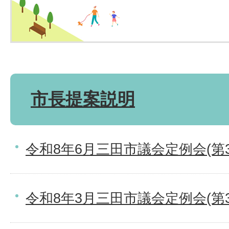
市長提案説明
令和8年6月三田市議会定例会(第
令和8年3月三田市議会定例会(第