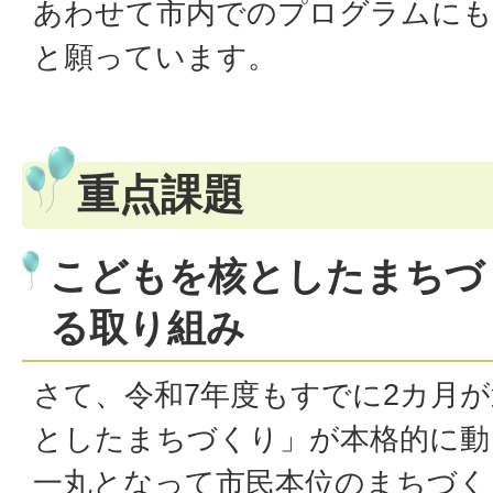
あわせて市内でのプログラムにも
と願っています。
重点課題
こどもを核としたまちづ
る取り組み
さて、令和7年度もすでに2カ月
としたまちづくり」が本格的に動
一丸となって市民本位のまちづく