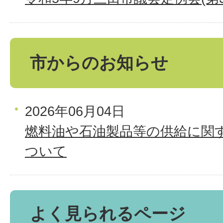
市からのお知らせ
2026年06月04日
燃料油や石油製品等の供給に関
ついて
よく見られるページ