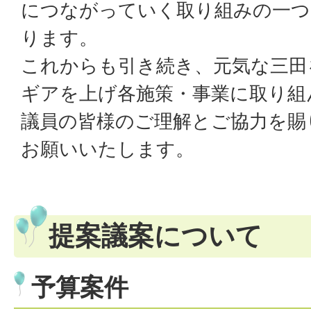
につながっていく取り組みの一つ
ります。
これからも引き続き、元気な三田
ギアを上げ各施策・事業に取り組
議員の皆様のご理解とご協力を賜
お願いいたします。
提案議案について
予算案件