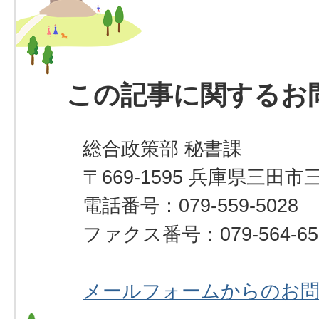
この記事に関するお
総合政策部 秘書課
〒669-1595 兵庫県三田市
電話番号：079-559-5028
ファクス番号：079-564-65
メールフォームからのお