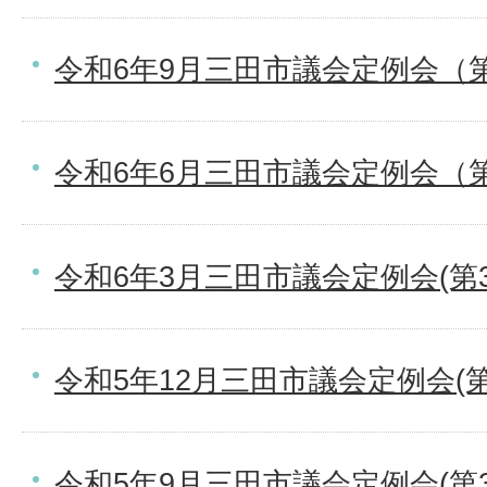
令和6年9月三田市議会定例会（第
令和6年6月三田市議会定例会（第
令和6年3月三田市議会定例会(第
令和5年12月三田市議会定例会(第
令和5年9月三田市議会定例会(第3