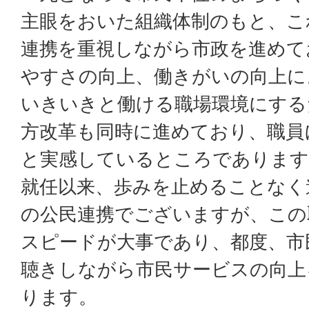
主眼をおいた組織体制のもと、こ
連携を重視しながら市政を進めて
やすさの向上、働きがいの向上に
いきいきと働ける職場環境にする
方改革も同時に進めており、職員
と実感しているところであります
就任以来、歩みを止めることなく
の公民連携でございますが、この
スピードが大事であり、都度、市
聴きしながら市民サービスの向上
ります。