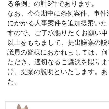
る条例」の計3件であります。
なお、今会期中に条例案件、事件
にかかる人事案件を追加提案いた
すので、ご了承賜りたくお願い申
以上をもちまして、提出議案の説
議員の皆様におかれましては、何
ただき、適切なるご議決を賜りま
げ、提案の説明といたします。あ
た。