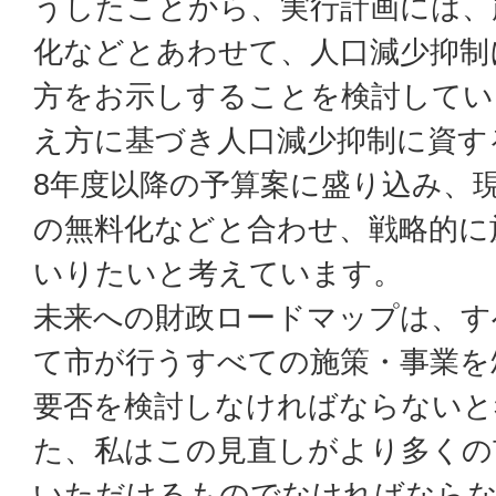
うしたことから、実行計画には、
化などとあわせて、人口減少抑制
方をお示しすることを検討してい
え方に基づき人口減少抑制に資す
8年度以降の予算案に盛り込み、
の無料化などと合わせ、戦略的に
いりたいと考えています。
未来への財政ロードマップは、す
て市が行うすべての施策・事業を
要否を検討しなければならないと
た、私はこの見直しがより多くの
いただけるものでなければなら