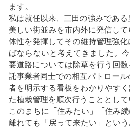
ます。
私は就任以来、三田の強みである
美しい街並みを市内外に発信して
体性を発揮してその維持管理強化
ばならないと考えてきました。今
要道路については除草を行う回数
託事業者同士での相互パトロール
者を明示する看板をわかりやすく
た植栽管理を順次行うこととして
このまちに「住みたい」「住み続
離れても「戻って来たい」という