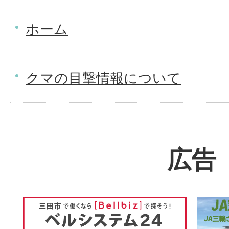
ホーム
クマの目撃情報について
広告