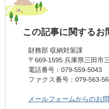
この記事に関するお
財務部 収納対策課
〒669-1595 兵庫県三田市
電話番号：079-559-5043
ファクス番号：079-563-56
メールフォームからのお