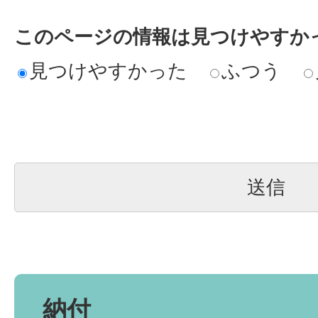
このページの情報は見つけやすか
見つけやすかった
ふつう
納付