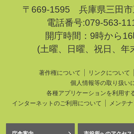
〒669-1595 兵庫県三田
電話番号:079-563-1
開庁時間：9時から16
(土曜、日曜、祝日、年
著作権について
リンクについて
個人情報等の取り扱い
各種アプリケーションを利用す
インターネットのご利用について
メンテナ
庁舎案内
市役所へのアクセス