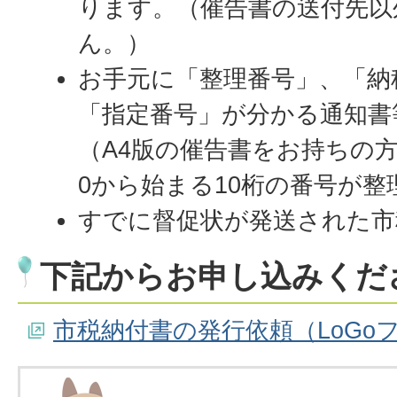
ります。（催告書の送付先以
ん。）
お手元に「整理番号」、「納
「指定番号」が分かる通知書
（A4版の催告書をお持ちの
0から始まる10桁の番号が整
すでに督促状が発送された市
下記からお申し込みくだ
市税納付書の発行依頼（LoGo