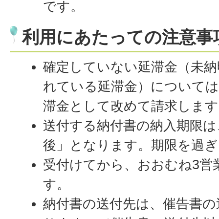
です。
利用にあたっての注意事
確定していない延滞金（未納
れている延滞金）については
滞金として改めて請求します
送付する納付書の納入期限は
後」となります。期限を過ぎ
受付けてから、おおむね3営
す。
納付書の送付先は、催告書の