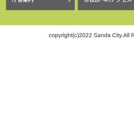
copyright(c)2022 Sanda City.All 