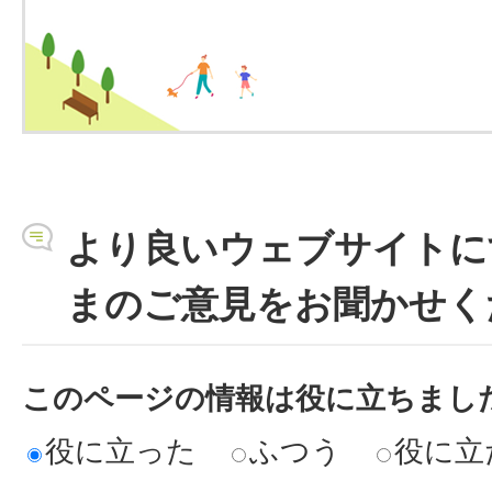
より良いウェブサイトに
まのご意見をお聞かせく
このページの情報は役に立ちまし
役に立った
ふつう
役に立