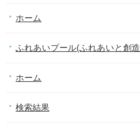
ホーム
ふれあいプール(ふれあいと創造
ホーム
検索結果