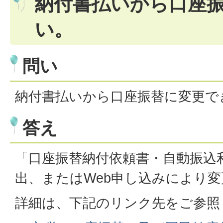
納付書払いから口座
い。
問い
納付書払いから口座振替に変更で
答え
「口座振替納付依頼書・自動振込
出、またはWeb申し込みにより
詳細は、下記のリンク先をご参照