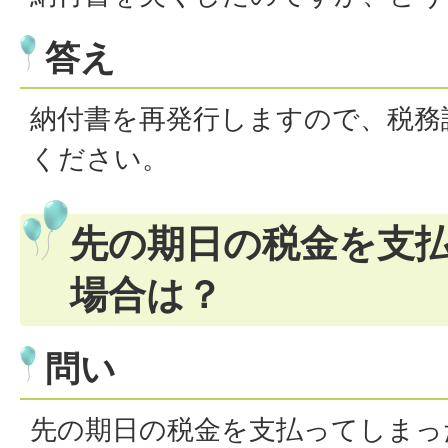
答え
納付書を再発行しますので、税務
ください。
先の期日の税金を支
場合は？
問い
先の期日の税金を支払ってしまっ