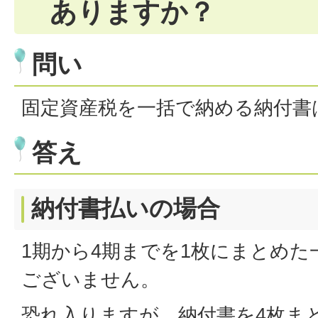
ありますか？
問い
固定資産税を一括で納める納付書
答え
納付書払いの場合
1期から4期までを1枚にまとめた
ございません。
恐れ入りますが、納付書を4枚ま