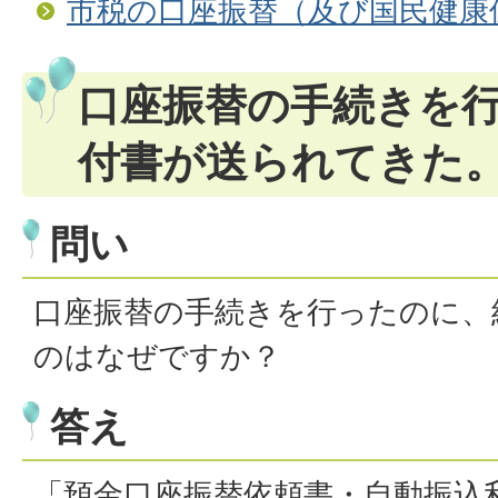
市税の口座振替（及び国民健康
口座振替の手続きを
付書が送られてきた
問い
口座振替の手続きを行ったのに、
のはなぜですか？
答え
「預金口座振替依頼書・自動振込利