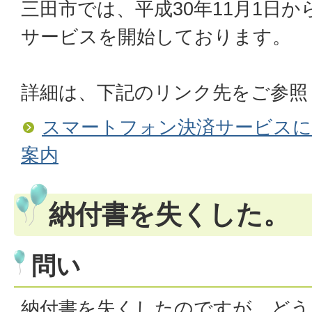
三田市では、平成30年11月1日
サービスを開始しております。
詳細は、下記のリンク先をご参照
スマートフォン決済サービスに
案内
納付書を失くした。
問い
納付書を失くしたのですが、どう