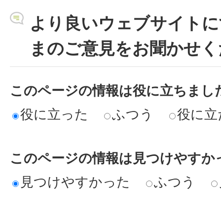
より良いウェブサイトに
まのご意見をお聞かせく
このページの情報は役に立ちまし
役に立った
ふつう
役に立
このページの情報は見つけやすか
見つけやすかった
ふつう