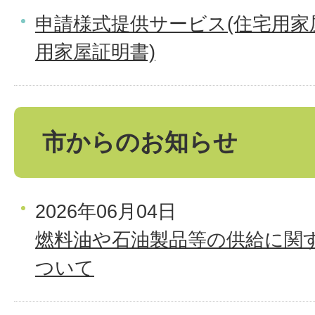
申請様式提供サービス(住宅用家
用家屋証明書)
市からのお知らせ
2026年06月04日
燃料油や石油製品等の供給に関
ついて