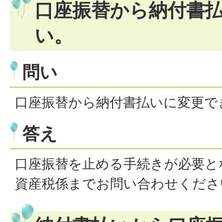
口座振替から納付書
い。
問い
口座振替から納付書払いに変更で
答え
口座振替を止める手続きが必要と
資産税係までお問い合わせくださ