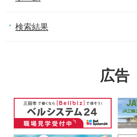
検索結果
広告