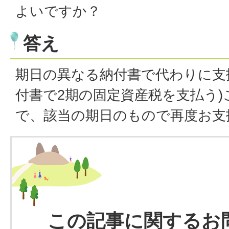
よいですか？
答え
期日の異なる納付書で代わりに支
付書で2期の固定資産税を支払う
で、該当の期日のもので再度お支
この記事に関するお