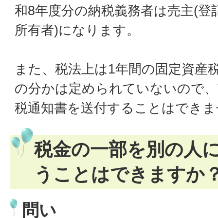
和8年度分の納税義務者は売主(登
所有者)になります。
また、税法上は1年間の固定資産
の分かは定められていないので、
税通知書を送付することはできま
税金の一部を別の人
うことはできますか
問い