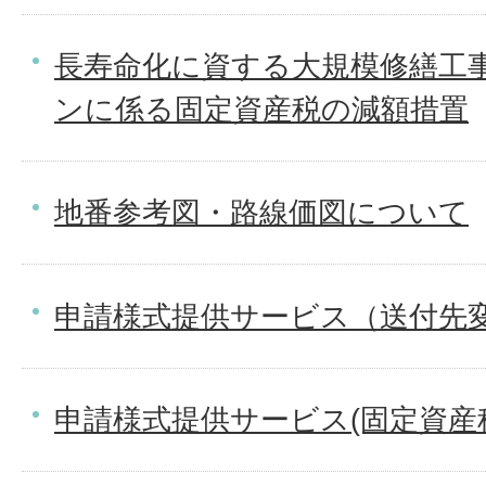
長寿命化に資する大規模修繕工
ンに係る固定資産税の減額措置
地番参考図・路線価図について
申請様式提供サービス（送付先
申請様式提供サービス(固定資産