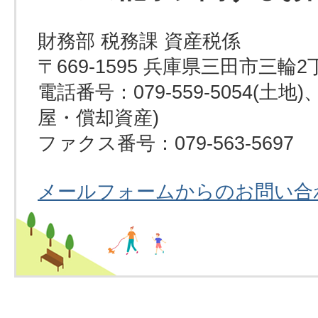
財務部 税務課 資産税係
〒669-1595 兵庫県三田市三輪2
電話番号：079-559-5054(土地)、0
屋・償却資産)
ファクス番号：079-563-5697
メールフォームからのお問い合