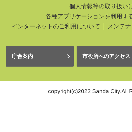
個人情報等の取り扱い
各種アプリケーションを利用す
インターネットのご利用について
メンテナ
庁舎案内
市役所へのアクセス
copyright(c)2022 Sanda City.All 