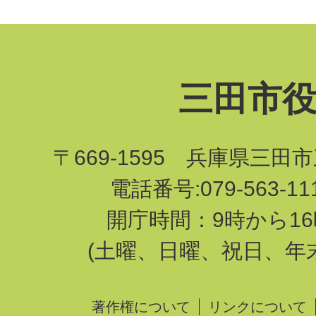
三田市
〒669-1595 兵庫県三田
電話番号:079-563-1
開庁時間：9時から16
(土曜、日曜、祝日、年
著作権について
リンクについて