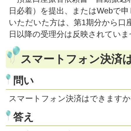
日必着）を提出、またはWebで申
いただいた方は、第1期分から口
日以降の受理分は反映されていま
スマートフォン決済
問い
スマートフォン決済はできますか
答え