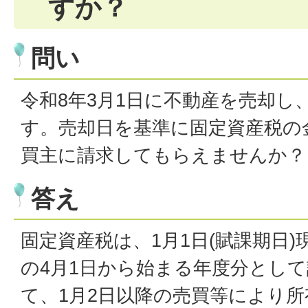
すか？
問い
令和8年3月1日に不動産を売却し
す。売却日を基準に固定資産税の
買主に請求してもらえませんか？
答え
固定資産税は、1月1日(賦課期日
の4月1日から始まる年度分とし
て、1月2日以降の売買等により