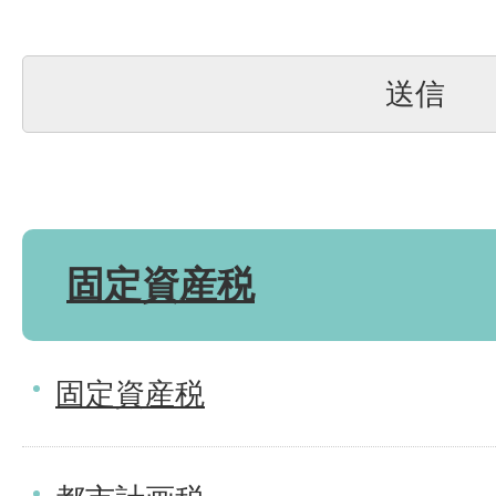
固定資産税
固定資産税