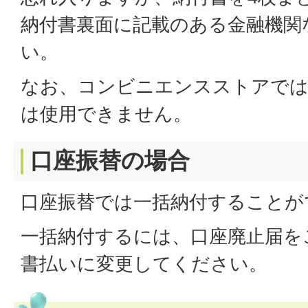
納付書裏面に記載のある金融機関
い。
なお、コンビニエンスストアでは
は使用できません。
口座振替の場合
口座振替では一括納付することが
一括納付するには、口座廃止届を
書払いに変更してください。