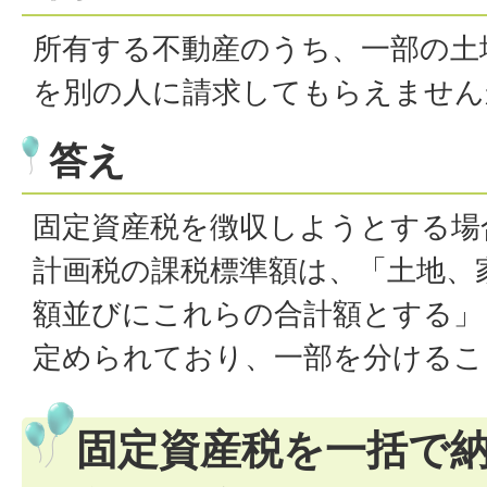
所有する不動産のうち、一部の土
を別の人に請求してもらえません
答え
固定資産税を徴収しようとする場
計画税の課税標準額は、「土地、
額並びにこれらの合計額とする」と
定められており、一部を分けるこ
固定資産税を一括で