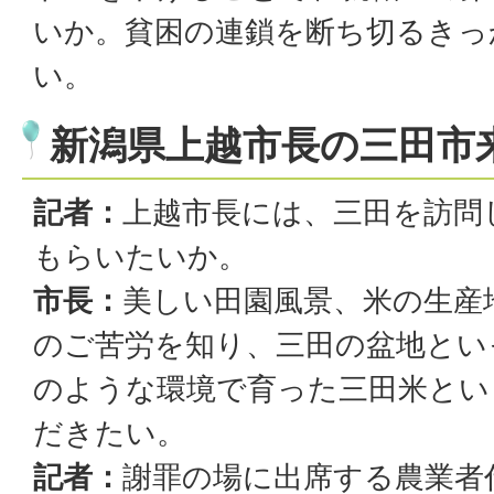
いか。貧困の連鎖を断ち切るきっ
い。
新潟県上越市長の三田市
記者：
上越市長には、三田を訪問
もらいたいか。
市長：
美しい田園風景、米の生産
のご苦労を知り、三田の盆地とい
のような環境で育った三田米とい
だきたい。
記者：
謝罪の場に出席する農業者