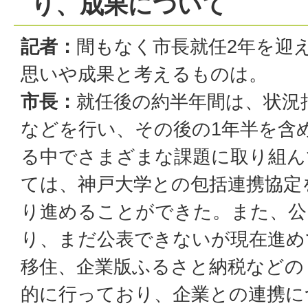
り、成果について
記者：
間もなく市長就任2年を迎
思いや成果と考えるものは。
市長：
就任後の約半年間は、状況
などを行い、その後の1年半を含
る中でさまざまな課題に取り組ん
ては、神戸大学との包括連携協定
り進めることができた。また、公
り、まだ公表できないが現在進め
移住、企業版ふるさと納税などの
的に行っており、企業との連携に