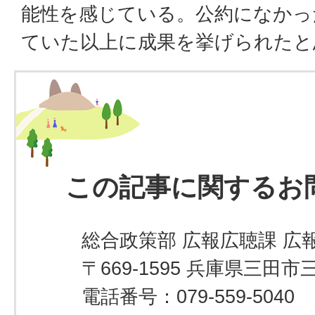
能性を感じている。公約になかっ
ていた以上に成果を挙げられたと
この記事に関するお
総合政策部 広報広聴課 広
〒669-1595 兵庫県三田市
電話番号：079-559-5040