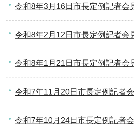
令和8年3月16日市長定例記者会
令和8年2月12日市長定例記者会
令和8年1月21日市長定例記者会
令和7年11月20日市長定例記者
令和7年10月24日市長定例記者