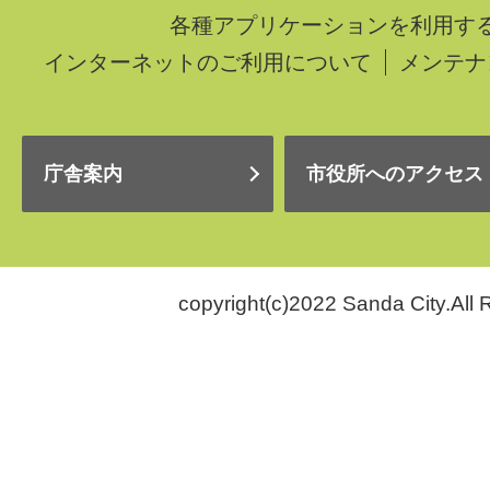
各種アプリケーションを利用す
インターネットのご利用について
メンテナ
庁舎案内
市役所へのアクセス
copyright(c)2022 Sanda City.All 