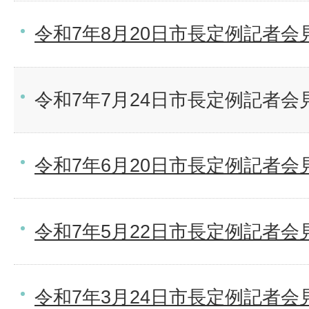
令和7年8月20日市長定例記者会
令和7年7月24日市長定例記者会
令和7年6月20日市長定例記者会
令和7年5月22日市長定例記者会
令和7年3月24日市長定例記者会