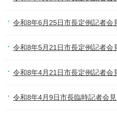
令和8年6月25日市長定例記者会
令和8年5月21日市長定例記者会
令和8年4月21日市長定例記者会
令和8年4月9日市長臨時記者会見