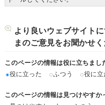
より良いウェブサイトに
まのご意見をお聞かせく
このページの情報は役に立ちまし
役に立った
ふつう
役に立
このページの情報は見つけやすか