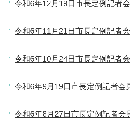
令和6年12月19日市長定例記者
令和6年11月21日市長定例記者
令和6年10月24日市長定例記者
令和6年9月19日市長定例記者会
令和6年8月27日市長定例記者会