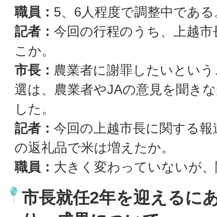
職員：
5、6人程度で調整中である
記者：
今回の行程のうち、上越市
こか。
市長：
農業者に謝罪したいという
選は、農業者やJAの意見を聞き
した。
記者：
今回の上越市長に関する報
の返礼品で米は増えたか。
職員：
大きく変わっていないが、
市長就任2年を迎えるに