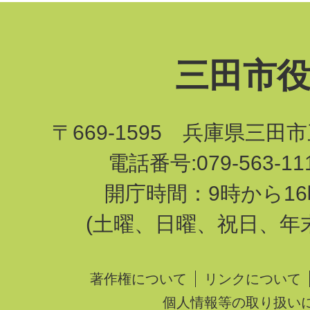
三田市
〒669-1595 兵庫県三田
電話番号:079-563-1
開庁時間：9時から16
(土曜、日曜、祝日、年
著作権について
リンクについて
個人情報等の取り扱い