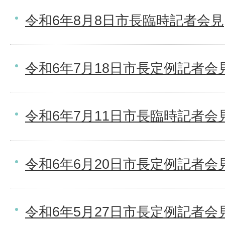
令和6年8月8日市長臨時記者会見
令和6年7月18日市長定例記者会
令和6年7月11日市長臨時記者会
令和6年6月20日市長定例記者会
令和6年5月27日市長定例記者会