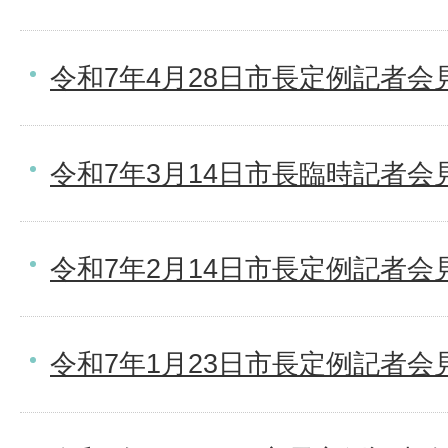
令和7年4月28日市長定例記者会
令和7年3月14日市長臨時記者会
令和7年2月14日市長定例記者会
令和7年1月23日市長定例記者会