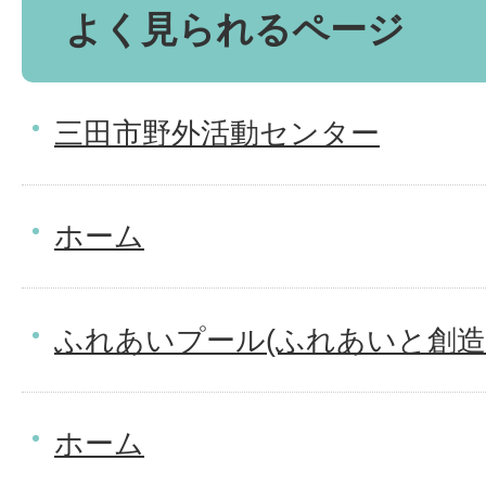
よく見られるページ
三田市野外活動センター
ホーム
ふれあいプール(ふれあいと創造
ホーム