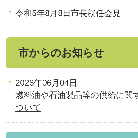
令和5年8月8日市長就任会見
市からのお知らせ
2026年06月04日
燃料油や石油製品等の供給に関
ついて