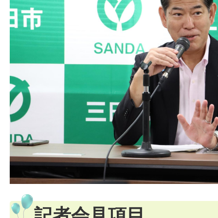
記者会見項目