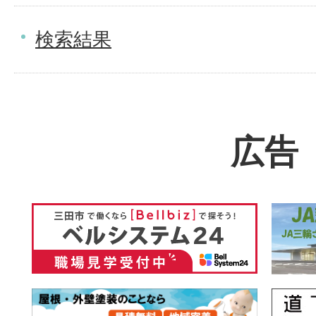
検索結果
広告