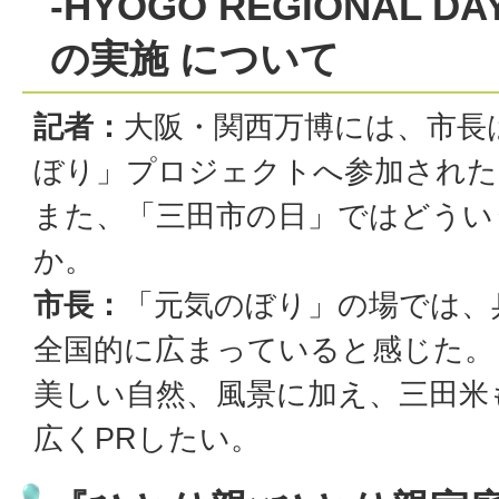
-HYOGO REGIONAL 
の実施 について
記者：
大阪・関西万博には、市長は
ぼり」プロジェクトへ参加された
また、「三田市の日」ではどうい
か。
市長：
「元気のぼり」の場では、
全国的に広まっていると感じた。
美しい自然、風景に加え、三田米
広くPRしたい。