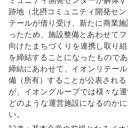
ミュニティ開発センターが解体す
跡地（北摂コミュニティ開発セン
テールが借り受け、新たに商業施
ったため、施設整備とあわせてフ
向けたまちづくりを連携し取り組
を締結することになったものである
締結にあわせて、イオンリテール
備（所有）することが公表される
が、イオングループでは様々な運
どのような運営施設になるのかに
い。