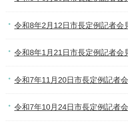
令和8年2月12日市長定例記者会
令和8年1月21日市長定例記者会
令和7年11月20日市長定例記者
令和7年10月24日市長定例記者