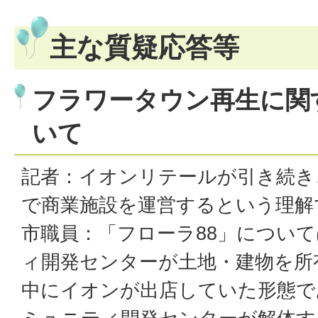
主な質疑応答等
フラワータウン再生に関
いて
記者：イオンリテールが引き続き
で商業施設を運営するという理解
市職員：「フローラ88」につい
ィ開発センターが土地・建物を所
中にイオンが出店していた形態で