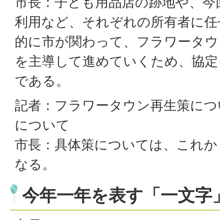
市長：子ども用品店の跡地や、今
利用など、それぞれの所有者に任
的に市が関わって、フラワータウ
を主導して進めていくため、協定
である。
記者：フラワータウン再生策につ
について
市長：具体策については、これか
なる。
今年一年を表す「一文字