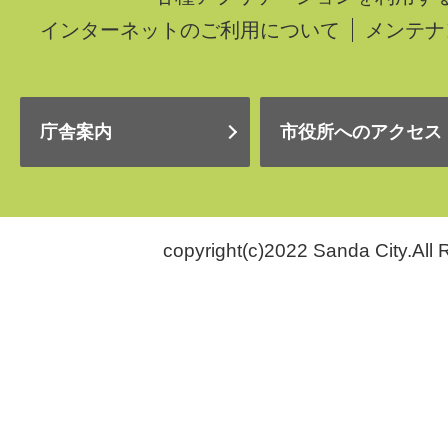
インターネットのご利用について
メンテナ
庁舎案内
市役所へのアクセス
copyright(c)2022 Sanda City.All 