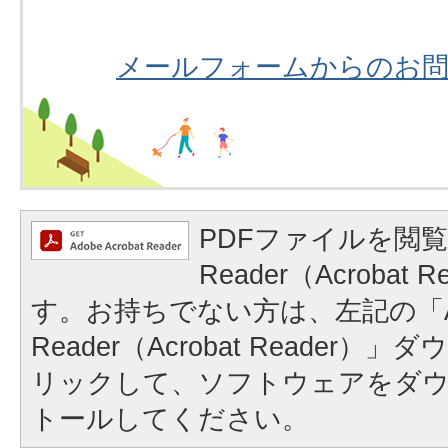
メールフォームからのお
PDFファイルを閲覧
Reader（Acrobat
す。お持ちでない方は、左記の「A
Reader（Acrobat Reader
リックして、ソフトウェアをダ
トールしてください。