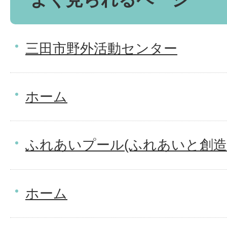
三田市野外活動センター
ホーム
ふれあいプール(ふれあいと創造
ホーム