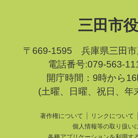
三田市
〒669-1595 兵庫県三田
電話番号:079-563-1
開庁時間：9時から16
(土曜、日曜、祝日、年
著作権について
リンクについて
個人情報等の取り扱い
各種アプリケーションを利用す