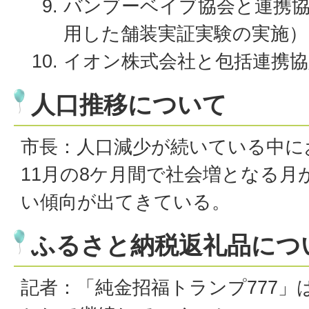
バンブーベイブ協会と連携
用した舗装実証実験の実施）
イオン株式会社と包括連携協
人口推移について
市長：人口減少が続いている中に
11月の8ケ月間で社会増となる月
い傾向が出てきている。
ふるさと納税返礼品につ
記者：「純金招福トランプ777」