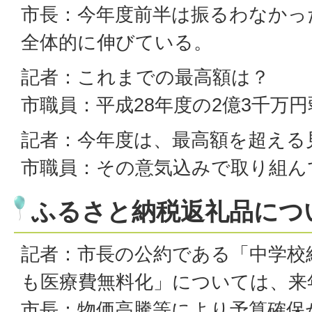
市長：今年度前半は振るわなかっ
全体的に伸びている。
記者：これまでの最高額は？
市職員：平成28年度の2億3千万円
記者：今年度は、最高額を超える
市職員：その意気込みで取り組ん
ふるさと納税返礼品につ
記者：市長の公約である「中学校
も医療費無料化」については、来
市長：物価高騰等により予算確保