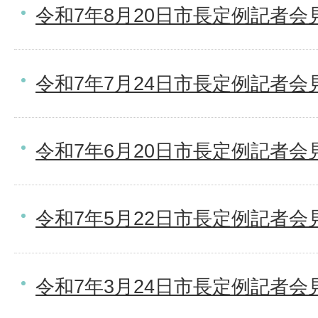
令和7年8月20日市長定例記者会
令和7年7月24日市長定例記者会
令和7年6月20日市長定例記者会
令和7年5月22日市長定例記者会
令和7年3月24日市長定例記者会