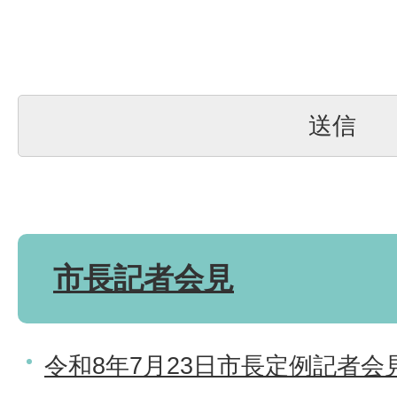
市長記者会見
令和8年7月23日市長定例記者会