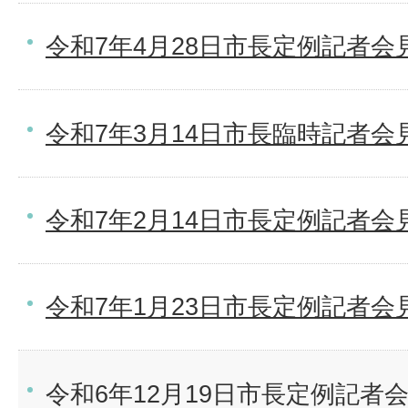
令和7年4月28日市長定例記者会
令和7年3月14日市長臨時記者会
令和7年2月14日市長定例記者会
令和7年1月23日市長定例記者会
令和6年12月19日市長定例記者