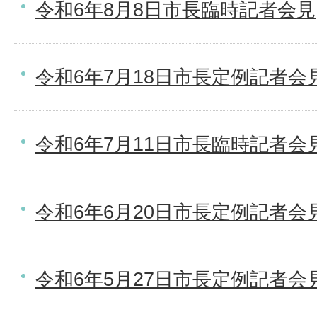
令和6年8月8日市長臨時記者会見
令和6年7月18日市長定例記者会
令和6年7月11日市長臨時記者会
令和6年6月20日市長定例記者会
令和6年5月27日市長定例記者会