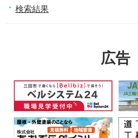
検索結果
広告