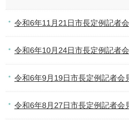
令和6年11月21日市長定例記者
令和6年10月24日市長定例記者
令和6年9月19日市長定例記者会
令和6年8月27日市長定例記者会