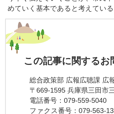
めていく基本であると考えている
この記事に関するお
総合政策部 広報広聴課 広
〒669-1595 兵庫県三田市
電話番号：079-559-5040
ファクス番号：079-563-13