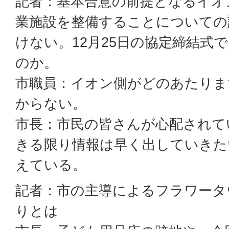
記者：基本合意の前提となるイオ
業施設を整備することについての
けない。12月25日の協定締結式
のか。
市職員：イオン側がどのあたりま
からない。
市長：市民の皆さんが心配されて
きる限り情報は早く出していきた
えている。
記者：市の主導によるフラワータ
りとは