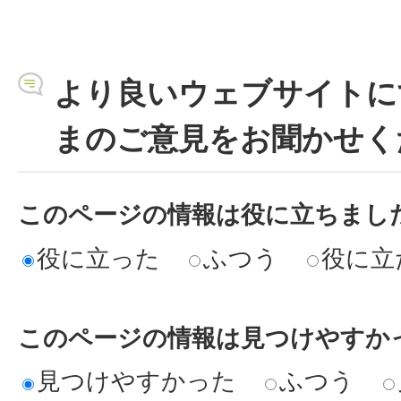
より良いウェブサイトに
まのご意見をお聞かせく
このページの情報は役に立ちまし
役に立った
ふつう
役に立
このページの情報は見つけやすか
見つけやすかった
ふつう