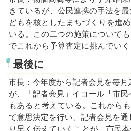
きているが、公民連携の手法を最
どもを核としたまちづくりを進
いる。この二つの施策についても
でこれから予算査定に挑んでいく
最後に
市長：今年度から記者会見を毎月
が、「記者会見」イコール「市民
もあると考えている。これからも
て意思決定を行い、記者会見を通
り早く伝えていくことが、市民本