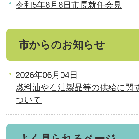
令和5年8月8日市長就任会見
市からのお知らせ
2026年06月04日
燃料油や石油製品等の供給に関
ついて
よく見られるページ