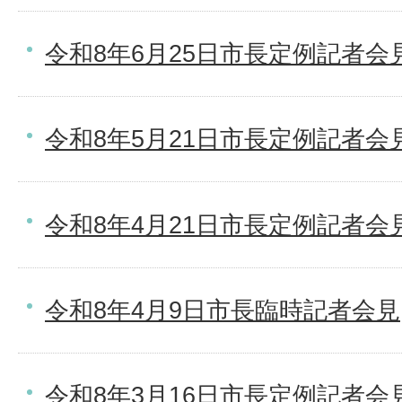
令和8年6月25日市長定例記者会
令和8年5月21日市長定例記者会
令和8年4月21日市長定例記者会
令和8年4月9日市長臨時記者会見
令和8年3月16日市長定例記者会