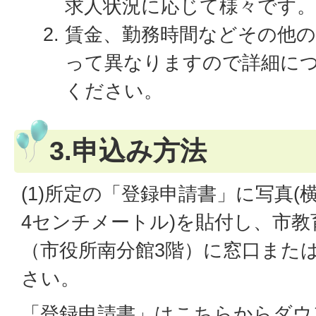
求人状況に応じて様々です。
賃金、勤務時間などその他の
って異なりますので詳細に
ください。
3.申込み方法
(1)所定の「登録申請書」に写真(
4センチメートル)を貼付し、市教
（市役所南分館3階）に窓口また
さい。
「登録申請書」はこちらからダウ