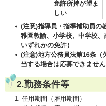
免許所持が望ま
しい
(注意)指導員・指導補助員の
稚園教諭、小学校、中学校、
いずれかの免許）
(注意)地方公務員法第16条
当する場合は応募できません
2.勤務条件等
任用期間（雇用期間）