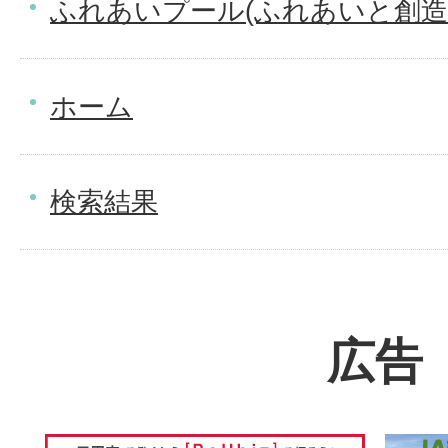
ふれあいプール(ふれあいと創造
ホーム
検索結果
広告