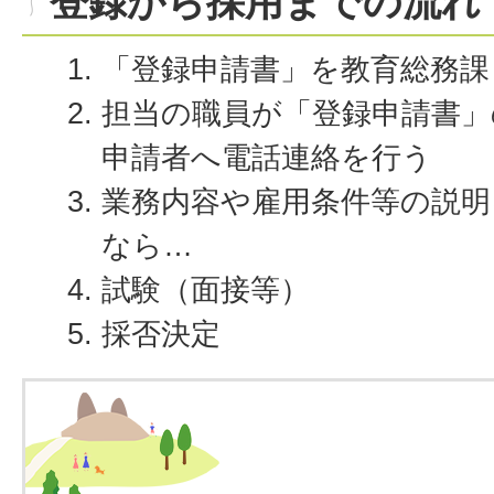
登録から採用までの流れ
「登録申請書」を教育総務課
担当の職員が「登録申請書」
申請者へ電話連絡を行う
業務内容や雇用条件等の説
なら…
試験（面接等）
採否決定