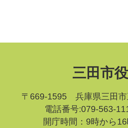
三田市
〒669-1595 兵庫県三田
電話番号:079-563-1
開庁時間：9時から16