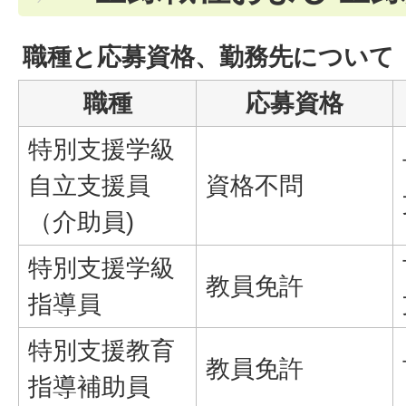
職種と応募資格、勤務先について
職種
応募資格
特別支援学級
自立支援員
資格不問
（介助員)
特別支援学級
教員免許
指導員
特別支援教育
教員免許
指導補助員