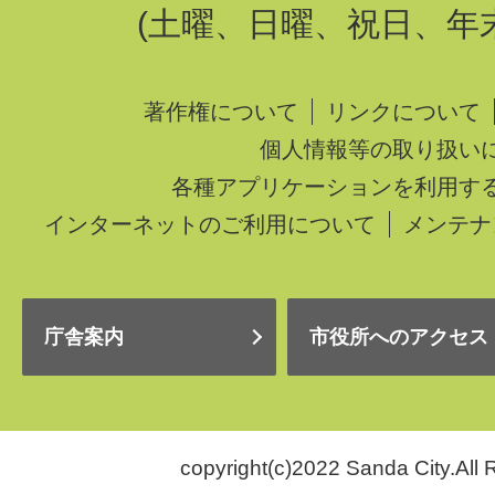
(土曜、日曜、祝日、年
著作権について
リンクについて
個人情報等の取り扱い
各種アプリケーションを利用す
インターネットのご利用について
メンテナ
庁舎案内
市役所へのアクセス
copyright(c)2022 Sanda City.All 