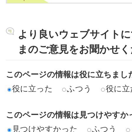
より良いウェブサイトに
まのご意見をお聞かせく
このページの情報は役に立ちまし
役に立った
ふつう
役に立
このページの情報は見つけやすか
見つけやすかった
ふつう