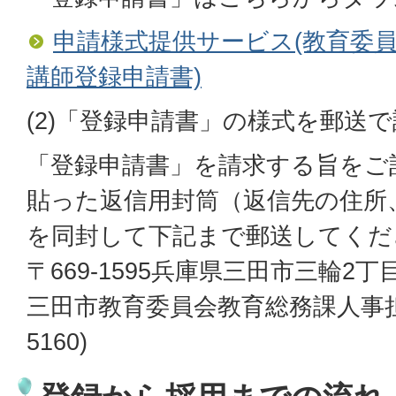
申請様式提供サービス(教育委
講師登録申請書)
(2)「登録申請書」の様式を郵送
「登録申請書」を請求する旨をご
貼った返信用封筒（返信先の住所
を同封して下記まで郵送してくだ
〒669-1595兵庫県三田市三輪2丁
三田市教育委員会教育総務課人事担当(
5160)