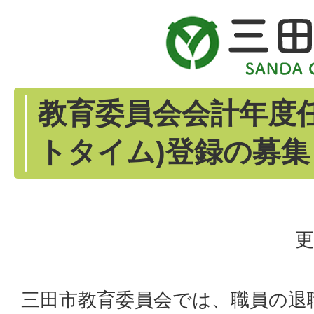
教育委員会会計年度任
トタイム)登録の募集
更
三田市教育委員会では、職員の退