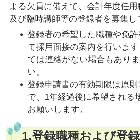
よる欠員に備えて、会計年度任用
及び臨時講師等の登録者を募集し
登録者の希望した職種や免許
て採用面接の案内を行います
ては連絡がない場合もあり
い。
登録申請書の有効期限は原則
で、1年経過後に希望される
お願いします。
1.登録職種および登