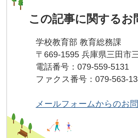
この記事に関するお
学校教育部 教育総務課
〒669-1595 兵庫県三田市
電話番号：079-559-5131
ファクス番号：079-563-13
メールフォームからのお