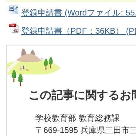
登録申請書 (Wordファイル: 55.
登録申請書（PDF：36KB） (PD
この記事に関するお
学校教育部 教育総務課
〒669-1595 兵庫県三田市