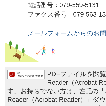
電話番号：079-559-5131
ファクス番号：079-563-13
メールフォームからのお
PDFファイルを閲覧
Reader（Acrobat
す。お持ちでない方は、左記の「A
Reader（Acrobat Reader