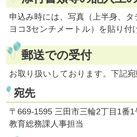
申込み時には、写真（上半身、タ
ヨコ3センチメートル）を貼り付
郵送での受付
お取り扱いしております。下記宛
宛先
〒669-1595 三田市三輪2丁目1
教育総務課人事担当