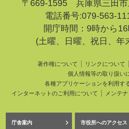
〒669-1595 兵庫県三田
電話番号:079-563-1
開庁時間：9時から16
(土曜、日曜、祝日、年
著作権について
リンクについて
個人情報等の取り扱い
各種アプリケーションを利用す
インターネットのご利用について
メンテナ
庁舎案内
市役所へのアクセス