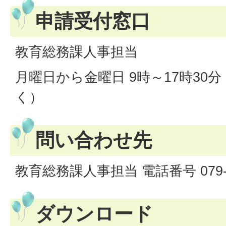
申請受付窓口
教育総務課人事担当
月曜日から金曜日 9時～17時30
く）
問い合わせ先
教育総務課人事担当 電話番号 079-55
ダウンロード