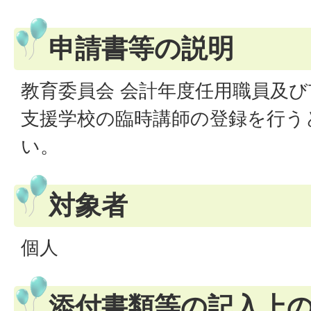
申請書等の説明
教育委員会 会計年度任用職員及
支援学校の臨時講師の登録を行う
い。
対象者
個人
添付書類等の記入上