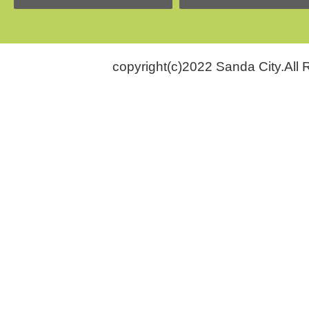
copyright(c)2022 Sanda City.All 