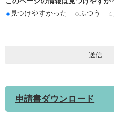
このページの情報は見つけやすか
見つけやすかった
ふつう
申請書ダウンロード