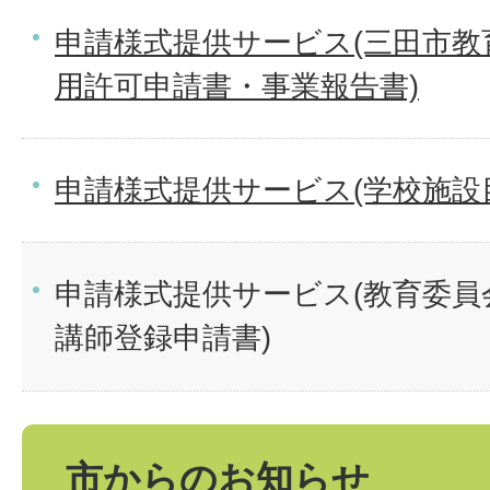
申請様式提供サービス(三田市教
用許可申請書・事業報告書)
申請様式提供サービス(学校施設
申請様式提供サービス(教育委員
講師登録申請書)
市からのお知らせ