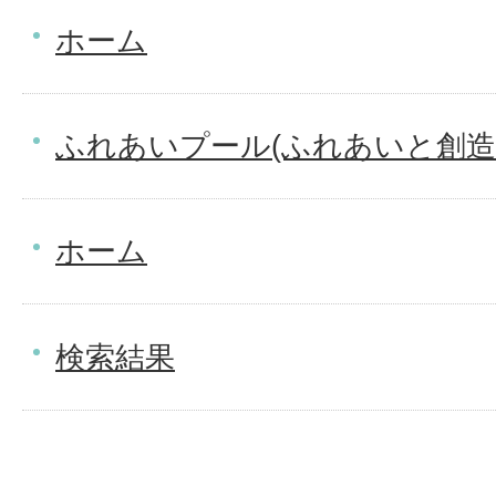
ホーム
ふれあいプール(ふれあいと創造
ホーム
検索結果