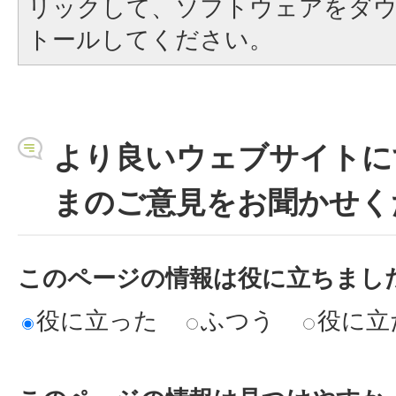
リックして、ソフトウェアをダ
トールしてください。
より良いウェブサイトに
まのご意見をお聞かせく
このページの情報は役に立ちまし
役に立った
ふつう
役に立