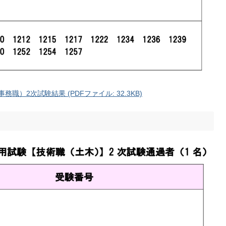
）2次試験結果 (PDFファイル: 32.3KB)