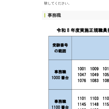
験してください。
事務職