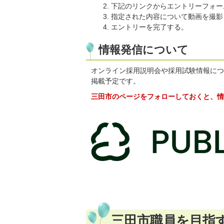
下記のリンクからエントリーフォー
指定された内容について動画を撮影
エントリーを完了する。
情報発信について
オンライン採用説明会や採用試験情報につ
掲載予定です。
三田市のページをフォローしておくと、情
三田市職員を目指