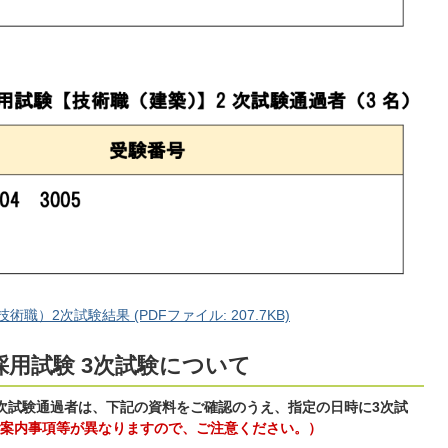
）2次試験結果 (PDFファイル: 207.7KB)
採用試験 3次試験について
次試験通過者は、下記の資料をご確認のうえ、指定の日時に3次試
案内事項等が異なりますので、ご注意ください。）