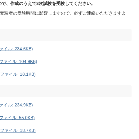
ので、作成のうえで3次試験を受験してください。
受験者の受験時間に影響しますので、必ずご連絡いただきますよ
ル: 234.6KB)
イル: 104.9KB)
ァイル: 18.1KB)
ル: 234.9KB)
イル: 55.0KB)
ァイル: 18.7KB)