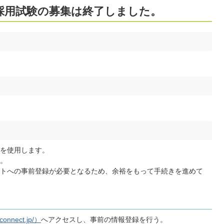
員採用試験の募集は終了しました。
を使用します。
。
トへの事前登録が必要となるため、余裕をもって手続きを進めて
nnect.jp/）
へアクセスし、事前の情報登録を行う。