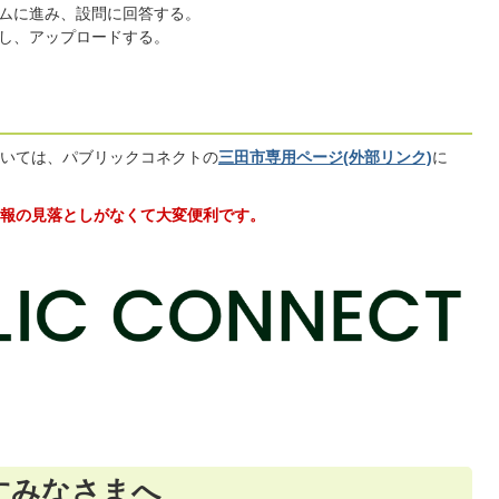
ムに進み、設問に回答する。
し、アップロードする。
いては、パブリックコネクトの
三田市専用ページ(外部リンク)
に
報の見落としがなくて大変便利です。
すみなさまへ