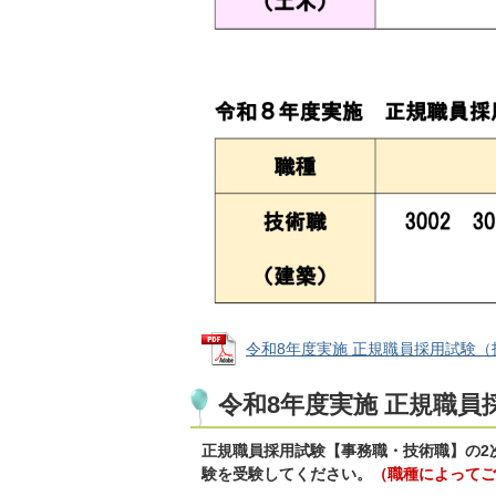
令和8年度実施 正規職員採用試験（技術職
令和8年度実施 正規職員
正規職員採用試験【事務職・技術職】の2
験を受験してください。
（職種によってご