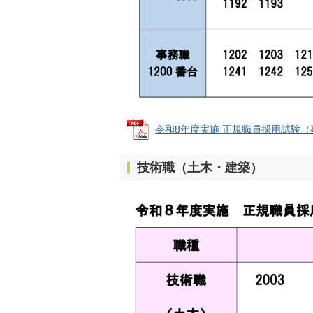
令和8年度実施 正規職員採用試験（事務職
技術職（土木・建築）