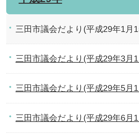
三田市議会だより(平成29年1月1
三田市議会だより(平成29年3月1
三田市議会だより(平成29年5月1
三田市議会だより(平成29年6月1