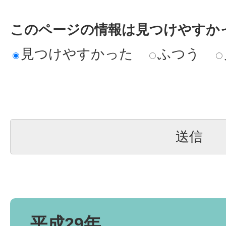
このページの情報は見つけやすか
見つけやすかった
ふつう
平成29年