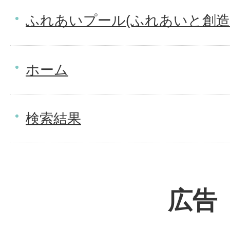
ふれあいプール(ふれあいと創造
ホーム
検索結果
広告