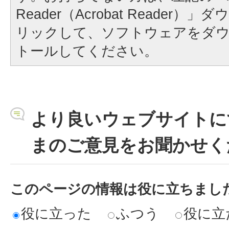
Reader（Acrobat Reader
リックして、ソフトウェアをダ
トールしてください。
より良いウェブサイトに
まのご意見をお聞かせく
このページの情報は役に立ちまし
役に立った
ふつう
役に立