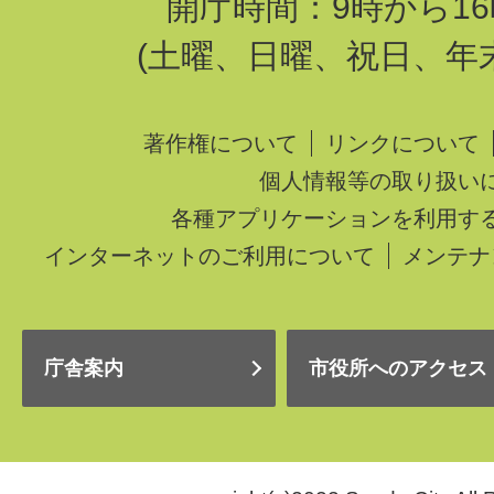
開庁時間：9時から16
(土曜、日曜、祝日、年
著作権について
リンクについて
個人情報等の取り扱い
各種アプリケーションを利用す
インターネットのご利用について
メンテナ
庁舎案内
市役所へのアクセス