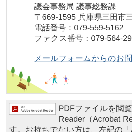
議会事務局 議事総務課
〒669-1595 兵庫県三田市
電話番号：079-559-5162
ファクス番号：079-564-29
メールフォームからのお
PDFファイルを閲覧
Reader（Acrobat
す。お持ちでない方は、左記の「A