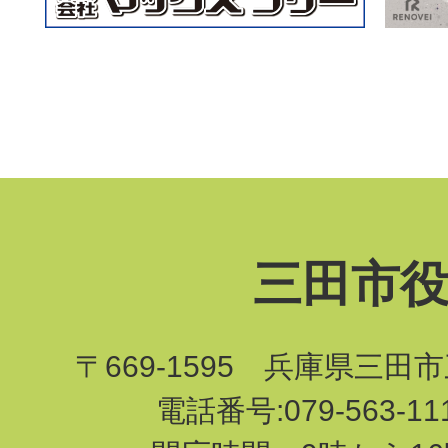
三田市
〒669-1595 兵庫県三田
電話番号:079-563-1