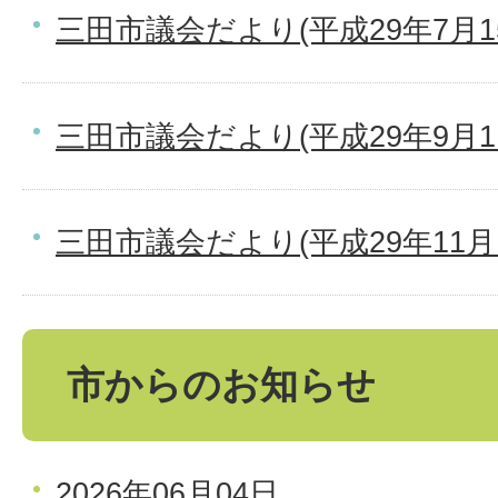
三田市議会だより(平成29年7月1
三田市議会だより(平成29年9月1
三田市議会だより(平成29年11月
市からのお知らせ
2026年06月04日