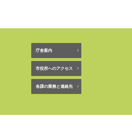
庁舎案内
市役所へのアクセス
各課の業務と連絡先