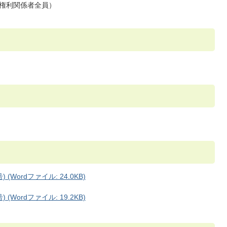
権利関係者全員）
ordファイル: 24.0KB)
ordファイル: 19.2KB)