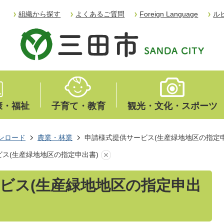
組織から探す
よくあるご質問
Foreign Language
ル
康・福祉
子育て・教育
観光・文化・スポーツ
ンロード
農業・林業
申請様式提供サービス(生産緑地地区の指定申
ス(生産緑地地区の指定申出書)
ビス(生産緑地地区の指定申出