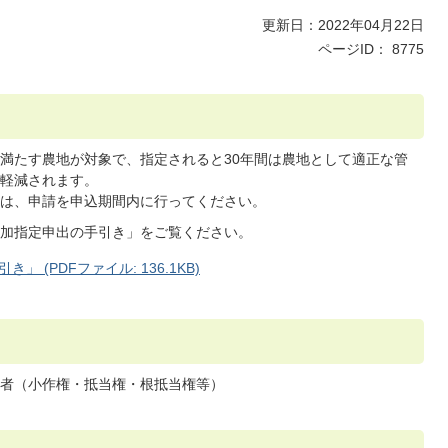
更新日：2022年04月22日
ページID：
8775
満たす農地が対象で、指定されると30年間は農地として適正な管
軽減されます。
は、申請を申込期間内に行ってください。
加指定申出の手引き」をご覧ください。
(PDFファイル: 136.1KB)
者（小作権・抵当権・根抵当権等）