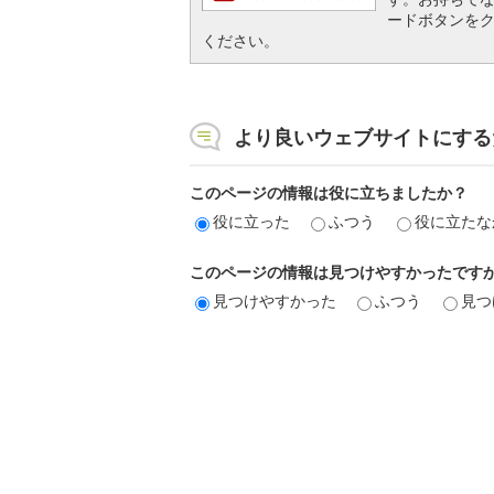
ードボタンを
ください。
より良いウェブサイトにする
このページの情報は役に立ちましたか？
役に立った
ふつう
役に立たな
このページの情報は見つけやすかったです
見つけやすかった
ふつう
見つ