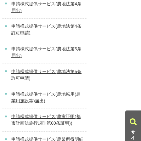
申請様式提供サービス(農地法第4条
届出)
申請様式提供サービス(農地法第4条
許可申請)
申請様式提供サービス(農地法第5条
届出)
申請様式提供サービス(農地法第5条
許可申請)
申請様式提供サービス(農地転用(農
業用施設等)届出)
申請様式提供サービス(農家証明(都
市計画法施行規則第60条証明))
申請様式提供サービス(農業所得明細