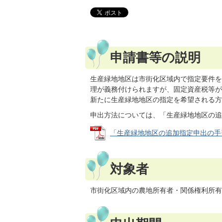
申請書等の説明
生産緑地地区は市街化区域内で指定要件を
理が義務付けられますが、固定資産税等が
新たに生産緑地地区の指定を希望される方
申出方法については、「生産緑地地区の追
「生産緑地地区の追加指定申出の手引き」 
対象者
市街化区域内の農地所有者・関係権利所有