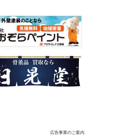
広告事業のご案内