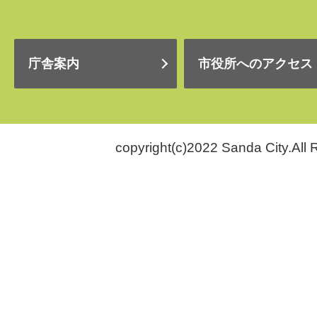
庁舎案内
市役所へのアクセス
copyright(c)2022 Sanda City.All 