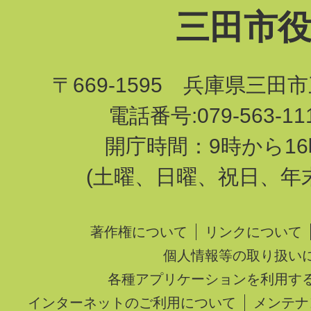
三田市
〒669-1595 兵庫県三田
電話番号:079-563-1
開庁時間：9時から16
(土曜、日曜、祝日、年
著作権について
リンクについて
個人情報等の取り扱い
各種アプリケーションを利用す
インターネットのご利用について
メンテナ