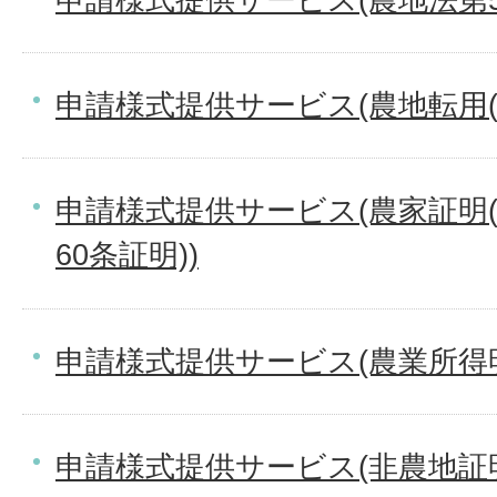
申請様式提供サービス(農地転用(
申請様式提供サービス(農家証明
60条証明))
申請様式提供サービス(農業所得
申請様式提供サービス(非農地証