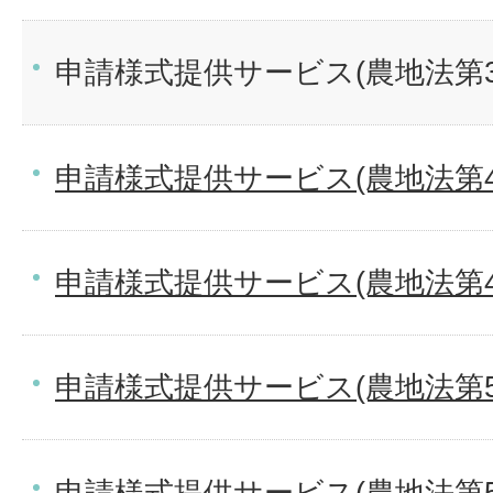
申請様式提供サービス(農地法第
申請様式提供サービス(農地法第4
申請様式提供サービス(農地法第
申請様式提供サービス(農地法第5
申請様式提供サービス(農地法第