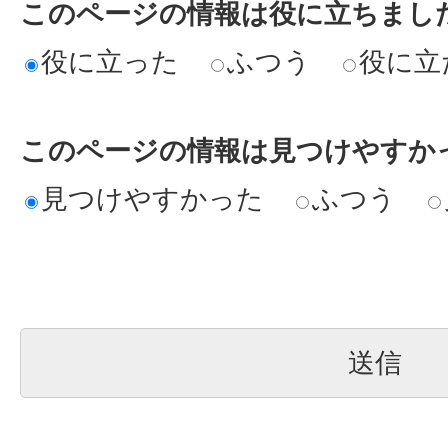
このページの情報は役に立ちまし
役に立った
ふつう
役に立
このページの情報は見つけやすか
見つけやすかった
ふつう