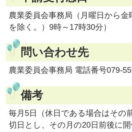
農業委員会事務局（月曜日から金
を除く。）9時～17時30分）
問い合わせ先
農業委員会事務局 電話番号079-559
備考
毎月5日（休日である場合はその
切日とし、その月の20日前後に