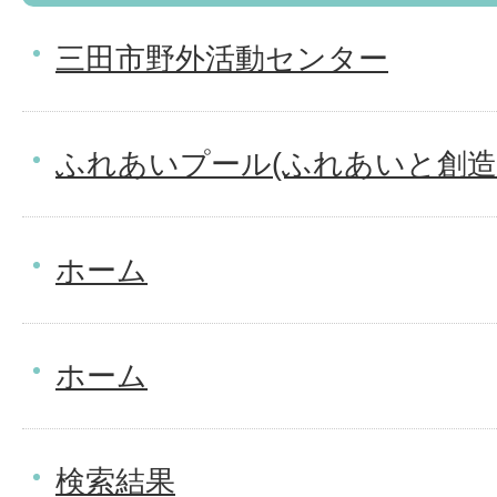
三田市野外活動センター
ふれあいプール(ふれあいと創造
ホーム
ホーム
検索結果