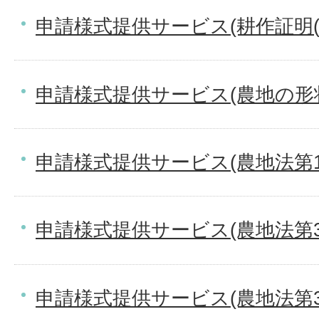
申請様式提供サービス(耕作証明(
申請様式提供サービス(農地の形
申請様式提供サービス(農地法第1
申請様式提供サービス(農地法第
申請様式提供サービス(農地法第