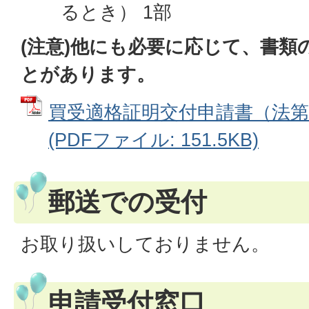
るとき） 1部
(注意)他にも必要に応じて、書類
とがあります。
買受適格証明交付申請書（法第
(PDFファイル: 151.5KB)
郵送での受付
お取り扱いしておりません。
申請受付窓口