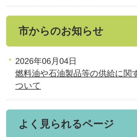
市からのお知らせ
2026年06月04日
燃料油や石油製品等の供給に関
ついて
よく見られるページ