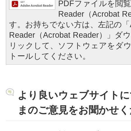
PDFファイルを閲覧
Reader（Acrobat
す。お持ちでない方は、左記の「A
Reader（Acrobat Reader
リックして、ソフトウェアをダ
トールしてください。
より良いウェブサイトに
まのご意見をお聞かせく