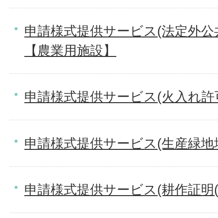
申請様式提供サービス(法定外公
【農業用施設】
申請様式提供サービス(火入れ許
申請様式提供サービス(生産緑地
申請様式提供サービス(耕作証明(