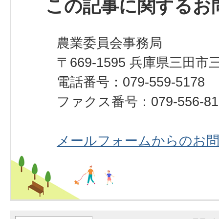
この記事に関するお
農業委員会事務局
〒669-1595 兵庫県三田市
電話番号：079-559-5178
ファクス番号：079-556-81
メールフォームからのお