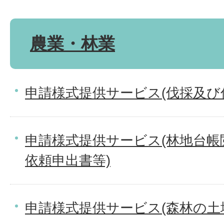
農業・林業
申請様式提供サービス(伐採及び
申請様式提供サービス(林地台帳
依頼申出書等)
申請様式提供サービス(森林の土