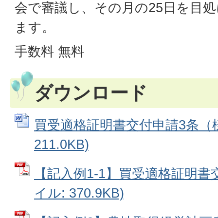
会で審議し、その月の25日を目
ます。
手数料 無料
ダウンロード
買受適格証明書交付申請3条（様式
211.0KB)
【記入例1-1】買受適格証明書交
イル: 370.9KB)