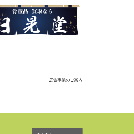
広告事業のご案内