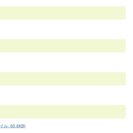
: 60.6KB)