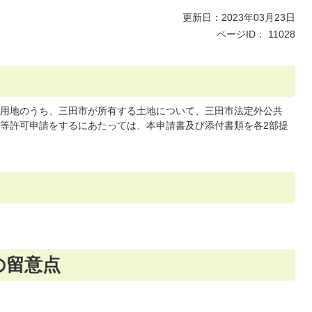
更新日：2023年03月23日
ページID：
11028
用地のうち、三田市が所有する土地について、三田市法定外公共
等許可申請をするにあたっては、本申請書及び添付書類を各2部提
の留意点