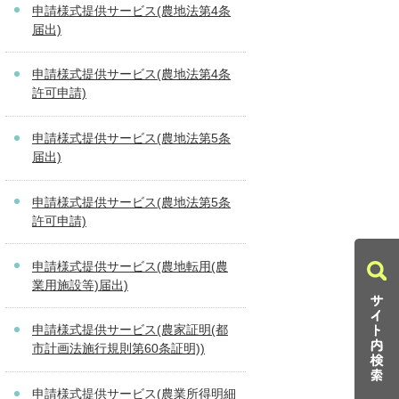
申請様式提供サービス(農地法第4条
届出)
申請様式提供サービス(農地法第4条
許可申請)
申請様式提供サービス(農地法第5条
届出)
申請様式提供サービス(農地法第5条
許可申請)
申請様式提供サービス(農地転用(農
業用施設等)届出)
申請様式提供サービス(農家証明(都
市計画法施行規則第60条証明))
申請様式提供サービス(農業所得明細