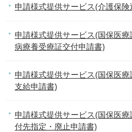
申請様式提供サービス(介護保険
申請様式提供サービス(国保医療
病療養受療証交付申請書)
申請様式提供サービス(国保医療
支給申請書)
申請様式提供サービス(国保医療
付先指定・廃止申請書)