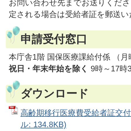
お問い合わせ先までお送りくださ
定される場合は受給者証を郵送い
申請受付窓口
本庁舎1階 国保医療課給付係 （
祝日・年末年始を除く
9時～17時
ダウンロード
高齢期移行医療費受給者証交付申
ル: 134.8KB)