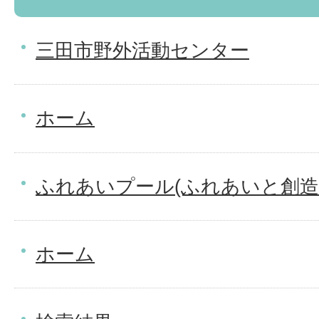
三田市野外活動センター
ホーム
ふれあいプール(ふれあいと創造
ホーム