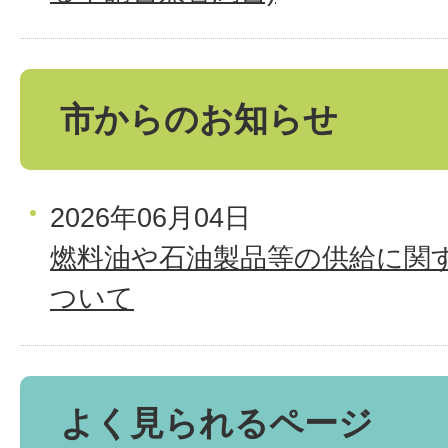
市からのお知らせ
2026年06月04日
燃料油や石油製品等の供給に関
ついて
よく見られるページ