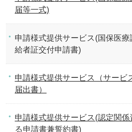
届等一式)
申請様式提供サービス(国保医療
給者証交付申請書)
申請様式提供サービス（サービス
届出書）
申請様式提供サービス(認定関
る申請書兼誓約書)