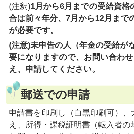
(注釈)
1月から6月までの受給資格
合は前々年分、7月から12月まで
が必要です。
(注意)未申告の人（年金の受給が
要になりますので、お問い合わせ
え、申請してください。
郵送での申請
申請書を印刷し（白黒印刷可）、
え、所得・課税証明書（転入者の