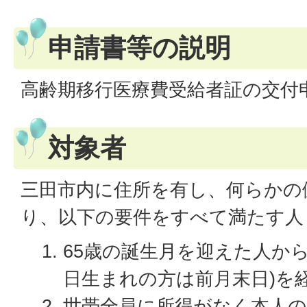
申請書等の説明
高齢期移行医療費受給者証の交付
対象者
三田市内に住所を有し、何らかの
り、以下の要件をすべて満たす人
65歳の誕生月を迎えた人から
日生まれの方は前月末日)を
世帯全員に所得がなく本人の