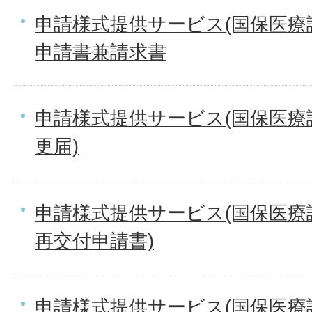
申請様式提供サービス(国保医療
申請書兼請求書
申請様式提供サービス(国保医療
更届)
申請様式提供サービス(国保医療
再交付申請書)
申請様式提供サービス(国保医療