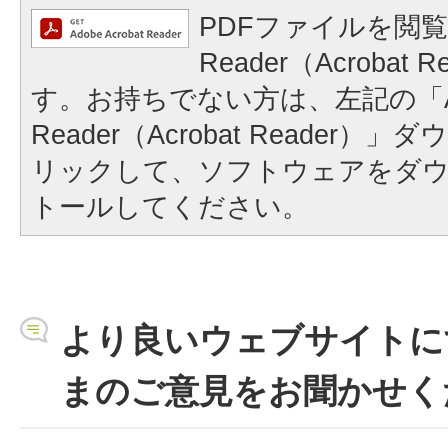
PDFファイルを閲覧
Reader（Acrobat
す。お持ちでない方は、左記の「A
Reader（Acrobat Reader
リックして、ソフトウェアをダ
トールしてください。
より良いウェブサイトに
まのご意見をお聞かせく