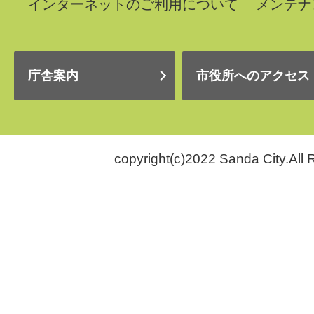
インターネットのご利用について
メンテナ
庁舎案内
市役所へのアクセス
copyright(c)2022 Sanda City.All 