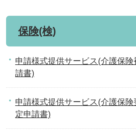
保険(検)
申請様式提供サービス(介護保険
請書)
申請様式提供サービス(介護保険
定申請書)