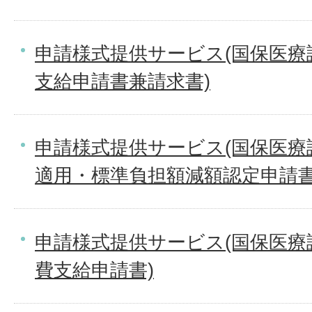
申請様式提供サービス(国保医療
支給申請書兼請求書)
申請様式提供サービス(国保医療
適用・標準負担額減額認定申請書
申請様式提供サービス(国保医療
費支給申請書)