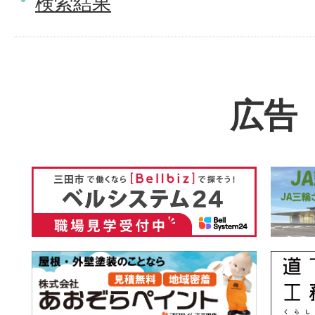
検索結果
広告