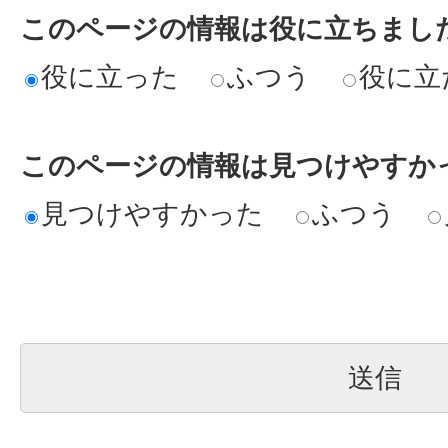
このページの情報は役に立ちまし
役に立った
ふつう
役に立
このページの情報は見つけやすか
見つけやすかった
ふつう