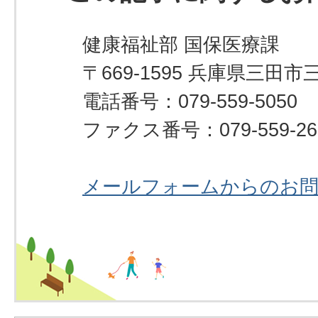
健康福祉部 国保医療課
〒669-1595 兵庫県三田市
電話番号：079-559-5050
ファクス番号：079-559-26
メールフォームからのお