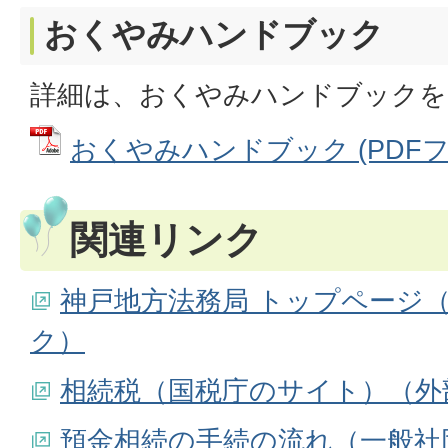
おくやみハンドブック
詳細は、おくやみハンドブック
おくやみハンドブック (PDFファイ
関連リンク
神戸地方法務局 トップページ
ク）
相続税（国税庁のサイト）（外
預金相続の手続の流れ（一般社