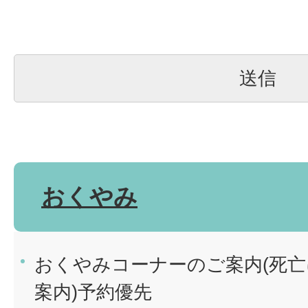
おくやみ
おくやみコーナーのご案内(死
案内)予約優先