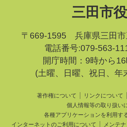
三田市
〒669-1595 兵庫県三田
電話番号:079-563-1
開庁時間：9時から16
(土曜、日曜、祝日、年
著作権について
リンクについて
個人情報等の取り扱い
各種アプリケーションを利用す
インターネットのご利用について
メンテナ