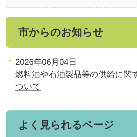
市からのお知らせ
2026年06月04日
燃料油や石油製品等の供給に関
ついて
よく見られるページ