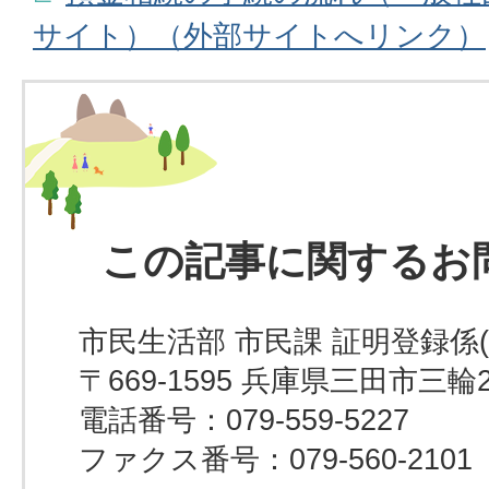
サイト）（外部サイトへリンク）
この記事に関するお
市民生活部 市民課 証明登録係
〒669-1595 兵庫県三田市三輪
電話番号：079-559-5227
ファクス番号：079-560-2101