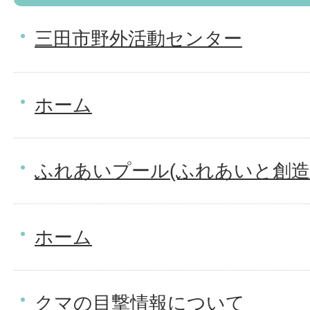
三田市野外活動センター
ホーム
ふれあいプール(ふれあいと創造
ホーム
クマの目撃情報について