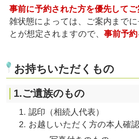
事前に予約された方を優先してご
雑状態によっては、ご案内までに
とが想定されますので、
事前予約
お持ちいただくもの
1.ご遺族のもの
認印（相続人代表）
お越しいただく方の本人確