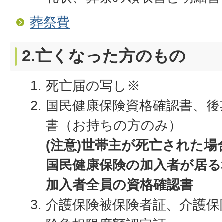
葬祭費
2.亡くなった方のもの
死亡届の写し※
国民健康保険資格確認書、後
書（お持ちの方のみ）
(注意)世帯主が死亡された
国民健康保険の加入者が居る
加入者全員の資格確認書
介護保険被保険者証、介護保