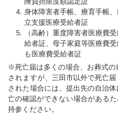
険負担限度額認定証
身体障害者手帳、療育手帳、
立支援医療受給者証
（高齢）重度障害者医療費受
給者証、母子家庭等医療費受
も医療費受給者証
※死亡届は多くの場合、お葬式の
されますが、三田市以外で死亡届
された場合には、提出先の自治体
亡の確認ができない場合があるた
持参ください。