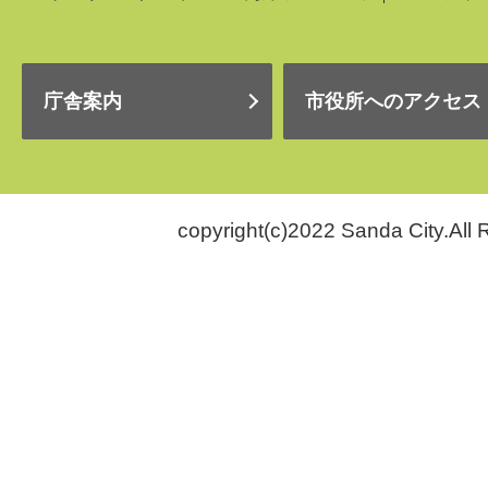
庁舎案内
市役所へのアクセス
copyright(c)2022 Sanda City.All 