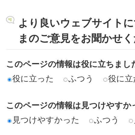
より良いウェブサイトに
まのご意見をお聞かせく
このページの情報は役に立ちまし
役に立った
ふつう
役に立
このページの情報は見つけやすか
見つけやすかった
ふつう