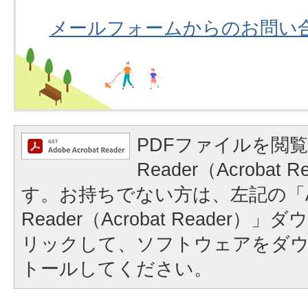
メールフォームからのお問い
PDFファイルを閲覧
Reader（Acrobat
す。お持ちでない方は、左記の「A
Reader（Acrobat Reader
リックして、ソフトウェアをダ
トールしてください。