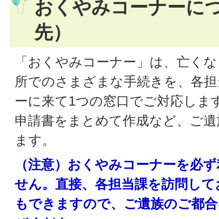
おくやみコーナーに
先）
「おくやみコーナー」は、亡くな
所でのさまざまな手続きを、各担
ーに来て1つの窓口でご対応しま
申請書をまとめて作成など、ご遺
ます。
（注意）おくやみコーナーを必ず
せん。直接、各担当課を訪問して
もできますので、ご遺族のご都合