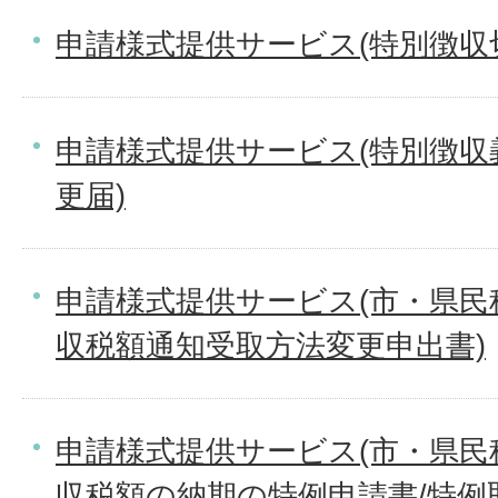
申請様式提供サービス(特別徴収
申請様式提供サービス(特別徴収
更届)
申請様式提供サービス(市・県民
収税額通知受取方法変更申出書)
申請様式提供サービス(市・県民
収税額の納期の特例申請書/特例