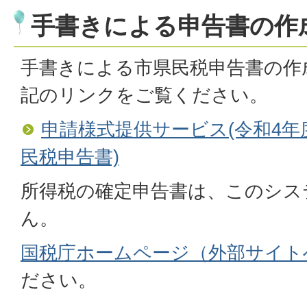
手書きによる申告書の作
手書きによる市県民税申告書の作
記のリンクをご覧ください。
申請様式提供サービス(令和4年
民税申告書)
所得税の確定申告書は、このシス
ん。
国税庁ホームページ（外部サイト
ださい。