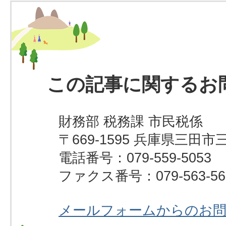
この記事に関するお
財務部 税務課 市民税係
〒669-1595 兵庫県三田市
電話番号：079-559-5053
ファクス番号：079-563-56
メールフォームからのお