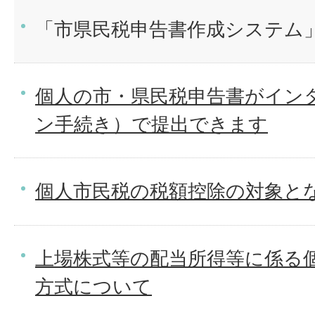
「市県民税申告書作成システム
個人の市・県民税申告書がイン
ン手続き）で提出できます
個人市民税の税額控除の対象と
上場株式等の配当所得等に係る
方式について