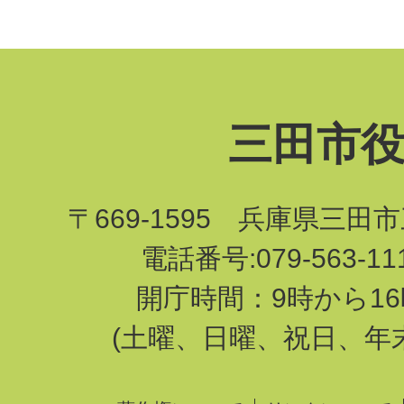
三田市
〒669-1595 兵庫県三田
電話番号:079-563-1
開庁時間：9時から16
(土曜、日曜、祝日、年