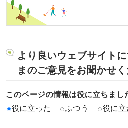
より良いウェブサイトに
まのご意見をお聞かせく
このページの情報は役に立ちまし
役に立った
ふつう
役に立