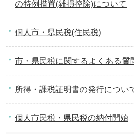
の特例措置(雑損控除)について
個人市・県民税(住民税)
市・県民税に関するよくある質問
所得・課税証明書の発行につい
個人市民税・県民税の納付開始