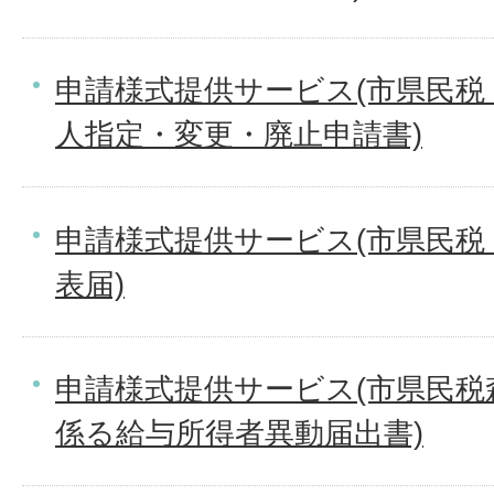
申請様式提供サービス(市県民税
人指定・変更・廃止申請書)
申請様式提供サービス(市県民税
表届)
申請様式提供サービス(市県民税
係る給与所得者異動届出書)