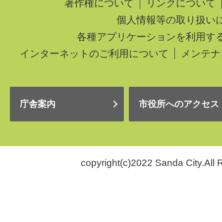
著作権について
リンクについて
個人情報等の取り扱い
各種アプリケーションを利用す
インターネットのご利用について
メンテナ
庁舎案内
市役所へのアクセス
copyright(c)2022 Sanda City.All 