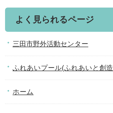
よく見られるページ
三田市野外活動センター
ふれあいプール(ふれあいと創造
ホーム