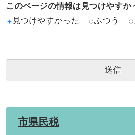
このページの情報は見つけやすか
見つけやすかった
ふつう
市県民税