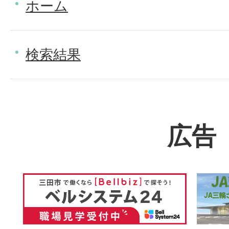
ホーム
検索結果
広告