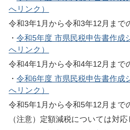
へリンク）
令和3年1月から令和3年12月ま
・
令和5年度 市県民税申告書作成
へリンク）
令和4年1月から令和4年12月ま
・
令和6年度 市県民税申告書作成
へリンク）
令和5年1月から令和5年12月ま
（注意）定額減税については対応