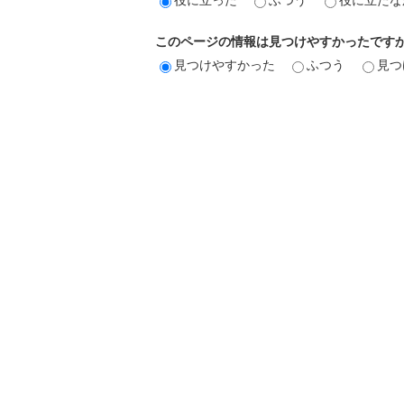
このページの情報は見つけやすかったです
見つけやすかった
ふつう
見つ