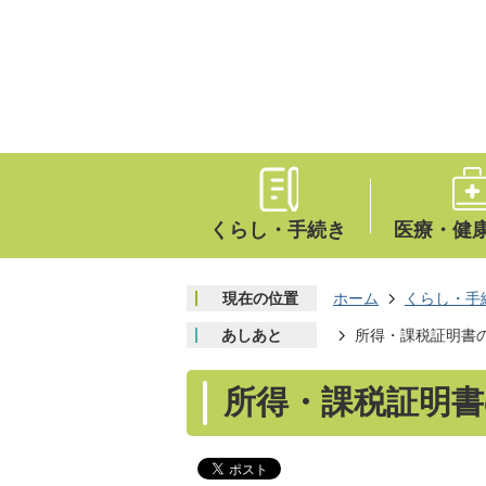
くらし・手続き
医療・健
現在の位置
ホーム
くらし・手
あしあと
所得・課税証明書
所得・課税証明