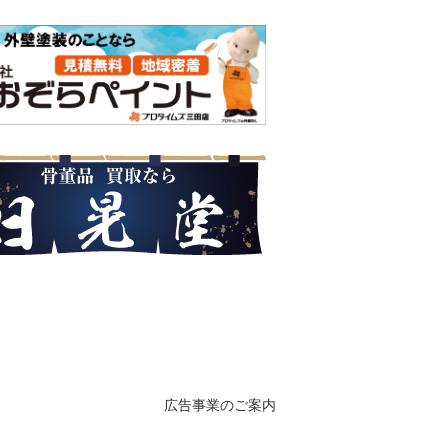
広告事業のご案内