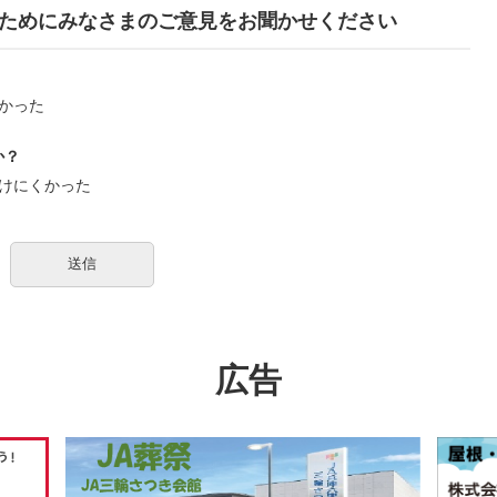
ためにみなさまのご意見をお聞かせください
かった
か？
けにくかった
広告