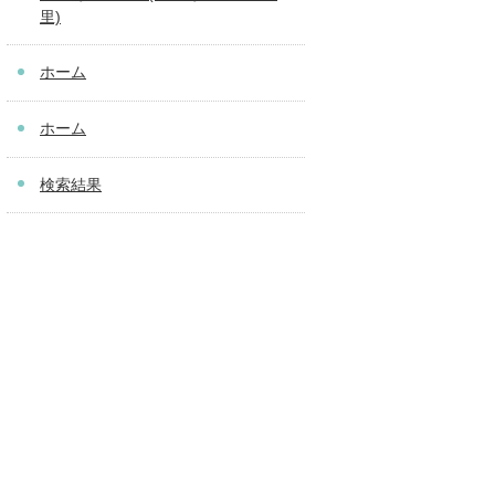
里)
ホーム
ホーム
検索結果