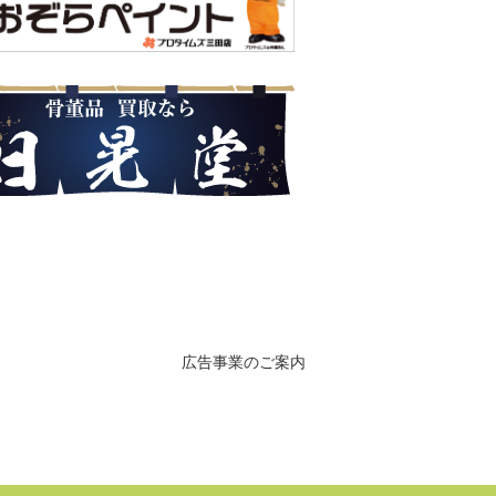
広告事業のご案内