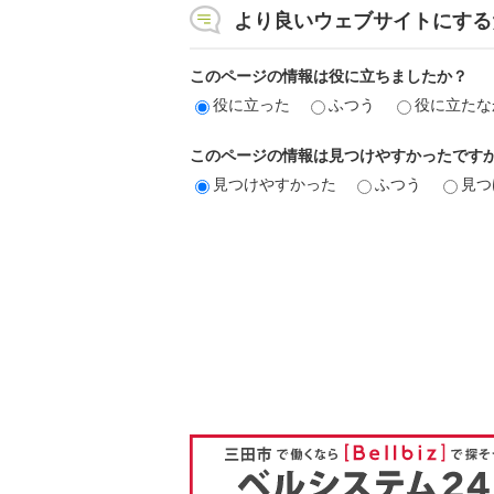
より良いウェブサイトにする
このページの情報は役に立ちましたか？
役に立った
ふつう
役に立たな
このページの情報は見つけやすかったです
見つけやすかった
ふつう
見つ