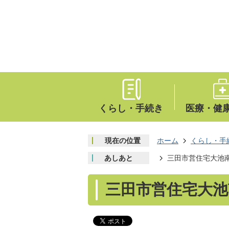
くらし・手続き
医療・健
現在の位置
ホーム
くらし・手
あしあと
三田市営住宅大池
三田市営住宅大池