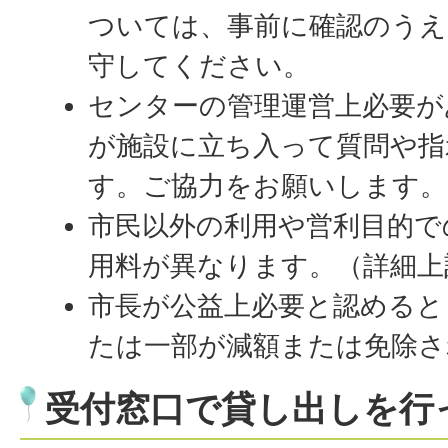
ついては、事前に確認のうえ
守してください。
センターの管理運営上必要が
が施設に立ち入って質問や指
す。ご協力をお願いします。
市民以外の利用や営利目的で
用料が異なります。（詳細上
市長が公益上必要と認めると
たは一部が減額または免除さ
受付窓口で貸し出しを行