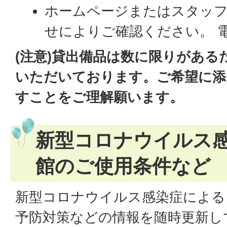
ホームページまたはスタッ
せによりご確認ください。 電話番
(注意)貸出備品は数に限りがある
いただいております。ご希望に添
すことをご理解願います。
新型コロナウイルス
館のご使用条件など
新型コロナウイルス感染症による
予防対策などの情報を随時更新し