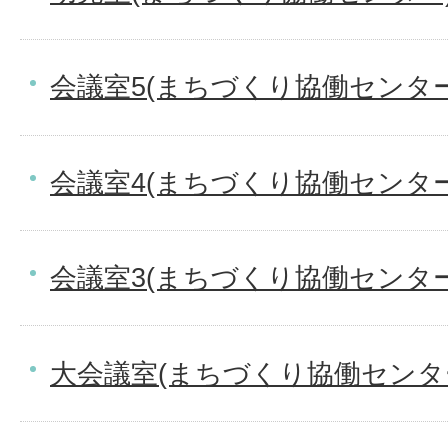
会議室5(まちづくり協働センター
会議室4(まちづくり協働センター
会議室3(まちづくり協働センター
大会議室(まちづくり協働センタ