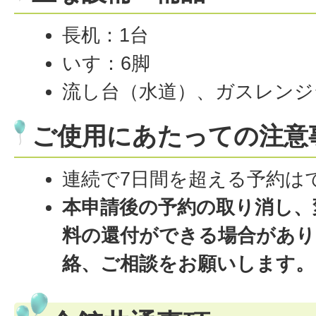
長机：1台
いす：6脚
流し台（水道）、ガスレンジ
ご使用にあたっての注意
連続で7日間を超える予約は
本申請後の予約の取り消し、
料の還付ができる場合があり
絡、ご相談をお願いします。