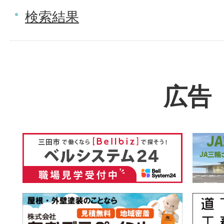
検索結果
広告