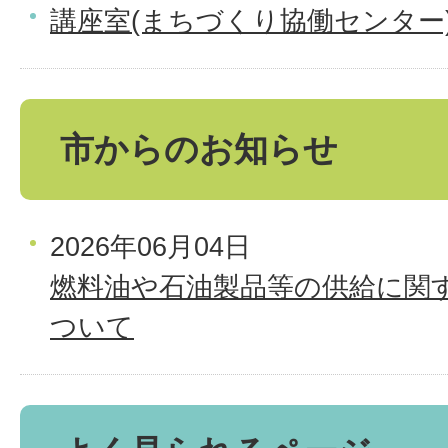
講座室(まちづくり協働センター
市からのお知らせ
2026年06月04日
燃料油や石油製品等の供給に関
ついて