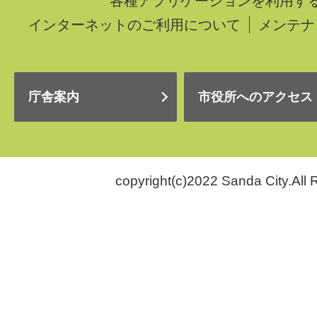
各種アプリケーションを利用す
インターネットのご利用について
メンテナ
庁舎案内
市役所へのアクセス
copyright(c)2022 Sanda City.All 