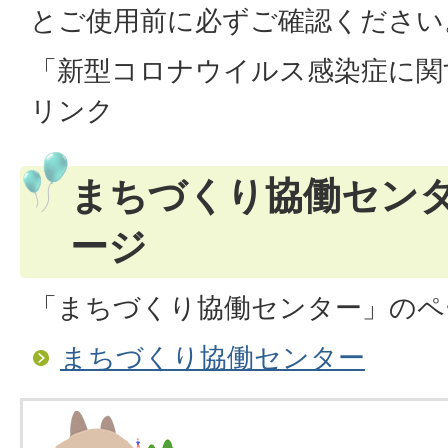
とご使用前に必ずご確認ください
「新型コロナウイルス感染症に関
リンク
まちづくり協働セン
ージ
「まちづくり協働センター」のペ
まちづくり協働センター