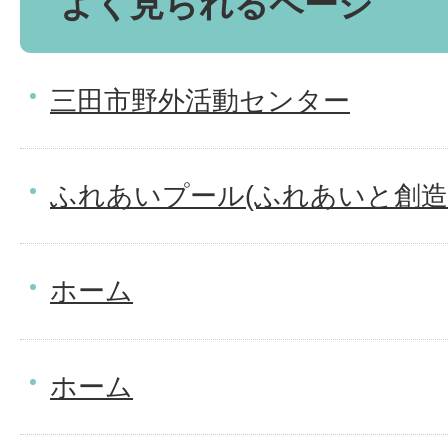
よく見られるページ
三田市野外活動センター
ふれあいプール(ふれあいと創造
ホーム
ホーム