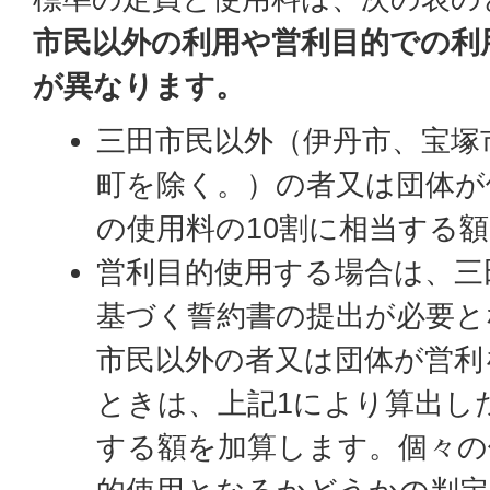
市民以外の利用や営利目的での利
が異なります。
三田市民以外（伊丹市、宝塚
町を除く。）の者又は団体が
の使用料の10割に相当する
営利目的使用する場合は、三
基づく誓約書の提出が必要と
市民以外の者又は団体が営利
ときは、上記1により算出し
する額を加算します。個々の