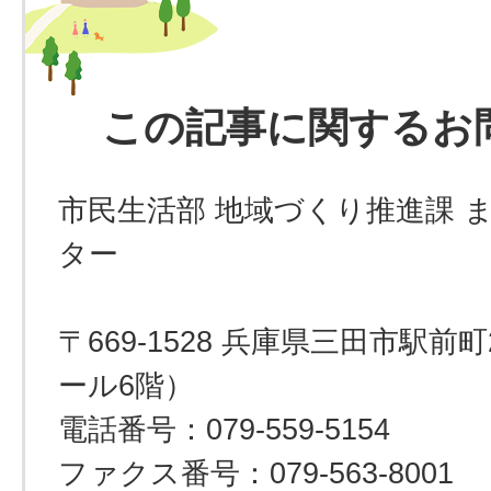
この記事に関するお
市民生活部 地域づくり推進課 
ター
〒669-1528 兵庫県三田市駅
ール6階）
電話番号：079-559-5154
ファクス番号：079-563-8001