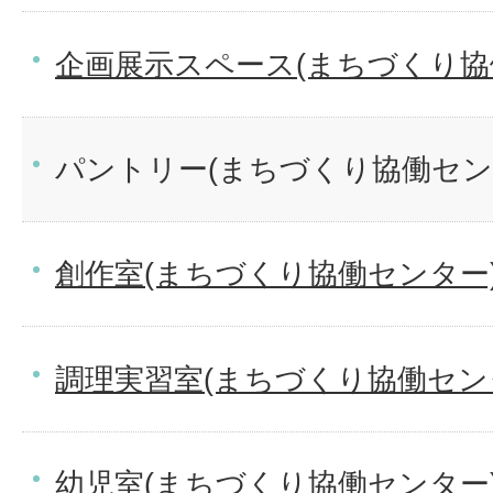
企画展示スペース(まちづくり協
パントリー(まちづくり協働セン
創作室(まちづくり協働センター
調理実習室(まちづくり協働セン
幼児室(まちづくり協働センター