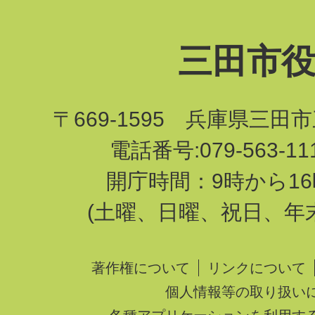
三田市
〒669-1595 兵庫県三田
電話番号:079-563-1
開庁時間：9時から16
(土曜、日曜、祝日、年
著作権について
リンクについて
個人情報等の取り扱い