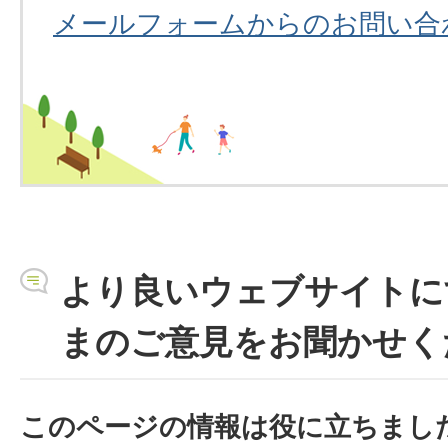
メールフォームからのお問い合
より良いウェブサイトに
まのご意見をお聞かせく
このページの情報は役に立ちまし