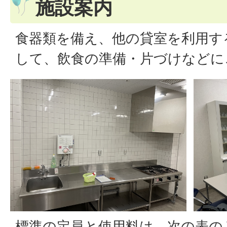
施設案内
食器類を備え、他の貸室を利用す
して、飲食の準備・片づけなどに
標準の定員と使用料は、次の表の