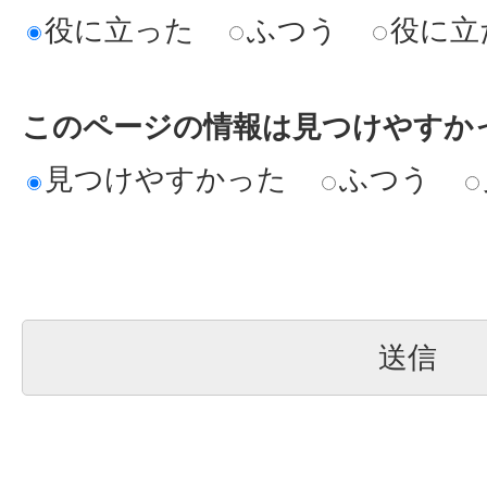
役に立った
ふつう
役に立
このページの情報は見つけやすか
見つけやすかった
ふつう