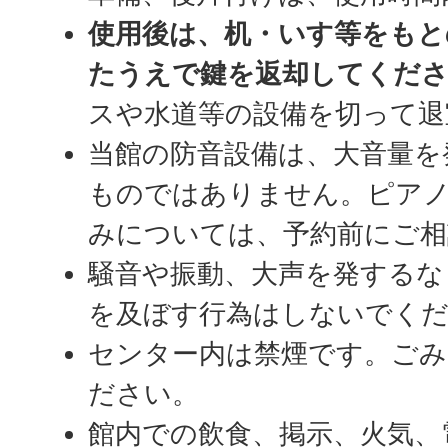
使用後は、机・いす等をもと
たうえで鍵を返却してくだ
スや水道等の設備を切って退
当館の防音設備は、大音量を
ものではありません。ピア
みについては、予約前にご相
騒音や振動、大声を発するな
を及ぼす行為はしないでく
センター内は禁煙です。ごみ
ださい。
館内での飲食、掲示、火気、