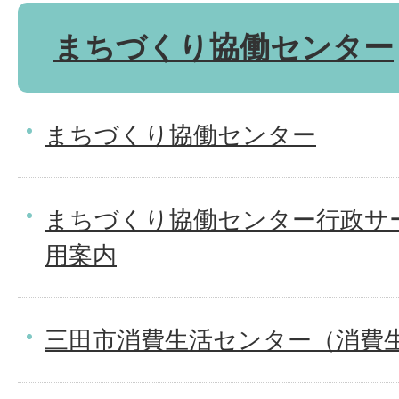
まちづくり協働センター
まちづくり協働センター
まちづくり協働センター行政サ
用案内
三田市消費生活センター（消費