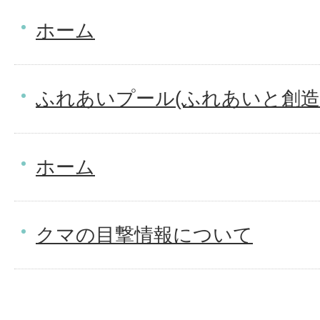
ホーム
ふれあいプール(ふれあいと創造
ホーム
クマの目撃情報について