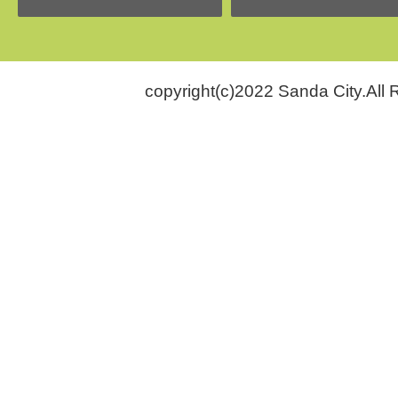
copyright(c)2022 Sanda City.All 