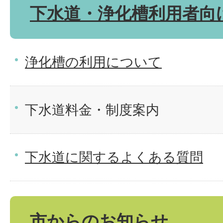
下水道・浄化槽利用者向
浄化槽の利用について
下水道料金・制度案内
下水道に関するよくある質問
市からのお知らせ