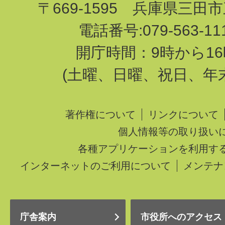
〒669-1595 兵庫県三田
電話番号:079-563-1
開庁時間：9時から16
(土曜、日曜、祝日、年
著作権について
リンクについて
個人情報等の取り扱い
各種アプリケーションを利用す
インターネットのご利用について
メンテナ
庁舎案内
市役所へのアクセス