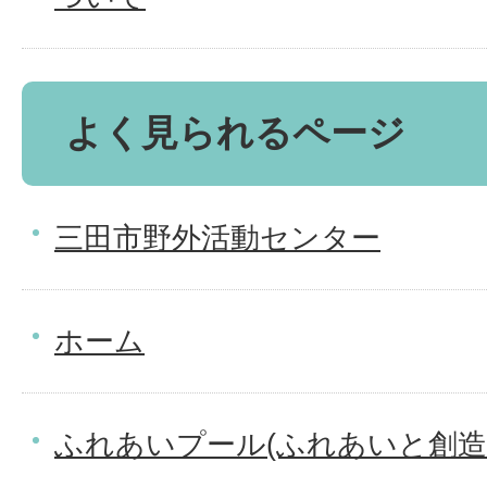
よく見られるページ
三田市野外活動センター
ホーム
ふれあいプール(ふれあいと創造