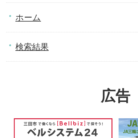
ホーム
検索結果
広告