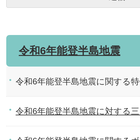
令和6年能登半島地震
令和6年能登半島地震に関する
令和6年能登半島地震に対する