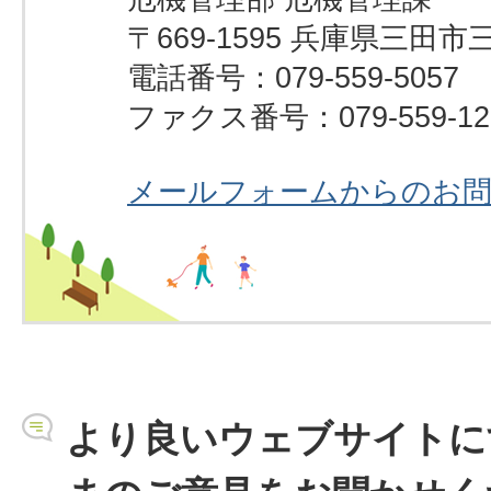
〒669-1595 兵庫県三田市
電話番号：079-559-5057
ファクス番号：079-559-12
メールフォームからのお
より良いウェブサイトに