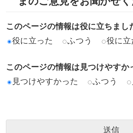
まのご意見をお聞かせく
このページの情報は役に立ちまし
役に立った
ふつう
役に立
このページの情報は見つけやすか
見つけやすかった
ふつう