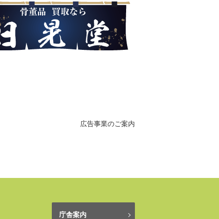
広告事業のご案内
庁舎案内