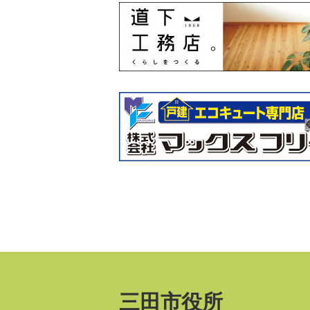
三田市役所