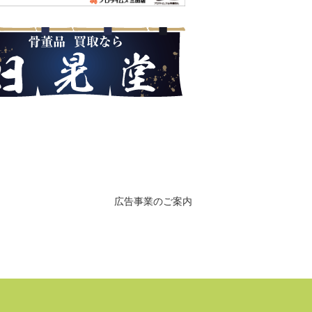
広告事業のご案内