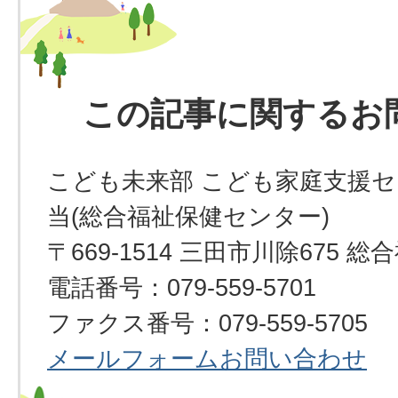
この記事に関するお
こども未来部 こども家庭支援セ
当(総合福祉保健センター)
〒669-1514 三田市川除675
電話番号：079-559-5701
ファクス番号：079-559-5705
メールフォームお問い合わせ