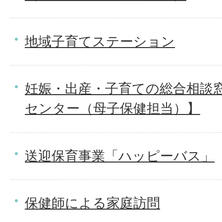
地域子育てステーション
妊娠・出産・子育ての総合相談
センター（母子保健担当）】
送迎保育事業「ハッピーバス」
保健師による家庭訪問