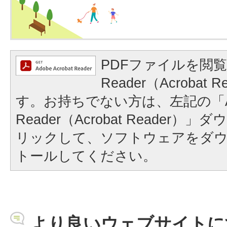
PDFファイルを閲覧
Reader（Acrobat
す。お持ちでない方は、左記の「A
Reader（Acrobat Reader
リックして、ソフトウェアをダ
トールしてください。
より良いウェブサイトに