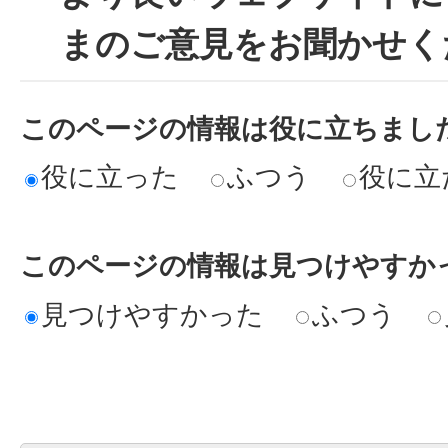
まのご意見をお聞かせく
このページの情報は役に立ちまし
役に立った
ふつう
役に立
このページの情報は見つけやすか
見つけやすかった
ふつう