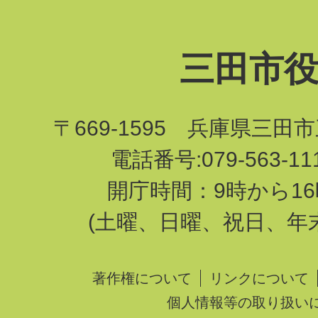
三田市
〒669-1595 兵庫県三田
電話番号:079-563-1
開庁時間：9時から16
(土曜、日曜、祝日、年
著作権について
リンクについて
個人情報等の取り扱い