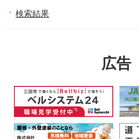
検索結果
広告