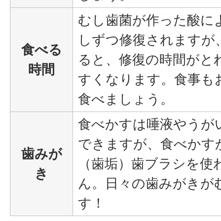
むし歯菌が作った酸に
しずつ修復されますが
食べる
ると、修復の時間がと
時間
すくなります。食事も
食べましょう。
食べかすは唾液やうが
できますが、食べかす
歯みが
（歯垢）歯ブラシを使
き
ん。日々の歯みがきが
す！