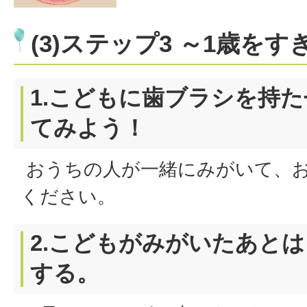
(3)ステップ3 ～1歳を
1.こどもに歯ブラシを持
てみよう！
おうちの人が一緒にみがいて、
ください。
2.こどもがみがいたあと
する。