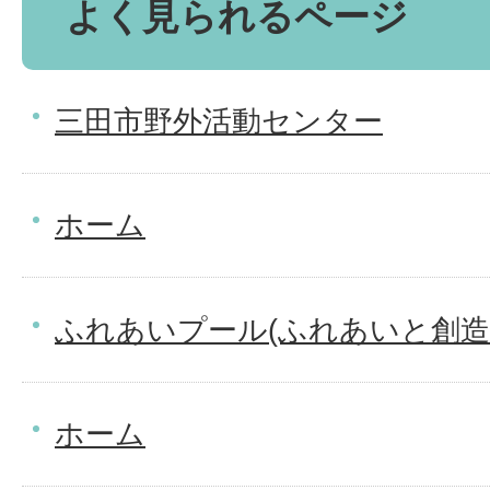
よく見られるページ
三田市野外活動センター
ホーム
ふれあいプール(ふれあいと創造
ホーム