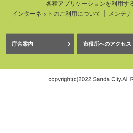
各種アプリケーションを利用す
インターネットのご利用について
メンテナ
庁舎案内
市役所へのアクセス
copyright(c)2022 Sanda City.All 