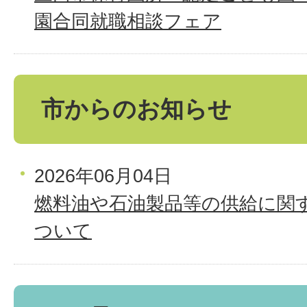
園合同就職相談フェア
市からのお知らせ
2026年06月04日
燃料油や石油製品等の供給に関
ついて