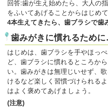
回答:歯が生え始めたら、大人の
をふいてあげることからはじめ
4本生えてきたら、歯ブラシで歯
歯みがきに慣れるために
はじめは、歯ブラシを手やほっぺ
ど、歯ブラシに慣れるところから
い。歯みがきは無理じいせず、歌
けるなど楽しく習慣づけられるよ
はよく褒めてあげましょう。
(注意)