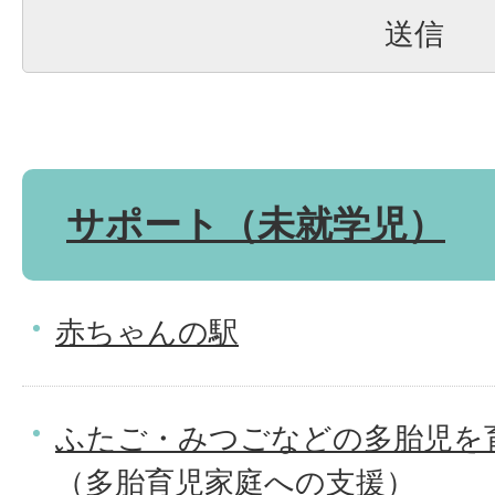
サポート（未就学児）
赤ちゃんの駅
ふたご・みつごなどの多胎児を
（多胎育児家庭への支援）