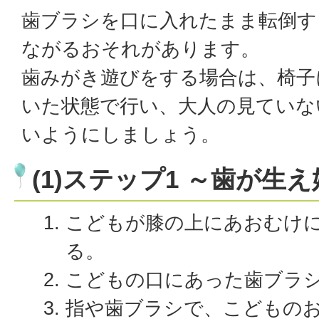
歯ブラシを口に入れたまま転倒す
ながるおそれがあります。
歯みがき遊びをする場合は、椅子
いた状態で行い、大人の見ていな
いようにしましょう。
(1)ステップ1 ～歯が生
こどもが膝の上にあおむけ
る。
こどもの口にあった歯ブラ
指や歯ブラシで、こどもの