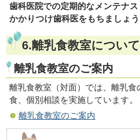
歯科医院での定期的なメンテナス
かかりつけ歯科医をもちましょう
6.離乳食教室について
離乳食教室のご案内
離乳食教室（対面）では、離乳食
食、個別相談を実施しています。
離乳食教室のご案内