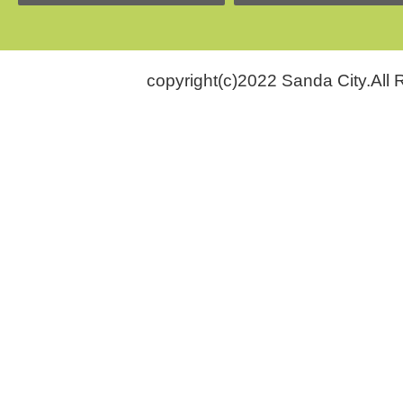
copyright(c)2022 Sanda City.All 