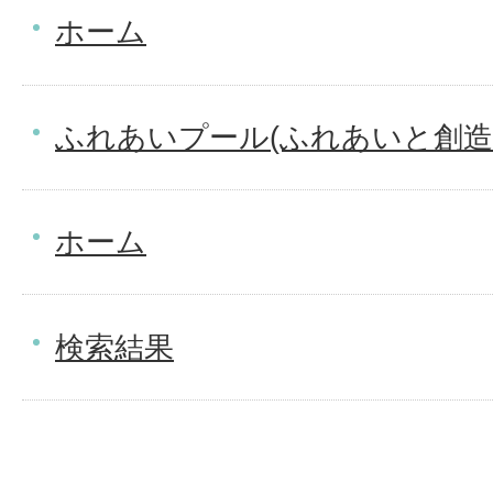
ホーム
ふれあいプール(ふれあいと創造
ホーム
検索結果