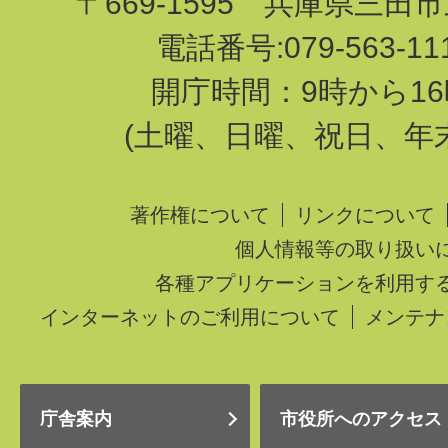
〒669-1595 兵庫県三田
電話番号:079-563-1
開庁時間：9時から16
(土曜、日曜、祝日、年
著作権について
リンクについて
個人情報等の取り扱い
各種アプリケーションを利用す
インターネットのご利用について
メンテナ
庁舎案内
市役所へのアクセス