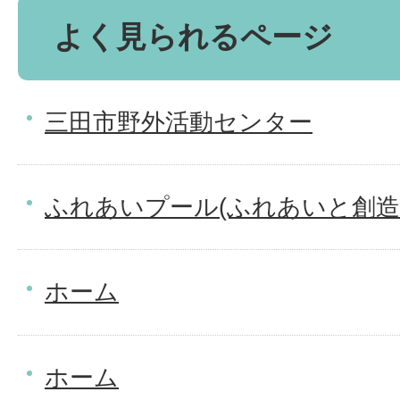
よく見られるページ
三田市野外活動センター
ふれあいプール(ふれあいと創造
ホーム
ホーム