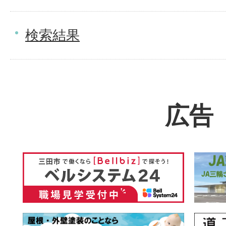
検索結果
広告