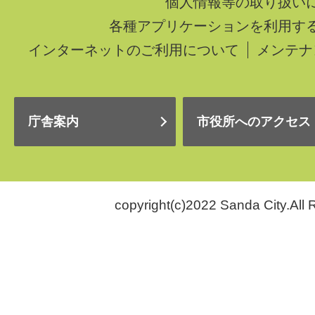
個人情報等の取り扱い
各種アプリケーションを利用す
インターネットのご利用について
メンテナ
庁舎案内
市役所へのアクセス
copyright(c)2022 Sanda City.All 