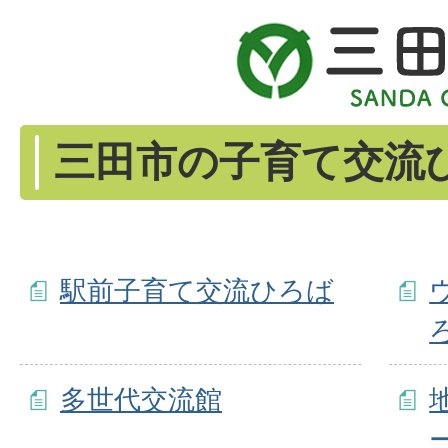
三田市の子育て交流
駅前子育て交流ひろば
多世代交流館