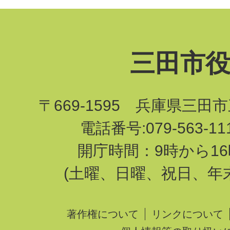
三田市
〒669-1595 兵庫県三田
電話番号:079-563-1
開庁時間：9時から16
(土曜、日曜、祝日、年
著作権について
リンクについて