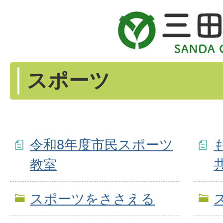
スポーツ
令和8年度市民スポーツ
教室
スポーツをささえる