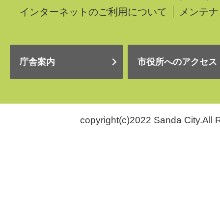
インターネットのご利用について
メンテナ
庁舎案内
市役所へのアクセス
copyright(c)2022 Sanda City.All 