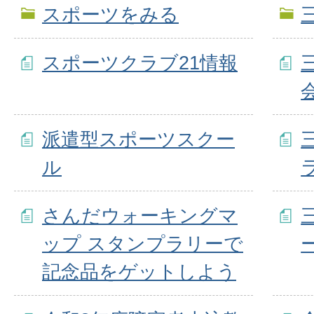
スポーツをみる
スポーツクラブ21情報
派遣型スポーツスクー
ル
さんだウォーキングマ
ップ スタンプラリーで
記念品をゲットしよう