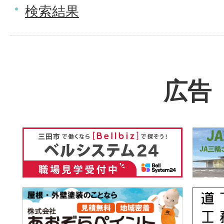
検索結果
広告