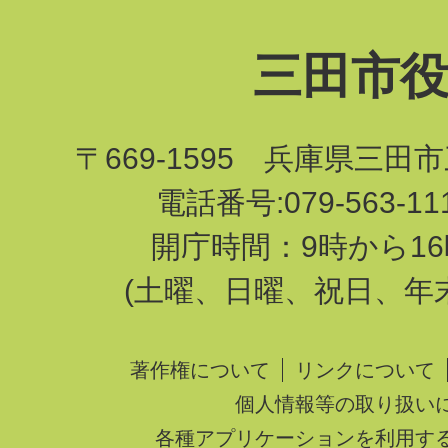
三田市
〒669-1595 兵庫県三田
電話番号:079-563-1
開庁時間：9時から16
(土曜、日曜、祝日、年
著作権について
リンクについて
個人情報等の取り扱い
各種アプリケーションを利用す