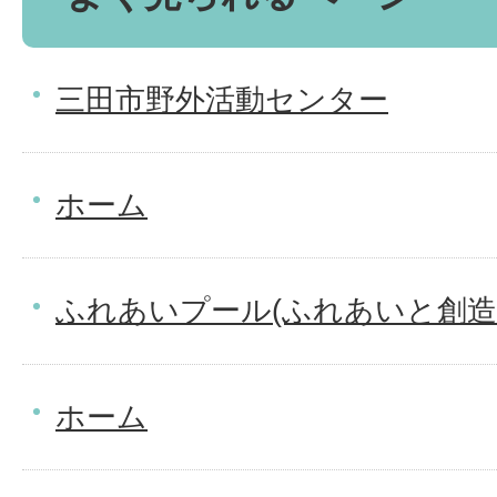
三田市野外活動センター
ホーム
ふれあいプール(ふれあいと創造
ホーム