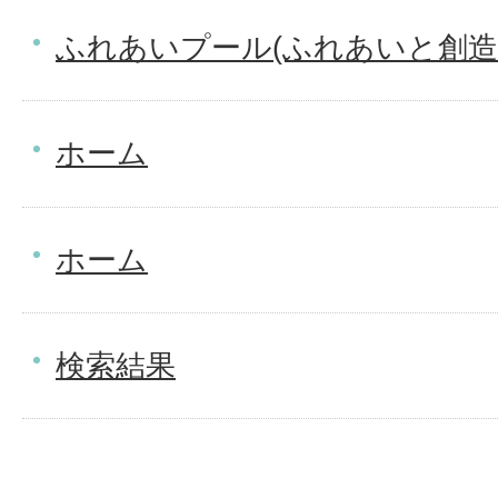
ふれあいプール(ふれあいと創造
ホーム
ホーム
検索結果