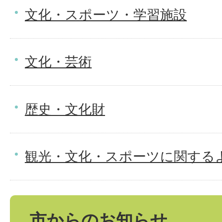
文化・スポーツ・学習施設
文化・芸術
歴史・文化財
観光・文化・スポーツに関する
市からのお知らせ