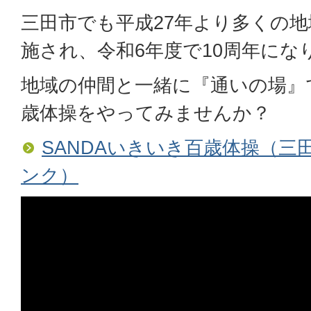
三田市でも平成27年より多くの
施され、令和6年度で10周年にな
地域の仲間と一緒に『通いの場』で
歳体操をやってみませんか？
SANDAいきいき百歳体操（三
ンク）