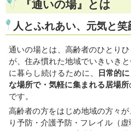
『通いの場』とは
人とふれあい、元気と笑
通いの場とは、高齢者のひとりひ
が、住み慣れた地域でいきいきと
に暮らし続けるために、
日常的に
な場所で・気軽に集まれる居場所
です。
高齢者の方をはじめ地域の方々が
り予防・介護予防・フレイル（虚