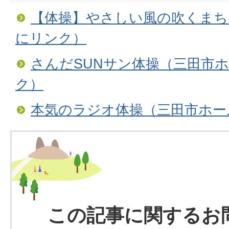
【体操】やさしい風の吹くまち
にリンク）
さんだSUNサン体操（三田市
ク）
本気のラジオ体操（三田市ホー
この記事に関するお