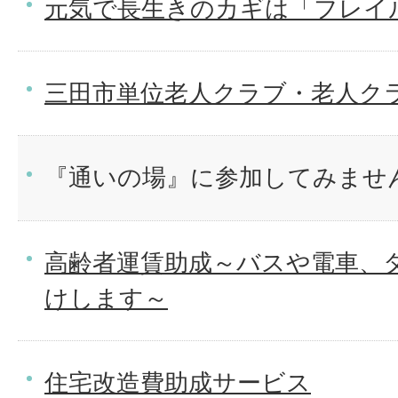
元気で長生きのカギは「フレイ
三田市単位老人クラブ・老人ク
『通いの場』に参加してみませ
高齢者運賃助成～バスや電車、
けします～
住宅改造費助成サービス