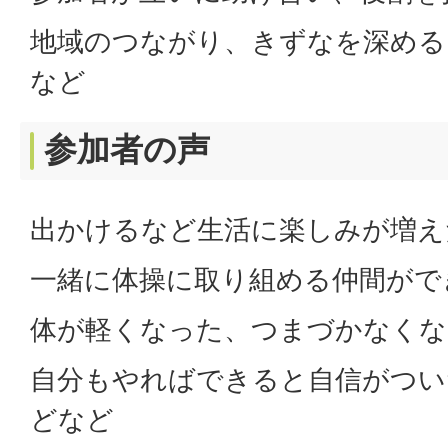
地域のつながり、きずなを深める
など
参加者の声
出かけるなど生活に楽しみが増え
一緒に体操に取り組める仲間がで
体が軽くなった、つまづかなくな
自分もやればできると自信がつい
どなど