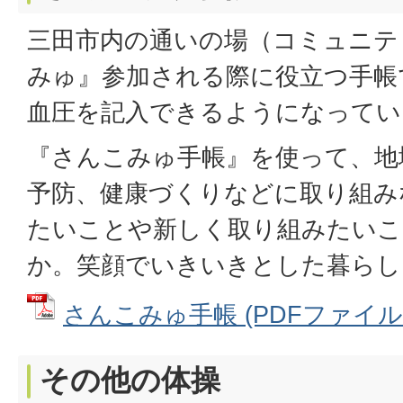
三田市内の通いの場（コミュニテ
みゅ』参加される際に役立つ手帳
血圧を記入できるようになってい
『さんこみゅ手帳』を使って、地
予防、健康づくりなどに取り組み
たいことや新しく取り組みたいこ
か。笑顔でいきいきとした暮らし
さんこみゅ手帳 (PDFファイル: 
その他の体操