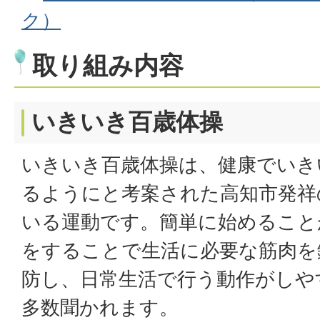
ク）
取り組み内容
いきいき百歳体操
いきいき百歳体操は、健康でいき
るようにと考案された高知市発祥
いる運動です。簡単に始めること
をすることで生活に必要な筋肉を
防し、日常生活で行う動作がしや
多数聞かれます。