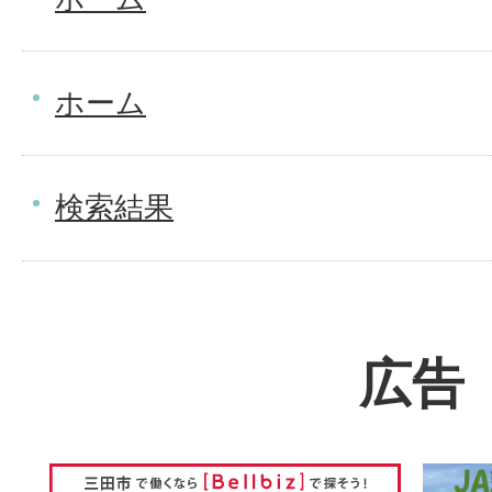
ホーム
検索結果
広告