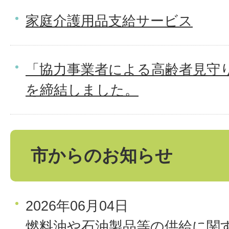
家庭介護用品支給サービス
「協力事業者による高齢者見守
を締結しました。
市からのお知らせ
2026年06月04日
燃料油や石油製品等の供給に関