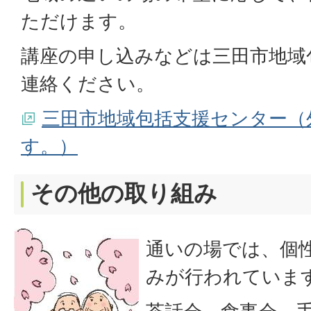
ただけます。
講座の申し込みなどは三田市地域
連絡ください。
三田市地域包括支援センター（
す。）
その他の取り組み
通いの場では、個
みが行われていま