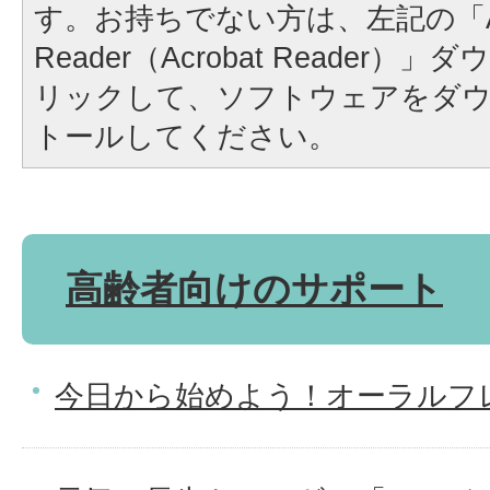
す。お持ちでない方は、左記の「A
Reader（Acrobat Reader
リックして、ソフトウェアをダ
トールしてください。
高齢者向けのサポート
今日から始めよう！オーラルフ