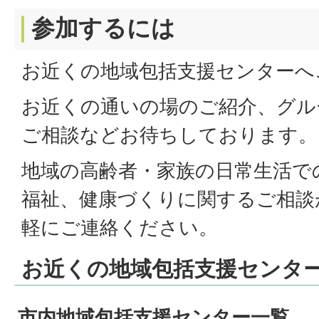
参加するには
お近くの地域包括支援センターへ
お近くの通いの場のご紹介、グル
ご相談などお待ちしております。
地域の高齢者・家族の日常生活で
福祉、健康づくりに関するご相談
軽にご連絡ください。
お近くの地域包括支援センタ
市内地域包括支援センター一覧