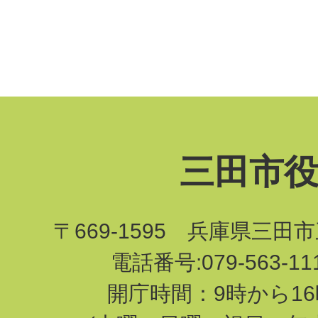
三田市
〒669-1595 兵庫県三田
電話番号:079-563-1
開庁時間：9時から16