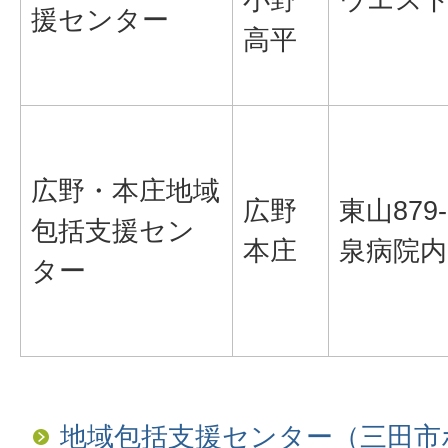
援センター
高平
広野・本庄地域
広野
東山879
包括支援セン
本庄
泉病院内
ター
地域包括支援センター（三田市