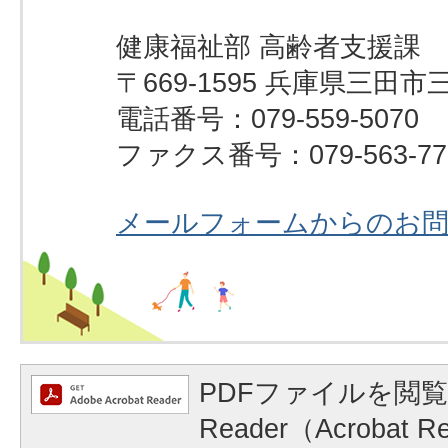
健康福祉部 高齢者支援課
〒669-1595 兵庫県三田市
電話番号：079-559-5070
ファクス番号：079-563-77
メールフォームからのお
PDFファイルを閲覧
Reader（Acrobat