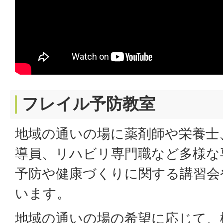
フレイル予防教室
地域の通いの場に薬剤師や栄養士
導員、リハビリ専門職など多様な
予防や健康づくりに関する講習会
います。
地域の通いの場の希望に応じて、