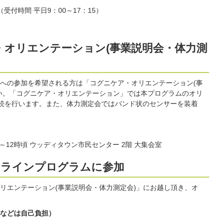
受付時間 平日9：00～17：15）
・オリエンテーション(事業説明会・体力測
への参加を希望される方は「コグニケア・オリエンテーション(事
い。「コグニケア・オリエンテーション」では本プログラムのオリ
接続を行います。また、体力測定会ではバンド状のセンサーを装着
分～12時頃 ウッディタウン市民センター 2階 大集会室
オンラインプログラムに参加
リエンテーション(事業説明会・体力測定会)」にお越し頂き、オ
などは自己負担）