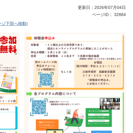
更新日：2026年07月04日
ページID：
32884
ージ下部へ移動)