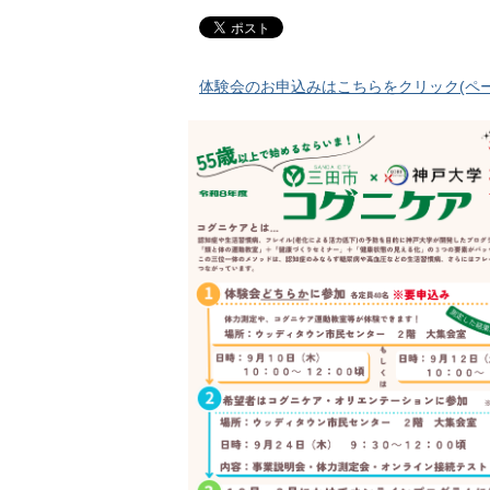
体験会のお申込みはこちらをクリック(ペ