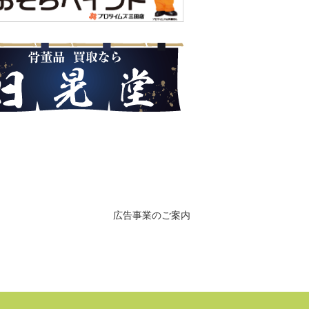
広告事業のご案内