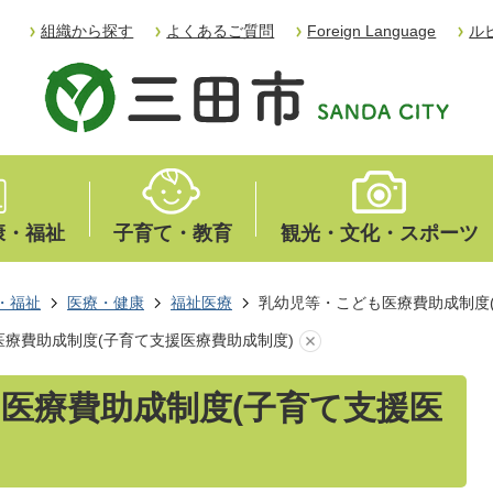
組織から探す
よくあるご質問
Foreign Language
ル
康・福祉
子育て・教育
観光・文化・スポーツ
・福祉
医療・健康
福祉医療
乳幼児等・こども医療費助成制度
療費助成制度(子育て支援医療費助成制度)
医療費助成制度(子育て支援医