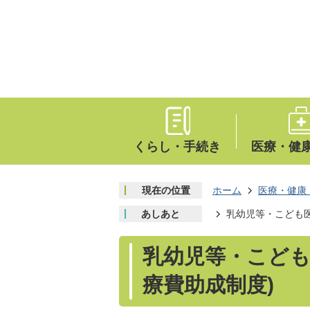
くらし・手続き
医療・健
現在の位置
ホーム
医療・健康
あしあと
乳幼児等・こども医
乳幼児等・こども
療費助成制度)