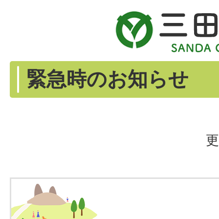
緊急時のお知らせ
更