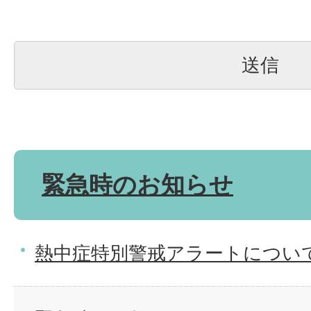
緊急時のお知らせ
熱中症特別警戒アラートについ