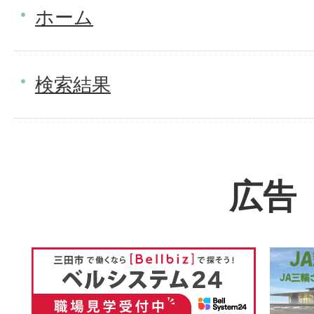
ホーム
検索結果
広告