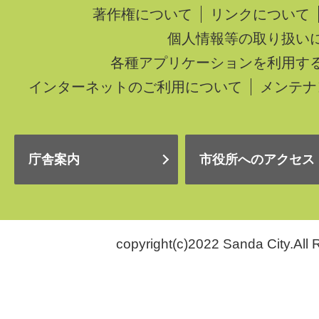
著作権について
リンクについて
個人情報等の取り扱い
各種アプリケーションを利用す
インターネットのご利用について
メンテナ
庁舎案内
市役所へのアクセス
copyright(c)2022 Sanda City.All 