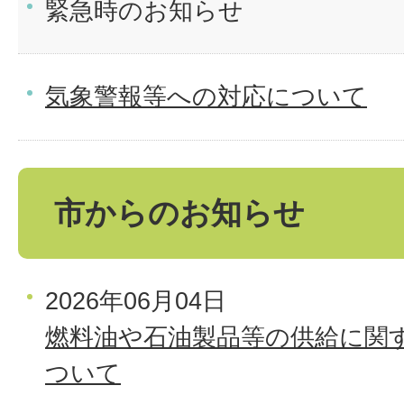
緊急時のお知らせ
気象警報等への対応について
市からのお知らせ
2026年06月04日
燃料油や石油製品等の供給に関
ついて