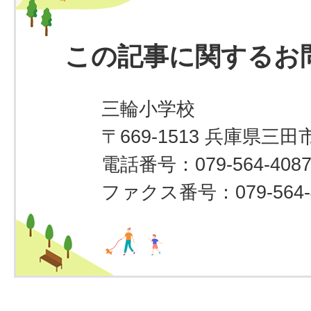
この記事に関するお
三輪小学校
〒669-1513 兵庫県三田市
電話番号：079-564-408
ファクス番号：079-564-