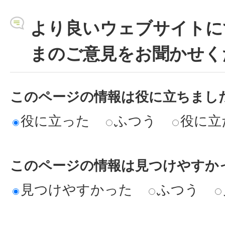
より良いウェブサイトに
まのご意見をお聞かせく
このページの情報は役に立ちまし
役に立った
ふつう
役に立
このページの情報は見つけやすか
見つけやすかった
ふつう