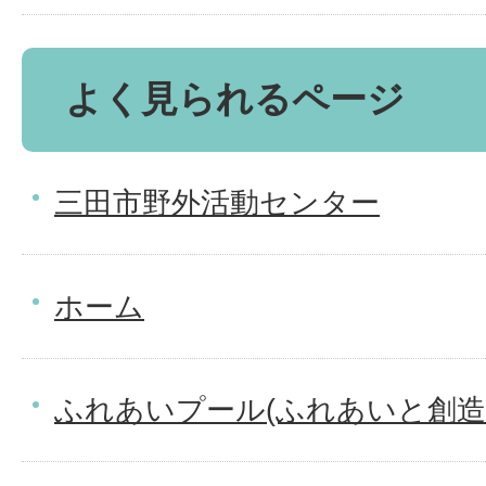
よく見られるページ
三田市野外活動センター
ホーム
ふれあいプール(ふれあいと創造