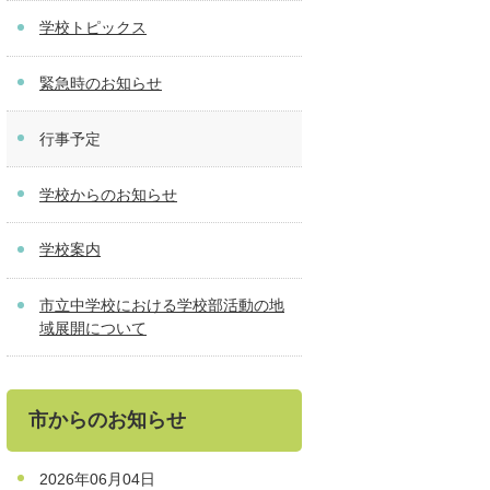
学校トピックス
緊急時のお知らせ
行事予定
学校からのお知らせ
学校案内
市立中学校における学校部活動の地
域展開について
市からのお知らせ
2026年06月04日