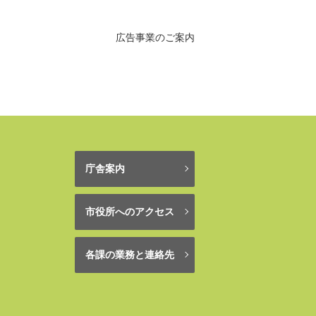
広告事業のご案内
庁舎案内
市役所へのアクセス
各課の業務と連絡先