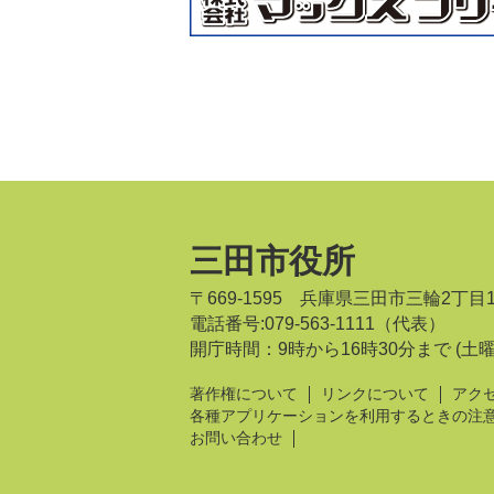
三田市役所
〒669-1595 兵庫県三田市三輪2丁目
電話番号:079-563-1111（代表）
開庁時間：9時から16時30分まで
(土
著作権について
リンクについて
アク
各種アプリケーションを利用するときの注
お問い合わせ