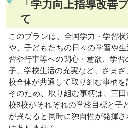
「学力向上指導改善
て
このプランは、全国学力・学習状
や、子どもたちの日々の学習や生
習や行事等への関心・意欲、学習
子、学校生活の充実など、さまざ
校全体が共通して取り組む事柄を
そのため、取り組む事柄は、三田
校8校がそれぞれの学校目標と子
が異なると同時に独自性が発揮さ
はありません。