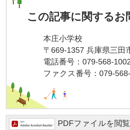
この記事に関するお
本庄小学校
〒669-1357 兵庫県三田
電話番号：079-568-100
ファクス番号：079-568-
PDFファイルを閲覧