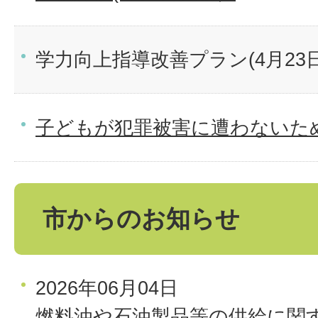
学力向上指導改善プラン(4月23
子どもが犯罪被害に遭わないた
市からのお知らせ
2026年06月04日
燃料油や石油製品等の供給に関