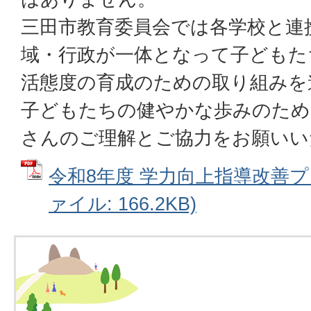
三田市教育委員会では各学校と連
域・行政が一体となって子どもた
活態度の育成のための取り組みを
子どもたちの健やかな歩みのため
さんのご理解とご協力をお願いい
令和8年度 学力向上指導改善プラ
ァイル: 166.2KB)