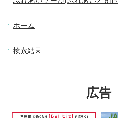
ふれあいプール(ふれあいと創造
ホーム
検索結果
広告