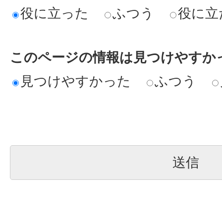
役に立った
ふつう
役に立
このページの情報は見つけやすか
見つけやすかった
ふつう