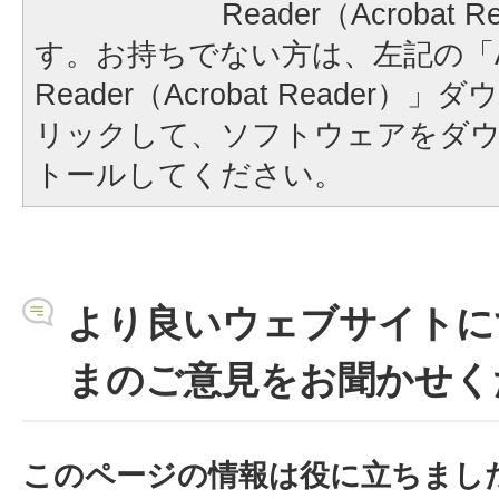
Reader（Acrobat
す。お持ちでない方は、左記の「A
Reader（Acrobat Reader
リックして、ソフトウェアをダ
トールしてください。
より良いウェブサイトに
まのご意見をお聞かせく
このページの情報は役に立ちまし