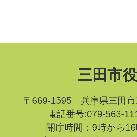
三田市
〒669-1595 兵庫県三田
電話番号:079-563-1
開庁時間：9時から16