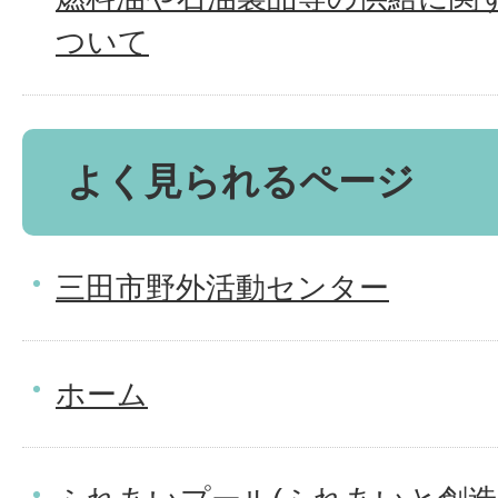
ついて
よく見られるページ
三田市野外活動センター
ホーム