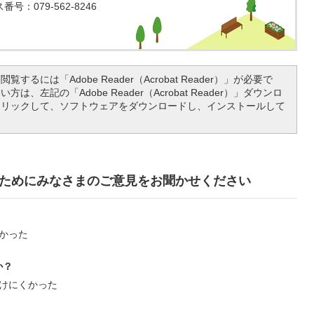
号：079-562-8246
覧するには「Adobe Reader（Acrobat Reader）」が必要で
は、左記の「Adobe Reader（Acrobat Reader）」ダウンロ
クリックして、ソフトウェアをダウンロードし、インストールして
ためにみなさまのご意見をお聞かせください
かった
か？
けにくかった