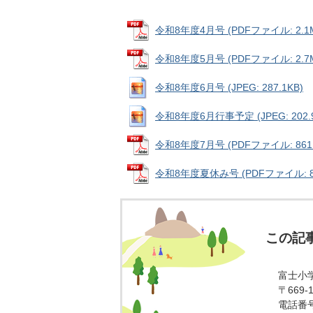
令和8年度4月号 (PDFファイル: 2.1
令和8年度5月号 (PDFファイル: 2.7
令和8年度6月号 (JPEG: 287.1KB)
令和8年度6月行事予定 (JPEG: 202.9
令和8年度7月号 (PDFファイル: 861.
令和8年度夏休み号 (PDFファイル: 89
この記
富士小
〒669
電話番号：