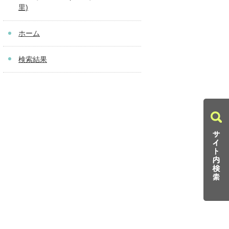
里)
ホーム
検索結果