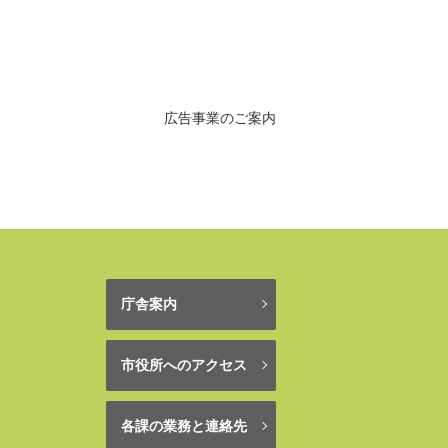
広告事業のご案内
庁舎案内
市役所へのアクセス
各課の業務と連絡先