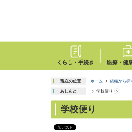
くらし・手続き
医療・健
現在の位置
ホーム
組織から探
あしあと
学校便り
学校便り