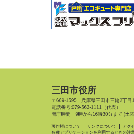
三田市役所
〒669-1595 兵庫県三田市三輪2丁目
電話番号:079-563-1111（代表）
開庁時間：9時から16時30分まで
(土
著作権について
リンクについて
アク
各種アプリケーションを利用するときの注