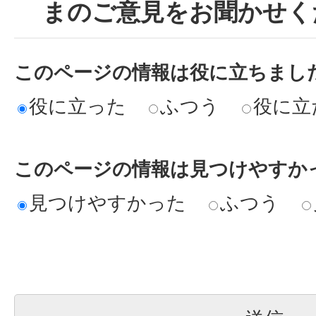
まのご意見をお聞かせく
このページの情報は役に立ちまし
役に立った
ふつう
役に立
このページの情報は見つけやすか
見つけやすかった
ふつう