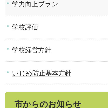
学力向上プラン
学校評価
学校経営方針
いじめ防止基本方針
市からのお知らせ