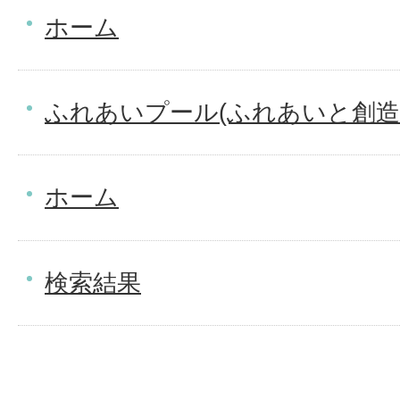
ホーム
ふれあいプール(ふれあいと創造
ホーム
検索結果