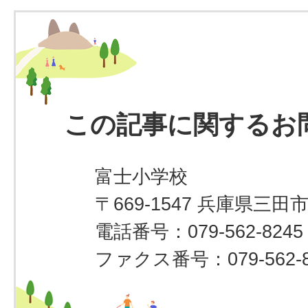
この記事に関するお
富士小学校
〒669-1547 兵庫県三田
電話番号：079-562-8245
ファクス番号：079-562-8