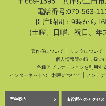
〒669-1595 兵庫県三田
電話番号:079-563-1
開庁時間：9時から16
(土曜、日曜、祝日、年
著作権について
リンクについて
個人情報等の取り扱い
各種アプリケーションを利用す
インターネットのご利用について
メンテナ
庁舎案内
市役所へのアクセス