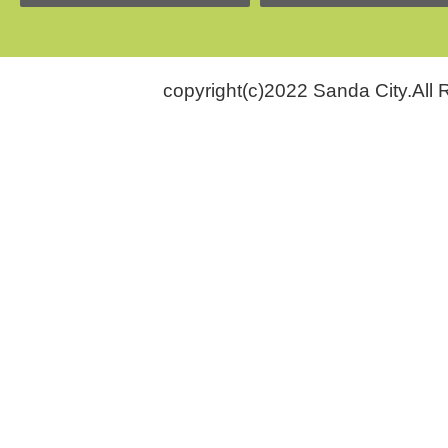
copyright(c)2022 Sanda City.All 