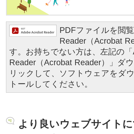
PDFファイルを閲覧
Reader（Acrobat
す。お持ちでない方は、左記の「A
Reader（Acrobat Reader
リックして、ソフトウェアをダ
トールしてください。
より良いウェブサイトに