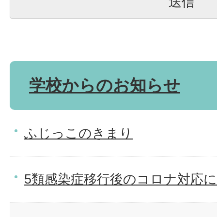
学校からのお知らせ
ふじっこのきまり
5類感染症移行後のコロナ対応