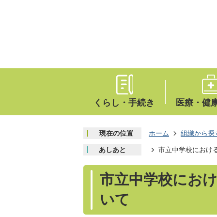
くらし・手続き
医療・健
現在の位置
ホーム
組織から探
あしあと
市立中学校におけ
市立中学校にお
いて