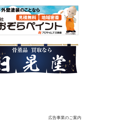
広告事業のご案内