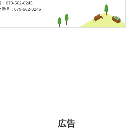
079-562-8245
号：079-562-8246
広告