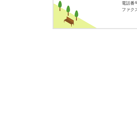
電話番号：
ファクス番