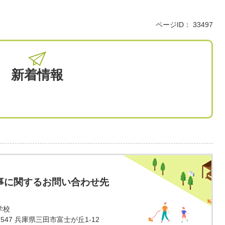
ページID：
33497
新着情報
事に関するお問い合わせ先
学校
-1547 兵庫県三田市富士が丘1-12