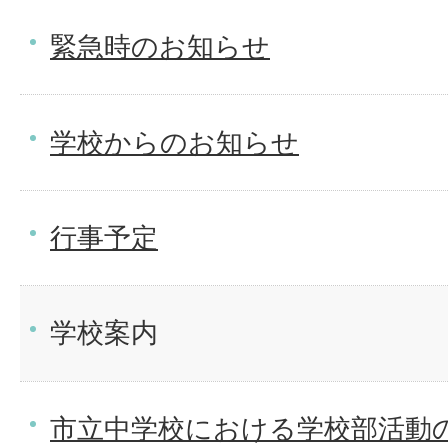
緊急時のお知らせ
学校からのお知らせ
行事予定
学校案内
市立中学校における学校部活動