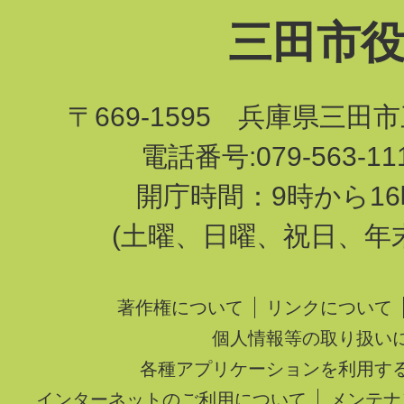
三田市
〒669-1595 兵庫県三田
電話番号:079-563-1
開庁時間：9時から16
(土曜、日曜、祝日、年
著作権について
リンクについて
個人情報等の取り扱い
各種アプリケーションを利用す
インターネットのご利用について
メンテナ