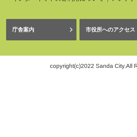
庁舎案内
市役所へのアクセス
copyright(c)2022 Sanda City.All 