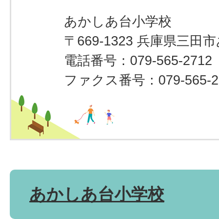
あかしあ台小学校
〒669-1323 兵庫県三田
電話番号：079-565-2712
ファクス番号：079-565-2
あかしあ台小学校