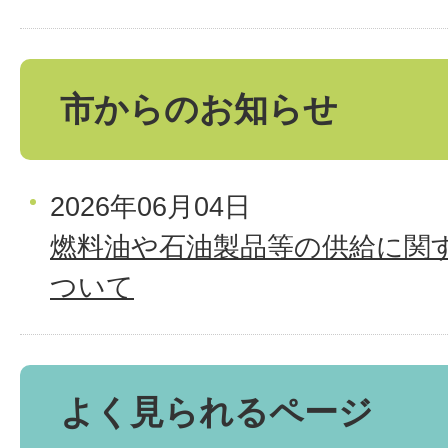
市からのお知らせ
2026年06月04日
燃料油や石油製品等の供給に関
ついて
よく見られるページ