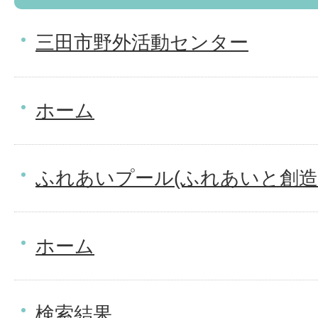
三田市野外活動センター
ホーム
ふれあいプール(ふれあいと創造
ホーム
検索結果