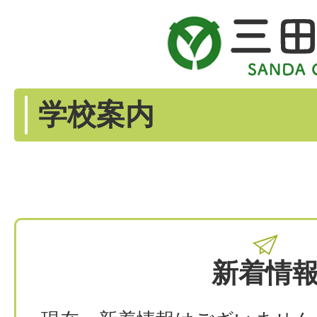
学校案内
新着情