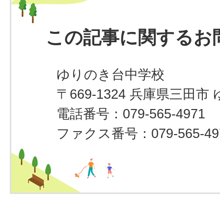
この記事に関するお
ゆりのき台中学校
〒669-1324 兵庫県三田市 
電話番号：079-565-4971
ファクス番号：079-565-49