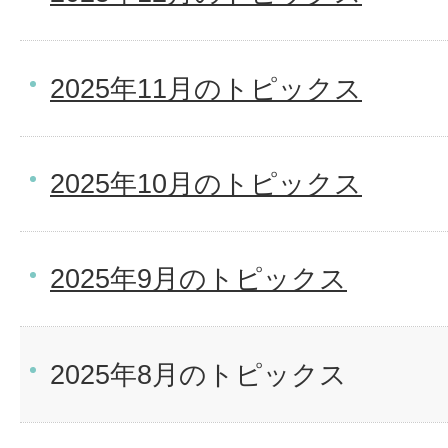
2025年11月のトピックス
2025年10月のトピックス
2025年9月のトピックス
2025年8月のトピックス