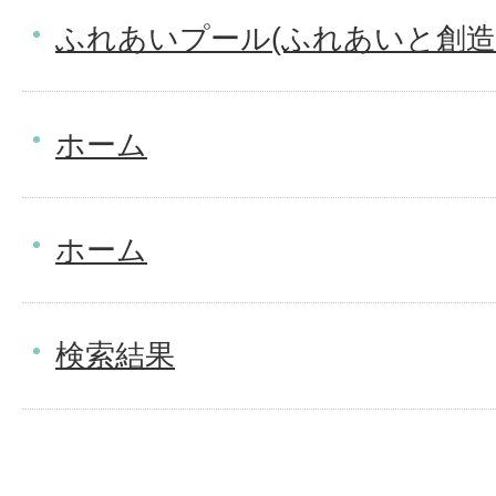
ふれあいプール(ふれあいと創造
ホーム
ホーム
検索結果