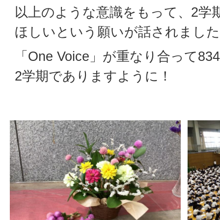
以上のような意識をもって、2学
ほしいという願いが話されました
「One Voice」が重なり合って83
2学期でありますように！