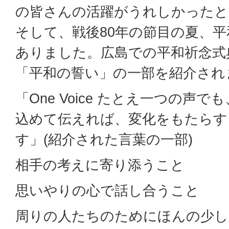
の皆さんの活躍がうれしかったと
そして、戦後80年の節目の夏、
ありました。広島での平和祈念式
「平和の誓い」の一部を紹介され
「One Voice たとえ一つの声
込めて伝えれば、変化をもたらす
す」(紹介された言葉の一部)
相手の考えに寄り添うこと
思いやりの心で話し合うこと
周りの人たちのためにほんの少し