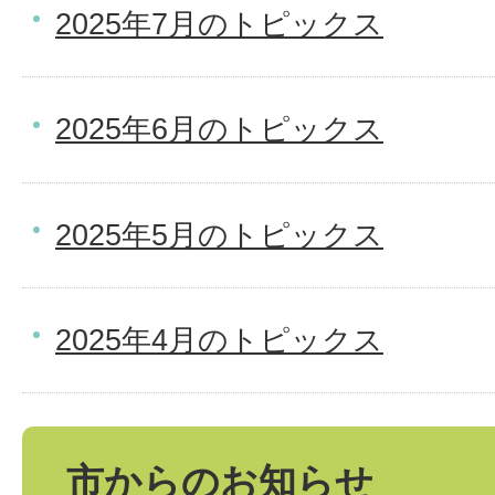
2025年7月のトピックス
2025年6月のトピックス
2025年5月のトピックス
2025年4月のトピックス
市からのお知らせ