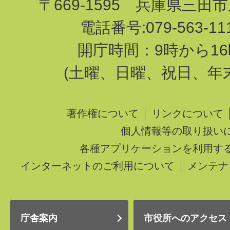
〒669-1595 兵庫県三田
電話番号:079-563-1
開庁時間：9時から16
(土曜、日曜、祝日、年
著作権について
リンクについて
個人情報等の取り扱い
各種アプリケーションを利用す
インターネットのご利用について
メンテナ
庁舎案内
市役所へのアクセス