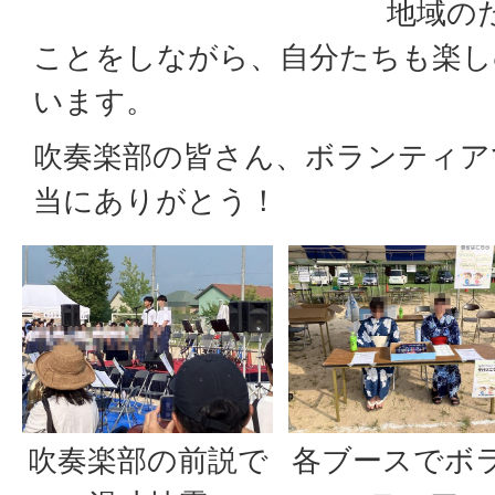
地域の
ことをしながら、自分たちも楽し
います。
吹奏楽部の皆さん、ボランティア
当にありがとう！
吹奏楽部の前説で
各ブースでボ