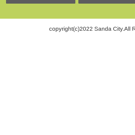
copyright(c)2022 Sanda City.All 