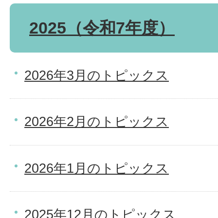
2025（令和7年度）
2026年3月のトピックス
2026年2月のトピックス
2026年1月のトピックス
2025年12月のトピックス