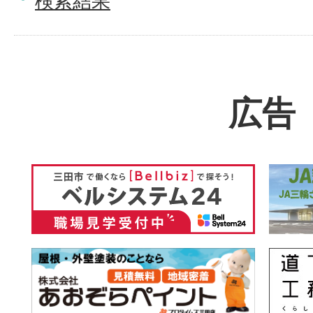
検索結果
広告