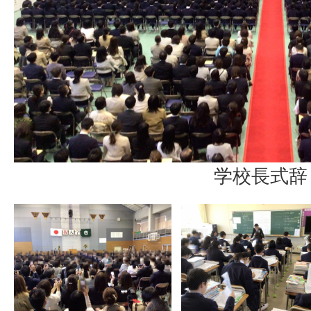
学校長式辞