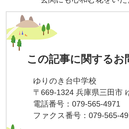
この記事に関するお
ゆりのき台中学校
〒669-1324 兵庫県三田市 
電話番号：079-565-4971
ファクス番号：079-565-49