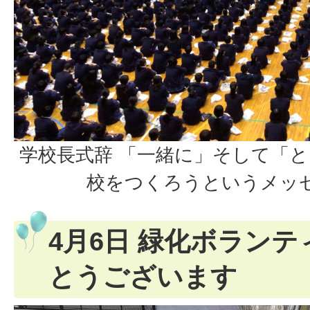
学校長式辞 「一緒に」そして「
校をつくろうというメッ
4月6日 緑化ボラン
とうございます