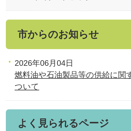
市からのお知らせ
2026年06月04日
燃料油や石油製品等の供給に関
ついて
よく見られるページ