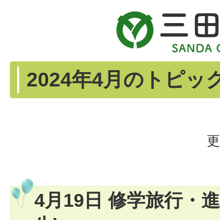
2024年4月のトピッ
更
4月19日 修学旅行・