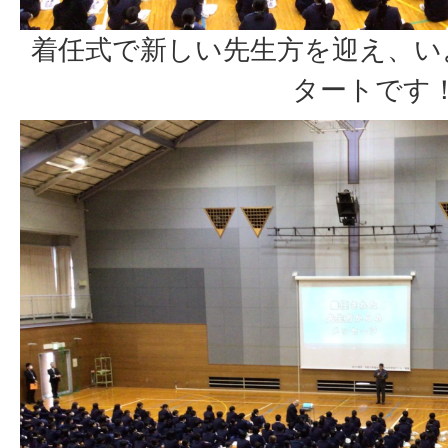
着任式で新しい先生方を迎え、い
タートです