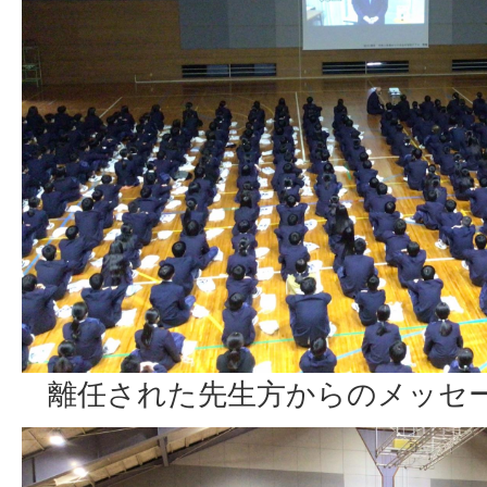
離任された先生方からのメッセ