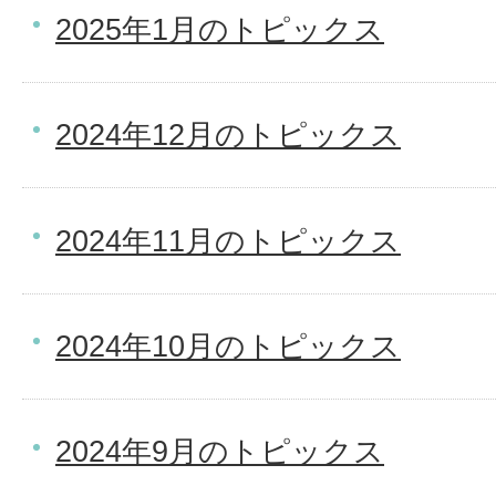
2025年1月のトピックス
2024年12月のトピックス
2024年11月のトピックス
2024年10月のトピックス
2024年9月のトピックス