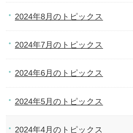
2024年8月のトピックス
2024年7月のトピックス
2024年6月のトピックス
2024年5月のトピックス
2024年4月のトピックス