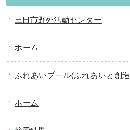
三田市野外活動センター
ホーム
ふれあいプール(ふれあいと創造
ホーム