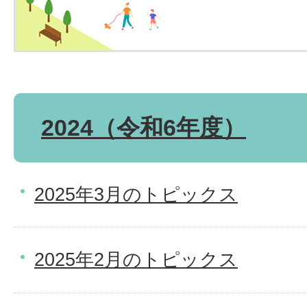
2024（令和6年度）
2025年3月のトピックス
2025年2月のトピックス