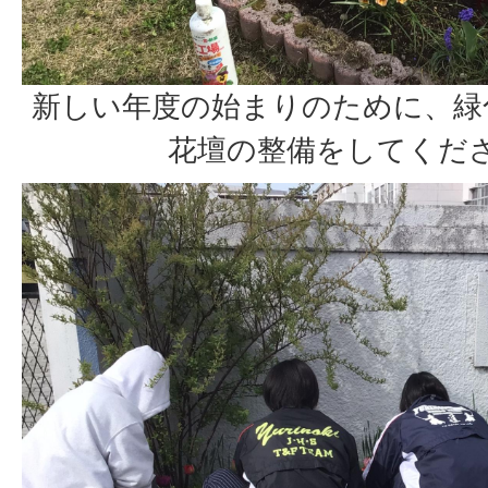
新しい年度の始まりのために、緑
花壇の整備をしてくだ