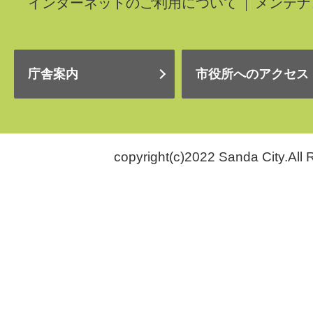
インターネットのご利用について
メンテナ
庁舎案内
市役所へのアクセス
copyright(c)2022 Sanda City.All 