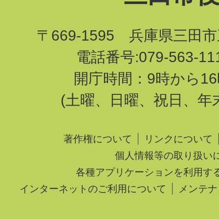
〒669-1595 兵庫県三田
電話番号:079-563-1
開庁時間：9時から16
(土曜、日曜、祝日、年
著作権について
リンクについて
個人情報等の取り扱い
各種アプリケーションを利用す
インターネットのご利用について
メンテナ