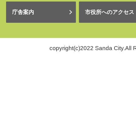
庁舎案内
市役所へのアクセス
copyright(c)2022 Sanda City.All 