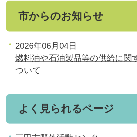
市からのお知らせ
2026年06月04日
燃料油や石油製品等の供給に関
ついて
よく見られるページ