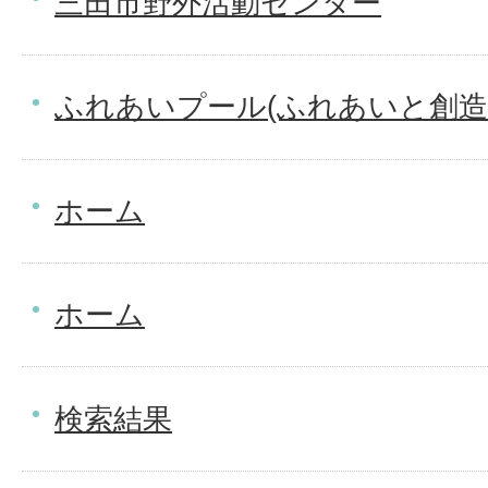
三田市野外活動センター
ふれあいプール(ふれあいと創造
ホーム
ホーム
検索結果