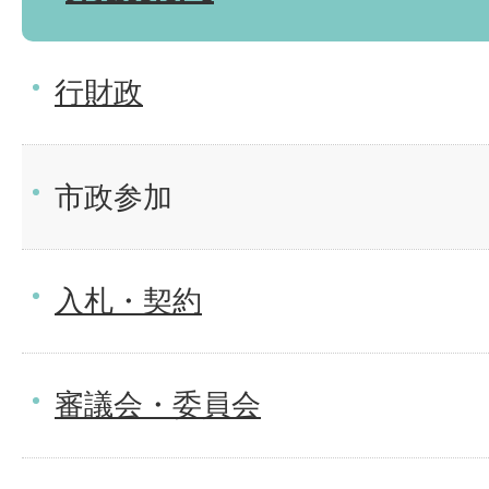
行財政
市政参加
入札・契約
審議会・委員会