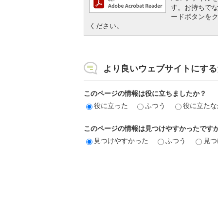
す。お持ちでない方
ードボタンを
ください。
より良いウェブサイトにする
このページの情報は役に立ちましたか？
役に立った
ふつう
役に立たな
このページの情報は見つけやすかったです
見つけやすかった
ふつう
見つ