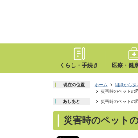
くらし・手続き
医療・健
現在の位置
ホーム
組織から探
災害時のペットの
あしあと
災害時のペットの
災害時のペット