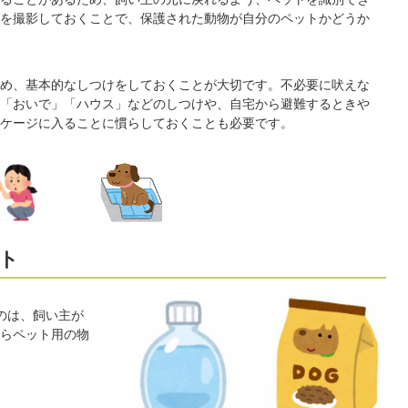
を撮影しておくことで、保護された動物が自分のペットかどうか
め、基本的なしつけをしておくことが大切です。不必要に吠えな
「おいで」「ハウス」などのしつけや、自宅から避難するときや
ケージに入ることに慣らしておくことも必要です。
ト
のは、飼い主が
らペット用の物