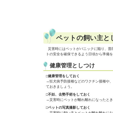
ペットの飼い主と
災害時にはペットがパニックに陥り、普
トの安全を確保できるよう日頃から準備を
健康管理としつけ
□健康管理をしておく
→狂犬病予防接種などのワクチン接種や、
ておきましょう。
□不妊、去勢手術をしておく
→災害時にペットが離れ離れになったとき
□ペットの写真撮影しておく
→災害時に飼い主とペットが離れ離れにな