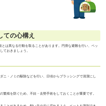
しての心構え
段とは異なる行動を取ることがあります。円滑な避難を行い、ペッ
しておきましょう。
ダニ・ノミの駆除などを行い、日頃からブラッシングで清潔にし
の繁殖を防ぐため、不妊・去勢手術をしておくことが重要です。
ることがあるため、飼い主の元に戻れるよう、ペットを識別でき