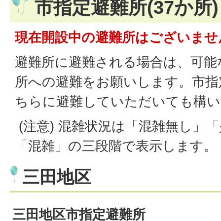
市指定避難所(37か所)
現在開設中の避難所はございませ
避難所に避難される場合は、可能
所への避難をお願いします。市指
ちらに避難していただいても構い
(注意) 混雑状況は「混雑無し」
「混雑」の三段階で表示します。
三田地区
三田地区市指定避難所