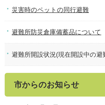
災害時のペットの同行避難
避難所防災倉庫備蓄品について
避難所開設状況(現在開設中の避
市からのお知らせ