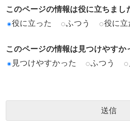
このページの情報は役に立ちまし
役に立った
ふつう
役に立
このページの情報は見つけやすか
見つけやすかった
ふつう