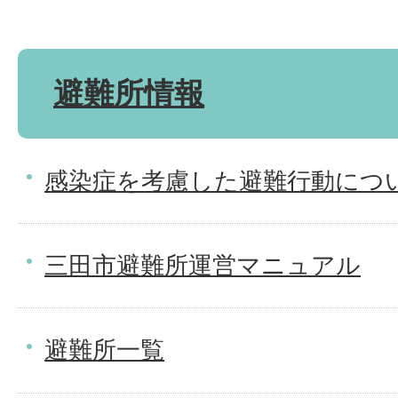
避難所情報
感染症を考慮した避難行動につ
三田市避難所運営マニュアル
避難所一覧