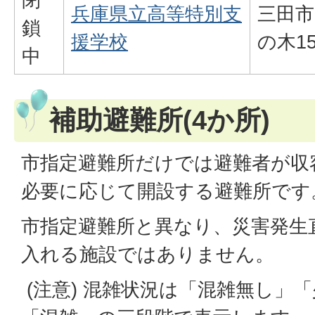
兵庫県立高等特別支
三田市
鎖
援学校
の木15
中
補助避難所(4か所)
市指定避難所だけでは避難者が収
必要に応じて開設する避難所です
市指定避難所と異なり、災害発生
入れる施設ではありません。
(注意) 混雑状況は「混雑無し」