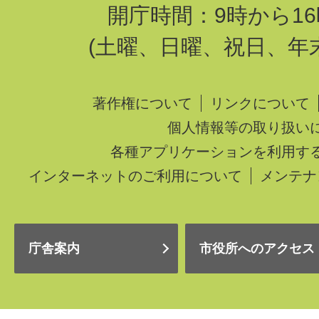
開庁時間：9時から16
(土曜、日曜、祝日、年
著作権について
リンクについて
個人情報等の取り扱い
各種アプリケーションを利用す
インターネットのご利用について
メンテナ
庁舎案内
市役所へのアクセス