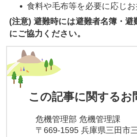
食料や毛布等を必要に応じお
(注意) 避難時には避難者名簿・
にご協力ください。
この記事に関するお
危機管理部 危機管理課
〒669-1595 兵庫県三田市