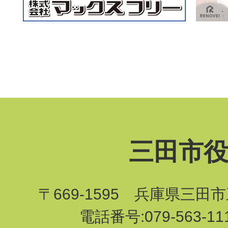
三田市
〒669-1595 兵庫県三田
電話番号:079-563-1