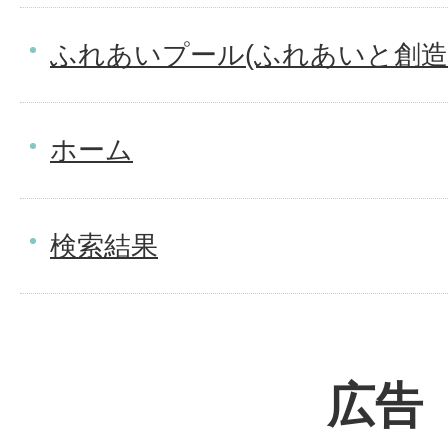
ふれあいプール(ふれあいと創造
ホーム
検索結果
広告