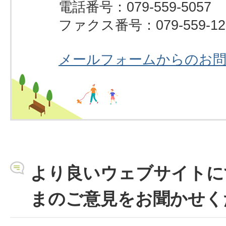
電話番号：079-559-5057
ファクス番号：079-559-12
メールフォームからのお
より良いウェブサイトに
まのご意見をお聞かせく